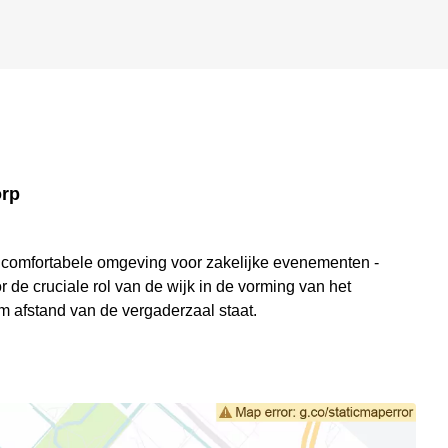
orp
n comfortabele omgeving voor zakelijke evenementen -
de cruciale rol van de wijk in de vorming van het
m afstand van de vergaderzaal staat.