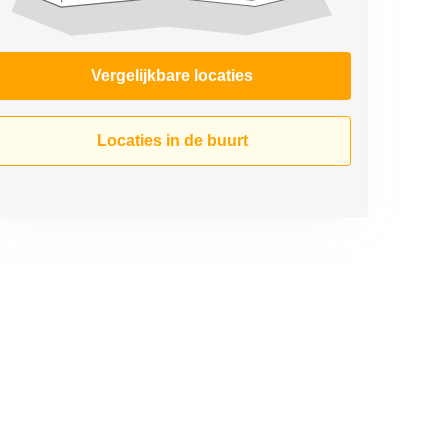
Vergelijkbare locaties
Locaties in de buurt