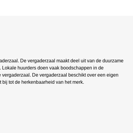
rgaderzaal. De vergaderzaal maakt deel uit van de duurzame
nd. Lokale huurders doen vaak boodschappen in de
de vergaderzaal. De vergaderzaal beschikt over een eigen
t bij tot de herkenbaarheid van het merk.