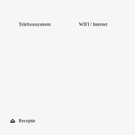
Telefoonsysteem
WIFI / Internet
Receptie