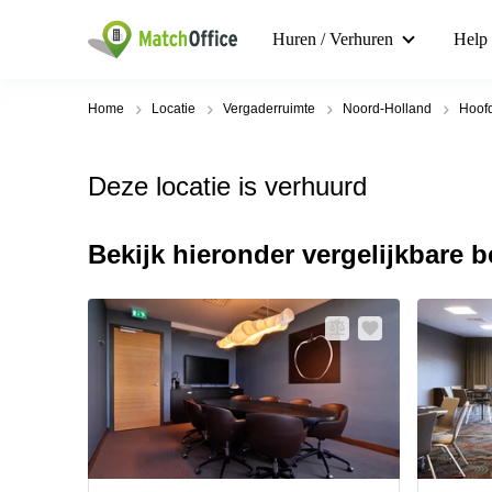
Huren / Verhuren
Help
Home
Locatie
Vergaderruimte
Noord-Holland
Hoof
Deze locatie is verhuurd
Bekijk hieronder vergelijkbare 