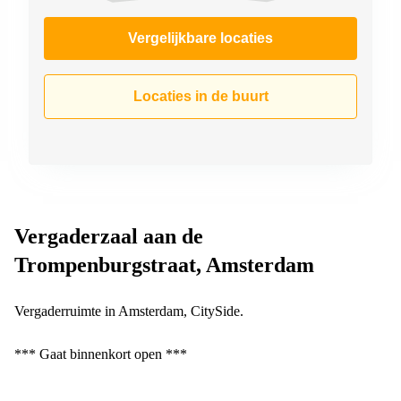
Vergelijkbare locaties
Locaties in de buurt
Vergaderzaal aan de
Trompenburgstraat, Amsterdam
Vergaderruimte in Amsterdam, CitySide.
*** Gaat binnenkort open ***