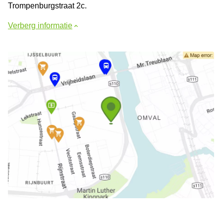
Trompenburgstraat 2c.
Verberg informatie