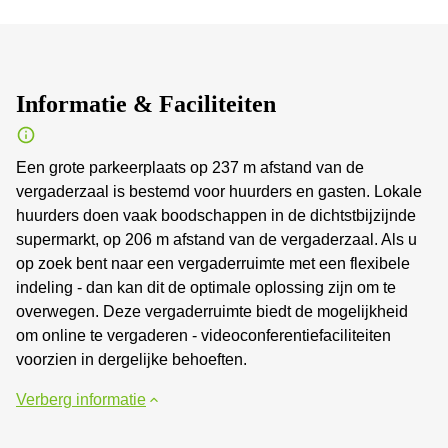
Informatie & Faciliteiten
Een grote parkeerplaats op 237 m afstand van de
vergaderzaal is bestemd voor huurders en gasten. Lokale
huurders doen vaak boodschappen in de dichtstbijzijnde
supermarkt, op 206 m afstand van de vergaderzaal. Als u
op zoek bent naar een vergaderruimte met een flexibele
indeling - dan kan dit de optimale oplossing zijn om te
overwegen. Deze vergaderruimte biedt de mogelijkheid
om online te vergaderen - videoconferentiefaciliteiten
voorzien in dergelijke behoeften.
Verberg informatie