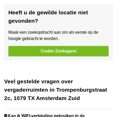
Heeft u de gewilde locatie niet
gevonden?
Maak een zoekopdracht aan om als eerste op de
hoogte gebracht te worden.
Creëer Zoekagent
Veel gestelde vragen over
vergaderruimten in Trompenburgstraat
2c, 1079 TX Amsterdam Zuid
🌐 Kan ik WIFI-verbinding gebruiken in de