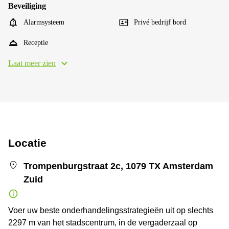
Beveiliging
Alarmsysteem
Privé bedrijf bord
Receptie
Laat meer zien
Locatie
Trompenburgstraat 2c, 1079 TX Amsterdam
Zuid
Voer uw beste onderhandelingsstrategieën uit op slechts
2297 m van het stadscentrum, in de vergaderzaal op