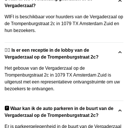
Vergaderzaal?
WIFI is beschikbaar voor huurders van de Vergaderzaal op
de Trompenburgstraat 2c in 1079 TX Amsterdam Zuid en
hun bezoekers.
🙋‍♀️ Is er een receptie in de lobby van de
Vergaderzaal op de Trompenburgstraat 2c?
Het gebouw van de Vergaderzaal op de
Trompenburgstraat 2c in 1079 TX Amsterdam Zuid is
uitgerust met een representatieve ontvangstruimte om uw
bezoekers te ontvangen.
🅿️ Waar kan ik de auto parkeren in de buurt van de
Vergaderzaal op de Trompenburgstraat 2c?
Er is parkeergelegenheid in de buurt van de Vergaderzaal