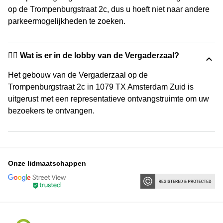
op de Trompenburgstraat 2c, dus u hoeft niet naar andere
parkeermogelijkheden te zoeken.
🙋‍♀️ Wat is er in de lobby van de Vergaderzaal?
Het gebouw van de Vergaderzaal op de
Trompenburgstraat 2c in 1079 TX Amsterdam Zuid is
uitgerust met een representatieve ontvangstruimte om uw
bezoekers te ontvangen.
Onze lidmaatschappen