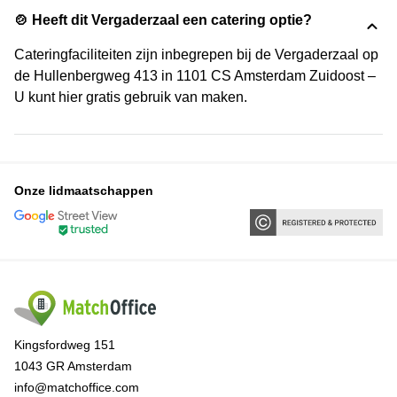
🍲 Heeft dit Vergaderzaal een catering optie?
Cateringfaciliteiten zijn inbegrepen bij de Vergaderzaal op
de Hullenbergweg 413 in 1101 CS Amsterdam Zuidoost –
U kunt hier gratis gebruik van maken.
Onze lidmaatschappen
Kingsfordweg 151
1043 GR Amsterdam
info@matchoffice.com