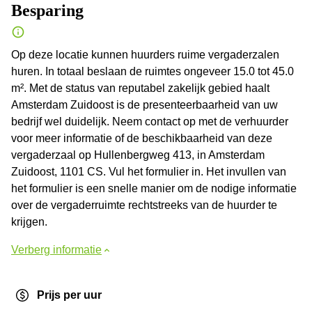
Besparing
Op deze locatie kunnen huurders ruime vergaderzalen
huren. In totaal beslaan de ruimtes ongeveer 15.0 tot 45.0
m². Met de status van reputabel zakelijk gebied haalt
Amsterdam Zuidoost is de presenteerbaarheid van uw
bedrijf wel duidelijk. Neem contact op met de verhuurder
voor meer informatie of de beschikbaarheid van deze
vergaderzaal op Hullenbergweg 413, in Amsterdam
Zuidoost, 1101 CS. Vul het formulier in. Het invullen van
het formulier is een snelle manier om de nodige informatie
over de vergaderruimte rechtstreeks van de huurder te
krijgen.
Verberg informatie
Prijs per uur