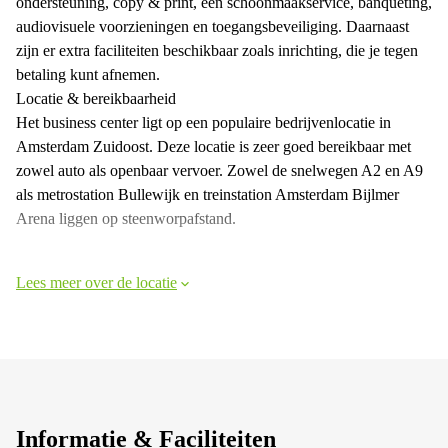
ondersteuning, copy & print, een schoonmaakservice, banqueting,
audiovisuele voorzieningen en toegangsbeveiliging. Daarnaast
zijn er extra faciliteiten beschikbaar zoals inrichting, die je tegen
betaling kunt afnemen.
Locatie & bereikbaarheid
Het business center ligt op een populaire bedrijvenlocatie in
Amsterdam Zuidoost. Deze locatie is zeer goed bereikbaar met
zowel auto als openbaar vervoer. Zowel de snelwegen A2 en A9
als metrostation Bullewijk en treinstation Amsterdam Bijlmer
Arena liggen op steenworpafstand.
Lees meer over de locatie
Informatie & Faciliteiten