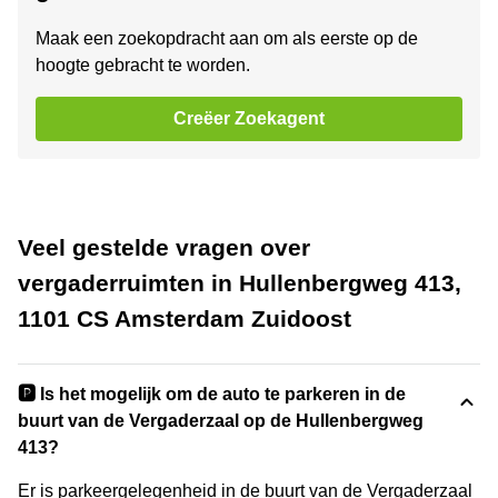
Maak een zoekopdracht aan om als eerste op de
hoogte gebracht te worden.
Creëer Zoekagent
Veel gestelde vragen over
vergaderruimten in Hullenbergweg 413,
1101 CS Amsterdam Zuidoost
🅿️ Is het mogelijk om de auto te parkeren in de
buurt van de Vergaderzaal op de Hullenbergweg
413?
Er is parkeergelegenheid in de buurt van de Vergaderzaal