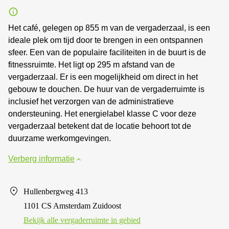
Het café, gelegen op 855 m van de vergaderzaal, is een
ideale plek om tijd door te brengen in een ontspannen
sfeer. Een van de populaire faciliteiten in de buurt is de
fitnessruimte. Het ligt op 295 m afstand van de
vergaderzaal. Er is een mogelijkheid om direct in het
gebouw te douchen. De huur van de vergaderruimte is
inclusief het verzorgen van de administratieve
ondersteuning. Het energielabel klasse C voor deze
vergaderzaal betekent dat de locatie behoort tot de
duurzame werkomgevingen.
Verberg informatie
Hullenbergweg 413
1101 CS Amsterdam Zuidoost
Bekijk alle vergaderruimte in gebied