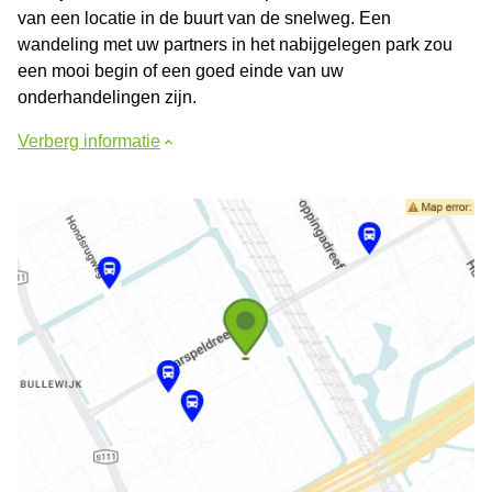
van een locatie in de buurt van de snelweg. Een
wandeling met uw partners in het nabijgelegen park zou
een mooi begin of een goed einde van uw
onderhandelingen zijn.
Verberg informatie