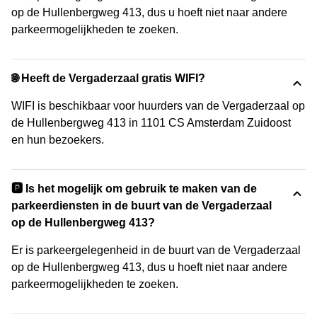
op de Hullenbergweg 413, dus u hoeft niet naar andere
parkeermogelijkheden te zoeken.
🌐 Heeft de Vergaderzaal gratis WIFI?
WIFI is beschikbaar voor huurders van de Vergaderzaal op
de Hullenbergweg 413 in 1101 CS Amsterdam Zuidoost
en hun bezoekers.
🅿️ Is het mogelijk om gebruik te maken van de
parkeerdiensten in de buurt van de Vergaderzaal
op de Hullenbergweg 413?
Er is parkeergelegenheid in de buurt van de Vergaderzaal
op de Hullenbergweg 413, dus u hoeft niet naar andere
parkeermogelijkheden te zoeken.