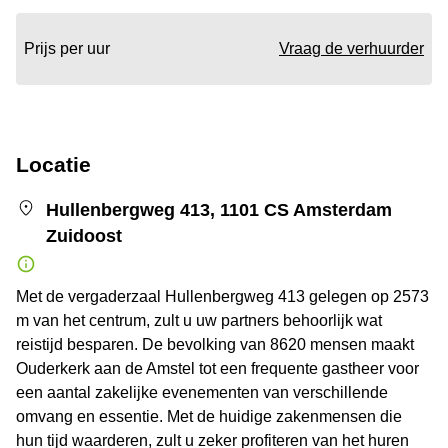
Prijs per uur
Vraag de verhuurder
Locatie
Hullenbergweg 413, 1101 CS Amsterdam
Zuidoost
Met de vergaderzaal Hullenbergweg 413 gelegen op 2573
m van het centrum, zult u uw partners behoorlijk wat
reistijd besparen. De bevolking van 8620 mensen maakt
Ouderkerk aan de Amstel tot een frequente gastheer voor
een aantal zakelijke evenementen van verschillende
omvang en essentie. Met de huidige zakenmensen die
hun tijd waarderen, zult u zeker profiteren van het huren