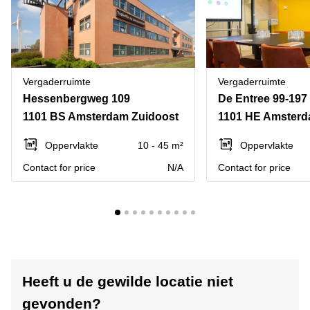
Vergaderruimte
Vergaderruimte
Hessenbergweg 109
De Entree 99-197
1101 BS Amsterdam Zuidoost
1101 HE Amsterd
Oppervlakte
10 - 45 m²
Oppervlakte
Contact for price
N/A
Contact for price
Heeft u de gewilde locatie niet
gevonden?