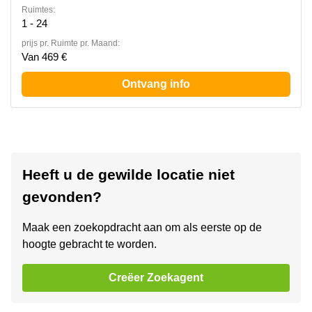
Ruimtes:
1 - 24
prijs pr. Ruimte pr. Maand:
Van 469 €
Ontvang info
Heeft u de gewilde locatie niet
gevonden?
Maak een zoekopdracht aan om als eerste op de
hoogte gebracht te worden.
Creëer Zoekagent