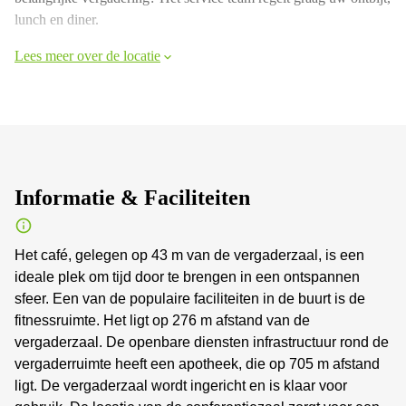
lunch en diner.
Lees meer over de locatie
Informatie & Faciliteiten
Het café, gelegen op 43 m van de vergaderzaal, is een
ideale plek om tijd door te brengen in een ontspannen
sfeer. Een van de populaire faciliteiten in de buurt is de
fitnessruimte. Het ligt op 276 m afstand van de
vergaderzaal. De openbare diensten infrastructuur rond de
vergaderruimte heeft een apotheek, die op 705 m afstand
ligt. De vergaderzaal wordt ingericht en is klaar voor