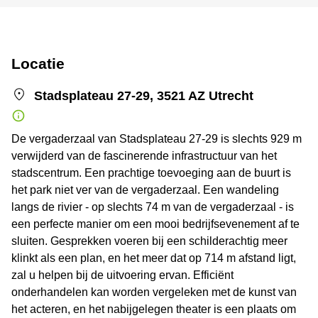
Locatie
Stadsplateau 27-29, 3521 AZ Utrecht
De vergaderzaal van Stadsplateau 27-29 is slechts 929 m
verwijderd van de fascinerende infrastructuur van het
stadscentrum. Een prachtige toevoeging aan de buurt is
het park niet ver van de vergaderzaal. Een wandeling
langs de rivier - op slechts 74 m van de vergaderzaal - is
een perfecte manier om een mooi bedrijfsevenement af te
sluiten. Gesprekken voeren bij een schilderachtig meer
klinkt als een plan, en het meer dat op 714 m afstand ligt,
zal u helpen bij de uitvoering ervan. Efficiënt
onderhandelen kan worden vergeleken met de kunst van
het acteren, en het nabijgelegen theater is een plaats om