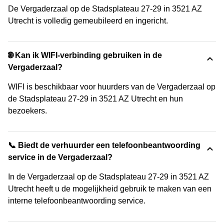
De Vergaderzaal op de Stadsplateau 27-29 in 3521 AZ
Utrecht is volledig gemeubileerd en ingericht.
🌐 Kan ik WIFI-verbinding gebruiken in de
Vergaderzaal?
WIFI is beschikbaar voor huurders van de Vergaderzaal op
de Stadsplateau 27-29 in 3521 AZ Utrecht en hun
bezoekers.
📞 Biedt de verhuurder een telefoonbeantwoording
service in de Vergaderzaal?
In de Vergaderzaal op de Stadsplateau 27-29 in 3521 AZ
Utrecht heeft u de mogelijkheid gebruik te maken van een
interne telefoonbeantwoording service.