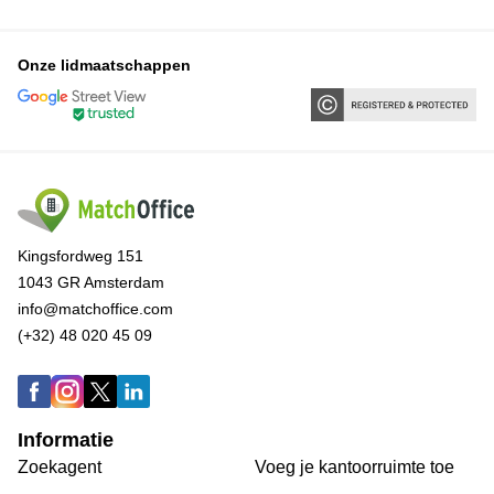
Onze lidmaatschappen
Kingsfordweg 151
1043 GR Amsterdam
info@matchoffice.com
(+32) 48 020 45 09
Informatie
Zoekagent
Voeg je kantoorruimte toe