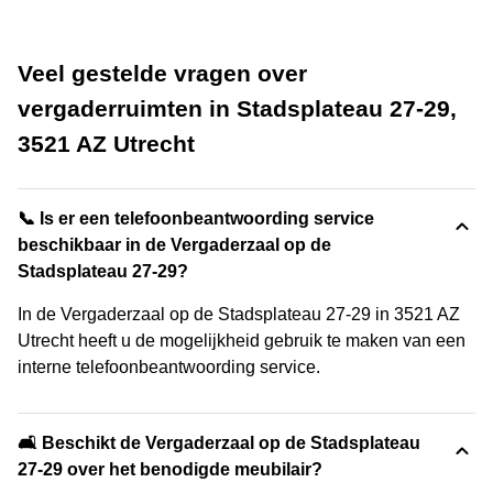
Veel gestelde vragen over
vergaderruimten in Stadsplateau 27-29,
3521 AZ Utrecht
📞 Is er een telefoonbeantwoording service
beschikbaar in de Vergaderzaal op de
Stadsplateau 27-29?
In de Vergaderzaal op de Stadsplateau 27-29 in 3521 AZ
Utrecht heeft u de mogelijkheid gebruik te maken van een
interne telefoonbeantwoording service.
🛋️ Beschikt de Vergaderzaal op de Stadsplateau
27-29 over het benodigde meubilair?