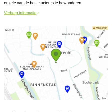
enkele van de beste acteurs te bewonderen.
Verberg informatie