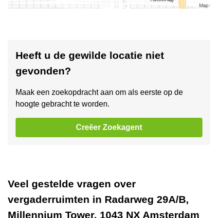
Heeft u de gewilde locatie niet
gevonden?
Maak een zoekopdracht aan om als eerste op de
hoogte gebracht te worden.
Creëer Zoekagent
Veel gestelde vragen over
vergaderruimten in Radarweg 29A/B,
Millennium Tower, 1043 NX Amsterdam