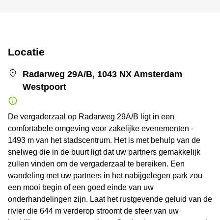
Locatie
Radarweg 29A/B, 1043 NX Amsterdam
Westpoort
De vergaderzaal op Radarweg 29A/B ligt in een
comfortabele omgeving voor zakelijke evenementen -
1493 m van het stadscentrum. Het is met behulp van de
snelweg die in de buurt ligt dat uw partners gemakkelijk
zullen vinden om de vergaderzaal te bereiken. Een
wandeling met uw partners in het nabijgelegen park zou
een mooi begin of een goed einde van uw
onderhandelingen zijn. Laat het rustgevende geluid van de
rivier die 644 m verderop stroomt de sfeer van uw