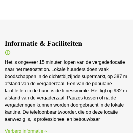
Informatie & Faciliteiten
Het is ongeveer 15 minuten lopen van de vergaderlocatie
naar het metrostation. Lokale huurders doen vaak
boodschappen in de dichtstbijzijnde supermarkt, op 387 m
afstand van de vergaderzaal. Een van de populaire
faciliteiten in de buurt is de fitnessruimte. Het ligt op 932 m
afstand van de vergaderzaal. Pauzes tussen of na de
vergaderingen kunnen worden doorgebracht in de lokale
kantine. De telefoonbeantwoorder, die op deze locatie
aanwezig is, is professioneel en betrouwbaar.
Verberg informatie