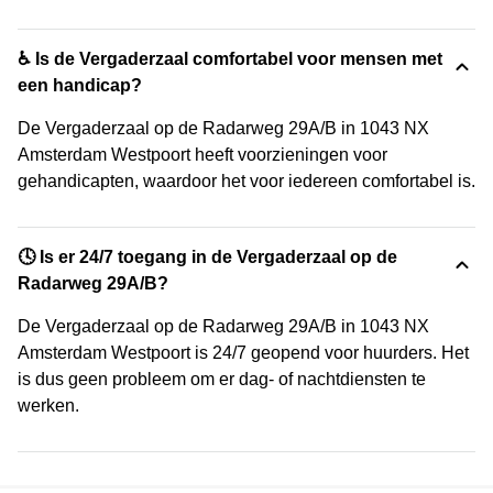
♿ Is de Vergaderzaal comfortabel voor mensen met
een handicap?
De Vergaderzaal op de Radarweg 29A/B in 1043 NX
Amsterdam Westpoort heeft voorzieningen voor
gehandicapten, waardoor het voor iedereen comfortabel is.
🕓 Is er 24/7 toegang in de Vergaderzaal op de
Radarweg 29A/B?
De Vergaderzaal op de Radarweg 29A/B in 1043 NX
Amsterdam Westpoort is 24/7 geopend voor huurders. Het
is dus geen probleem om er dag- of nachtdiensten te
werken.