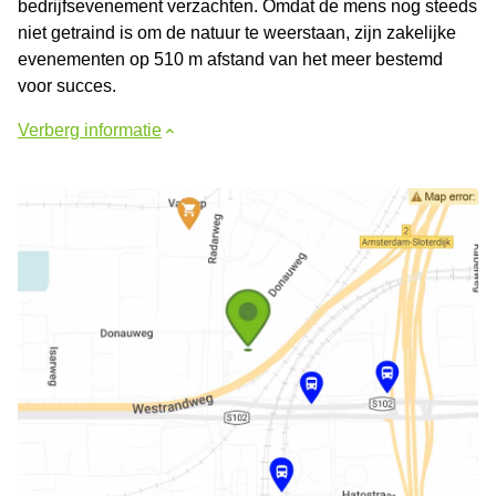
bedrijfsevenement verzachten. Omdat de mens nog steeds
niet getraind is om de natuur te weerstaan, zijn zakelijke
evenementen op 510 m afstand van het meer bestemd
voor succes.
Verberg informatie