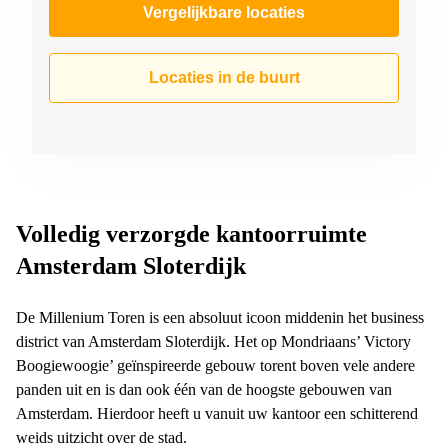
Vergelijkbare locaties
Locaties in de buurt
Volledig verzorgde kantoorruimte
Amsterdam Sloterdijk
De Millenium Toren is een absoluut icoon middenin het business
district van Amsterdam Sloterdijk. Het op Mondriaans’ Victory
Boogiewoogie’ geïnspireerde gebouw torent boven vele andere
panden uit en is dan ook één van de hoogste gebouwen van
Amsterdam. Hierdoor heeft u vanuit uw kantoor een schitterend
weids uitzicht over de stad.