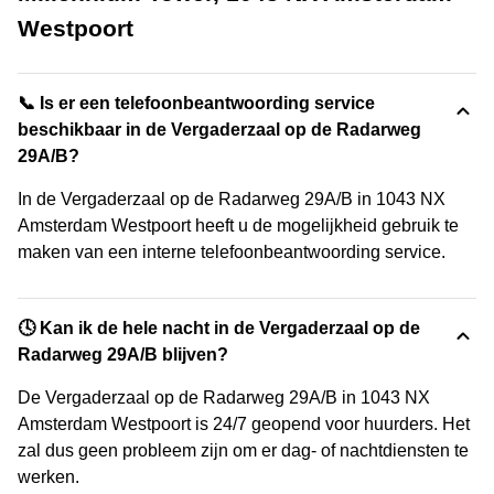
Westpoort
📞 Is er een telefoonbeantwoording service
beschikbaar in de Vergaderzaal op de Radarweg
29A/B?
In de Vergaderzaal op de Radarweg 29A/B in 1043 NX
Amsterdam Westpoort heeft u de mogelijkheid gebruik te
maken van een interne telefoonbeantwoording service.
🕓 Kan ik de hele nacht in de Vergaderzaal op de
Radarweg 29A/B blijven?
De Vergaderzaal op de Radarweg 29A/B in 1043 NX
Amsterdam Westpoort is 24/7 geopend voor huurders. Het
zal dus geen probleem zijn om er dag- of nachtdiensten te
werken.