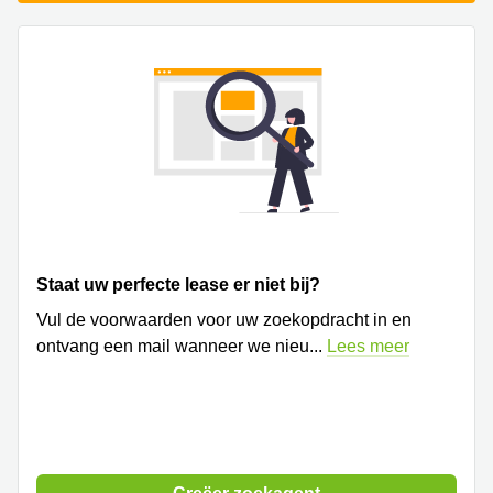
Staat uw perfecte lease er niet bij?
Vul de voorwaarden voor uw zoekopdracht in en
ontvang een mail wanneer we nieu
...
Lees meer