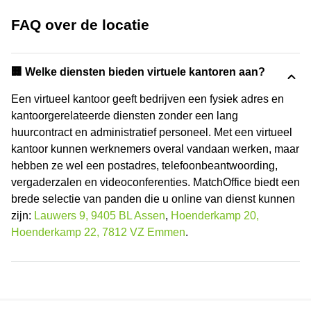
FAQ over de locatie
🏢 Welke diensten bieden virtuele kantoren aan?
Een virtueel kantoor geeft bedrijven een fysiek adres en
kantoorgerelateerde diensten zonder een lang
huurcontract en administratief personeel. Met een virtueel
kantoor kunnen werknemers overal vandaan werken, maar
hebben ze wel een postadres, telefoonbeantwoording,
vergaderzalen en videoconferenties. MatchOffice biedt een
brede selectie van panden die u online van dienst kunnen
zijn:
Lauwers 9, 9405 BL Assen
,
Hoenderkamp 20,
Hoenderkamp 22, 7812 VZ Emmen
.