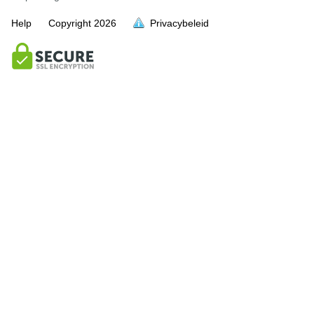
Help
Copyright
2026
Privacybeleid