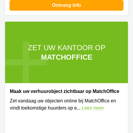
Ontvang info
ZET UW KANTOOR OP
MATCHOFFICE
Maak uw verhuurobject zichtbaar op MatchOffice
Zet vandaag uw objecten online bij MatchOffice en
vindt toekomstige huurders op e
...
Lees meer