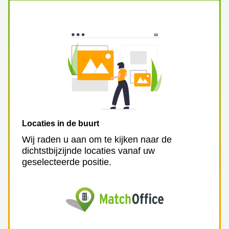
Locaties in de buurt
Wij raden u aan om te kijken naar de
dichtstbijzijnde locaties vanaf uw
geselecteerde positie.