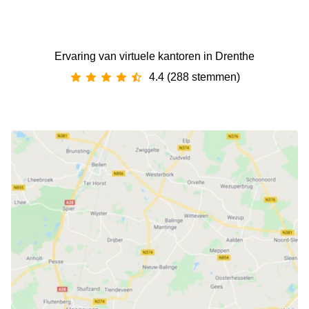
Ervaring van ‪virtuele kantoren‬ in Drenthe
4.4 (288 stemmen)