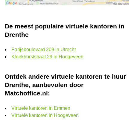
De meest populaire virtuele kantoren in
Drenthe
Parijsboulevard 209 in Utrecht
Kloekhorststraat 29 in Hoogeveen
Ontdek andere virtuele kantoren te huur
Drenthe, aanbevolen door
Matchoffice.nl:
Virtuele kantoren in Emmen
Virtuele kantoren in Hoogeveen