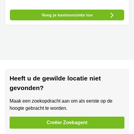
Voeg je kantooruimte toe
Heeft u de gewilde locatie niet
gevonden?
Maak een zoekopdracht aan om als eerste op de
hoogte gebracht te worden.
Creëer Zoekagent