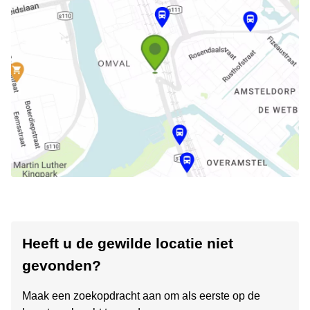
Heeft u de gewilde locatie niet
gevonden?
Maak een zoekopdracht aan om als eerste op de