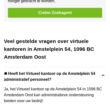
hoogte gebracht te worden.
Creëer Zoekagent
Veel gestelde vragen over virtuele
kantoren in Amstelplein 54, 1096 BC
Amsterdam Oost
🛎 Heeft het Virtueel kantoor op de Amstelplein 54
administratief personeel?
Ja, het Virtueel kantoor op de Amstelplein 54 in 1096 BC
Amsterdam Oost kan administratieve ondersteuning
bieden voor uw bedrijf.