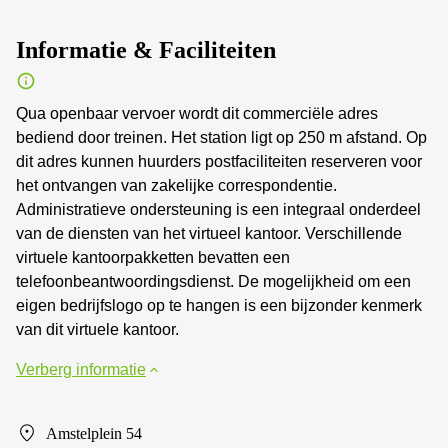
Informatie & Faciliteiten
Qua openbaar vervoer wordt dit commerciële adres
bediend door treinen. Het station ligt op 250 m afstand. Op
dit adres kunnen huurders postfaciliteiten reserveren voor
het ontvangen van zakelijke correspondentie.
Administratieve ondersteuning is een integraal onderdeel
van de diensten van het virtueel kantoor. Verschillende
virtuele kantoorpakketten bevatten een
telefoonbeantwoordingsdienst. De mogelijkheid om een
eigen bedrijfslogo op te hangen is een bijzonder kenmerk
van dit virtuele kantoor.
Verberg informatie
Amstelplein 54