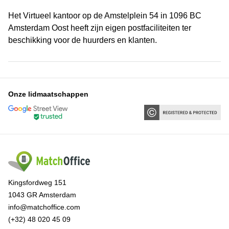
Het Virtueel kantoor op de Amstelplein 54 in 1096 BC
Amsterdam Oost heeft zijn eigen postfaciliteiten ter
beschikking voor de huurders en klanten.
Onze lidmaatschappen
Kingsfordweg 151
1043 GR Amsterdam
info@matchoffice.com
(+32) 48 020 45 09