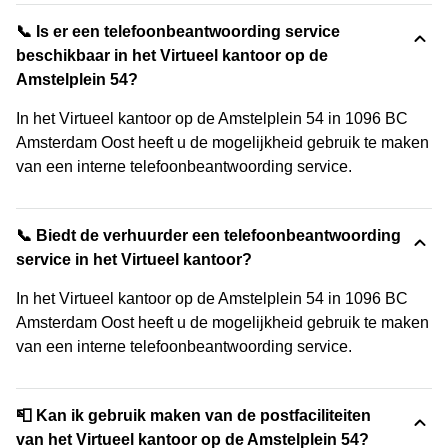
📞 Is er een telefoonbeantwoording service
beschikbaar in het Virtueel kantoor op de
Amstelplein 54?
In het Virtueel kantoor op de Amstelplein 54 in 1096 BC
Amsterdam Oost heeft u de mogelijkheid gebruik te maken
van een interne telefoonbeantwoording service.
📞 Biedt de verhuurder een telefoonbeantwoording
service in het Virtueel kantoor?
In het Virtueel kantoor op de Amstelplein 54 in 1096 BC
Amsterdam Oost heeft u de mogelijkheid gebruik te maken
van een interne telefoonbeantwoording service.
📮 Kan ik gebruik maken van de postfaciliteiten
van het Virtueel kantoor op de Amstelplein 54?