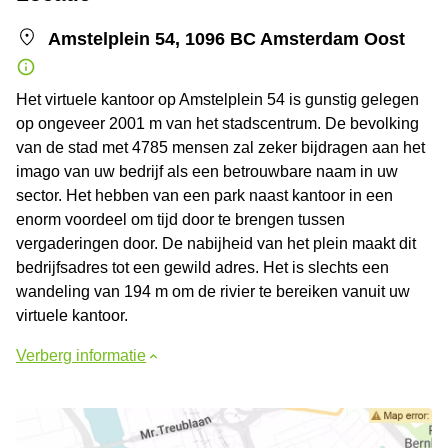
Amstelplein 54, 1096 BC Amsterdam Oost
Het virtuele kantoor op Amstelplein 54 is gunstig gelegen
op ongeveer 2001 m van het stadscentrum. De bevolking
van de stad met 4785 mensen zal zeker bijdragen aan het
imago van uw bedrijf als een betrouwbare naam in uw
sector. Het hebben van een park naast kantoor in een
enorm voordeel om tijd door te brengen tussen
vergaderingen door. De nabijheid van het plein maakt dit
bedrijfsadres tot een gewild adres. Het is slechts een
wandeling van 194 m om de rivier te bereiken vanuit uw
virtuele kantoor.
Verberg informatie