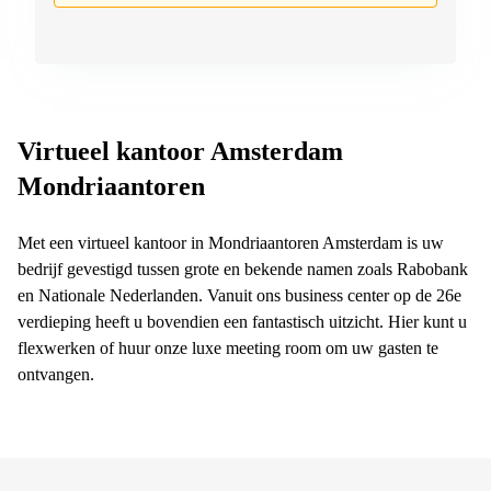
Virtueel kantoor Amsterdam
Mondriaantoren
Met een virtueel kantoor in Mondriaantoren Amsterdam is uw
bedrijf gevestigd tussen grote en bekende namen zoals Rabobank
en Nationale Nederlanden. Vanuit ons business center op de 26e
verdieping heeft u bovendien een fantastisch uitzicht. Hier kunt u
flexwerken of huur onze luxe meeting room om uw gasten te
ontvangen.