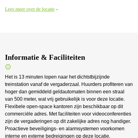
Lees meer over de locatie
Informatie & Faciliteiten
Het is 13 minuten lopen naar het dichtstbijzijnde
treinstation vanaf de vergaderzaal. Huurders profiteren van
hoger dan gemiddeld geldautomaten binnen een straal
van 500 meter, wat vrij gebruikelijk is voor deze locatie.
Flexibele open-space kantoren zijn beschikbaar op dit
commerciële adres. Met faciliteiten voor videoconferenties
zijn de vergaderingen op dit zakelijke adres nog handiger.
Proactieve beveiligings- en alarmsystemen voorkomen
interne en externe bedreigingen op deze locatie.