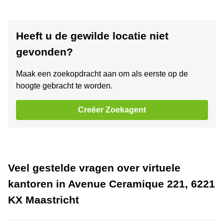
Heeft u de gewilde locatie niet
gevonden?
Maak een zoekopdracht aan om als eerste op de
hoogte gebracht te worden.
Creëer Zoekagent
Veel gestelde vragen over virtuele
kantoren in Avenue Ceramique 221, 6221
KX Maastricht