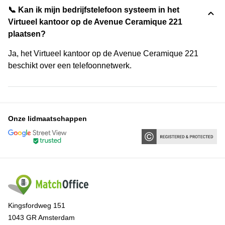
📞 Kan ik mijn bedrijfstelefoon systeem in het
Virtueel kantoor op de Avenue Ceramique 221
plaatsen?
Ja, het Virtueel kantoor op de Avenue Ceramique 221
beschikt over een telefoonnetwerk.
Onze lidmaatschappen
Kingsfordweg 151
1043 GR Amsterdam