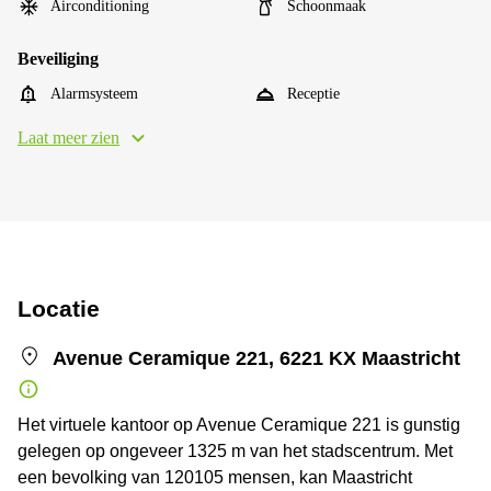
Airconditioning
Schoonmaak
Beveiliging
Alarmsysteem
Receptie
Laat meer zien
Locatie
Avenue Ceramique 221, 6221 KX Maastricht
Het virtuele kantoor op Avenue Ceramique 221 is gunstig
gelegen op ongeveer 1325 m van het stadscentrum. Met
een bevolking van 120105 mensen, kan Maastricht