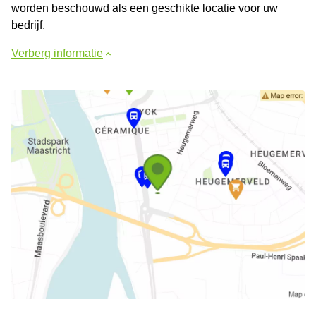
worden beschouwd als een geschikte locatie voor uw
bedrijf.
Verberg informatie