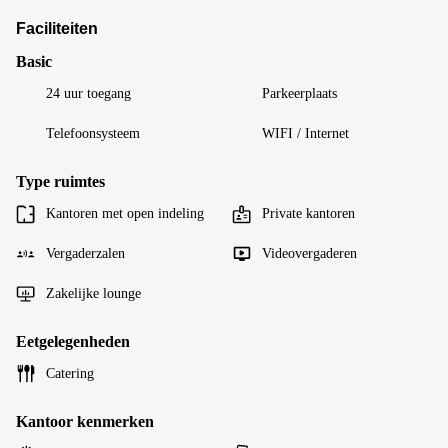
Faciliteiten
Basic
24 uur toegang
Parkeerplaats
Telefoonsysteem
WIFI / Internet
Type ruimtes
Kantoren met open indeling
Private kantoren
Vergaderzalen
Videovergaderen
Zakelijke lounge
Eetgelegenheden
Catering
Kantoor kenmerken