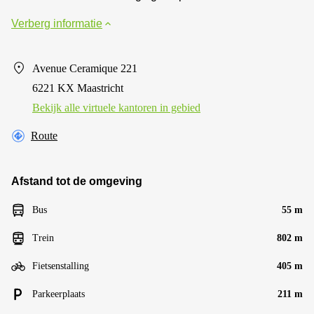
Verberg informatie
Avenue Ceramique 221
6221 KX Maastricht
Bekijk alle virtuele kantoren in gebied
Route
Afstand tot de omgeving
Bus
55 m
Trein
802 m
Fietsenstalling
405 m
Parkeerplaats
211 m