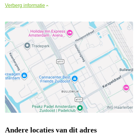
Verberg informatie
Andere locaties van dit adres