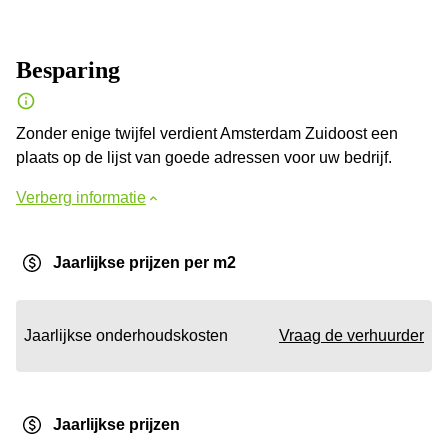
Besparing
Zonder enige twijfel verdient Amsterdam Zuidoost een
plaats op de lijst van goede adressen voor uw bedrijf.
Verberg informatie
Jaarlijkse prijzen per m2
Jaarlijkse onderhoudskosten
Vraag de verhuurder
Jaarlijkse prijzen