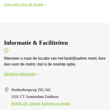
Lees meer over de locatie
Informatie & Faciliteiten
Wanneer u naar de locatie van het bedrijfsadres moet, kies
dan voor de metro: dat is de snelste optie.
Verberg informatie
Herikerbergweg 292-342
1101 CT Amsterdam Zuidoost
Bekijk alle virtuele kantoren in gebied