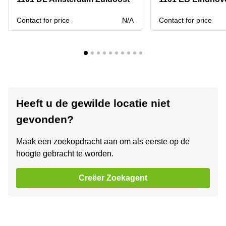
Contact for price
N/A
Contact for price
Heeft u de gewilde locatie niet
gevonden?
Maak een zoekopdracht aan om als eerste op de
hoogte gebracht te worden.
Creëer Zoekagent