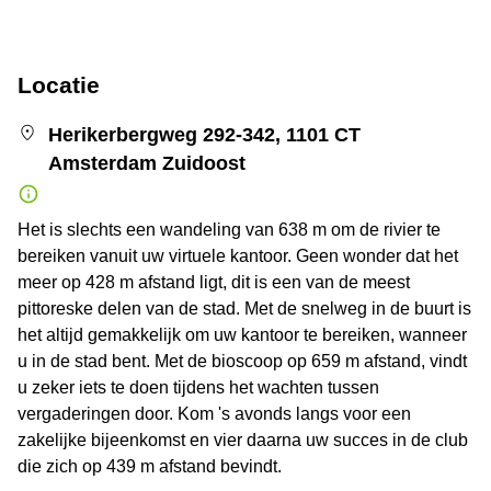
Locatie
Herikerbergweg 292-342, 1101 CT
Amsterdam Zuidoost
Het is slechts een wandeling van 638 m om de rivier te
bereiken vanuit uw virtuele kantoor. Geen wonder dat het
meer op 428 m afstand ligt, dit is een van de meest
pittoreske delen van de stad. Met de snelweg in de buurt is
het altijd gemakkelijk om uw kantoor te bereiken, wanneer
u in de stad bent. Met de bioscoop op 659 m afstand, vindt
u zeker iets te doen tijdens het wachten tussen
vergaderingen door. Kom 's avonds langs voor een
zakelijke bijeenkomst en vier daarna uw succes in de club
die zich op 439 m afstand bevindt.