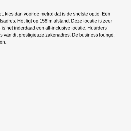
, kies dan voor de metro: dat is de snelste optie. Een
fsadres. Het ligt op 158 m afstand. Deze locatie is zeer
is het inderdaad een all-inclusive locatie. Huurders
s van dit prestigieuze zakenadres. De business lounge
en.