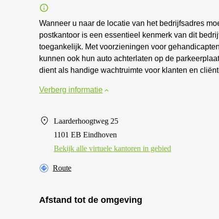
Wanneer u naar de locatie van het bedrijfsadres moet
postkantoor is een essentieel kenmerk van dit bedrij
toegankelijk. Met voorzieningen voor gehandicapten 
kunnen ook hun auto achterlaten op de parkeerplaat
dient als handige wachtruimte voor klanten en cliënt
Verberg informatie
Laarderhoogtweg 25
1101 EB Eindhoven
Bekijk alle virtuele kantoren in gebied
Route
Afstand tot de omgeving