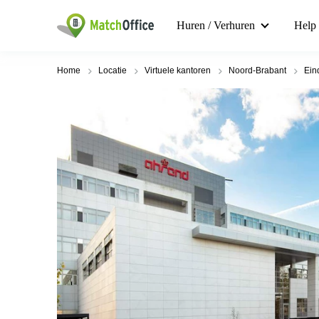
Huren / Verhuren
Help
Home
Locatie
Virtuele kantoren
Noord-Brabant
Ein