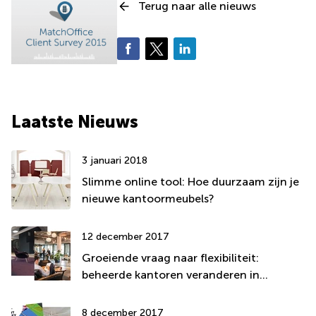
Terug naar alle nieuws
Laatste Nieuws
3 januari 2018
Slimme online tool: Hoe duurzaam zijn je
nieuwe kantoormeubels?
12 december 2017
Groeiende vraag naar flexibiliteit:
beheerde kantoren veranderen in
coworking spaces
8 december 2017