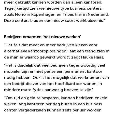
meer gebruikt kunnen worden dan alleen kantoren.
Tegelijkertijd zien we nieuwe type business centers,
zoals Noho in Kopenhagen en Tribes hier in Nederland.
Deze centers bieden een nieuw soort werkbelevenis.”
Bedrijven omarmen ‘het nieuwe werken’
“Het feit dat meer en meer bedrijven kiezen voor
alternatieve kantooroplossingen, laat een trend zien in
de manier waarop gewerkt wordt”, zegt Hauke Haas.
“Het is duidelijk dat veel bedrijven tegenwoordig veel
mobieler zijn en niet per se een permanent kantoor
nodig hebben. Ook is het mogelijk dat werknemers van
een bedrijf die ver van het hoofdkantoor wonen, in
mindere mate fysiek aanwezig hoeven te zijn.”
“Om tijd en geld te besparen, kunnen bedrijven enkele
weken lang kantoren per dag huren in een business
center. Vergaderzalen kunnen zelfs per uur worden