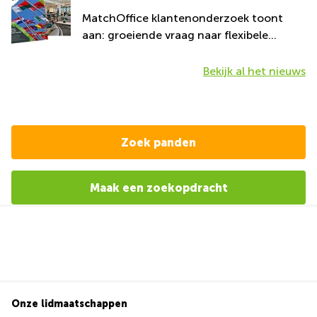
MatchOffice klantenonderzoek toont
aan: groeiende vraag naar flexibele
werkplekken
Bekijk al het nieuws
Zoek panden
Maak een zoekopdracht
Onze lidmaatschappen