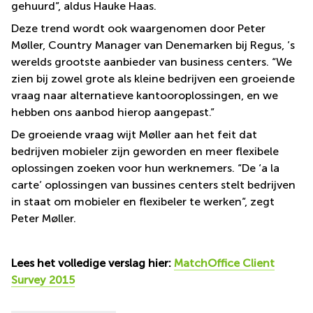
gehuurd”, aldus Hauke Haas.
Deze trend wordt ook waargenomen door Peter
Møller, Country Manager van Denemarken bij Regus, ’s
werelds grootste aanbieder van business centers. “We
zien bij zowel grote als kleine bedrijven een groeiende
vraag naar alternatieve kantooroplossingen, en we
hebben ons aanbod hierop aangepast.”
De groeiende vraag wijt Møller aan het feit dat
bedrijven mobieler zijn geworden en meer flexibele
oplossingen zoeken voor hun werknemers. “De ‘a la
carte’ oplossingen van bussines centers stelt bedrijven
in staat om mobieler en flexibeler te werken”, zegt
Peter Møller.
Lees het volledige verslag hier:
MatchOffice Client
Survey 2015