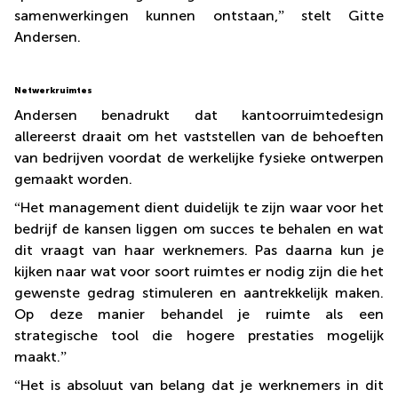
samenwerkingen kunnen ontstaan,
”
stelt Gitte
Andersen.
Netwerkruimtes
Andersen benadrukt dat kantoorruimtedesign
allereerst draait om het vaststellen van de behoeften
van bedrijven voordat de werkelijke fysieke ontwerpen
gemaakt worden.
“
Het management dient duidelijk te zijn waar voor het
bedrijf de kansen liggen om succes te behalen en wat
dit vraagt van haar werknemers. Pas daarna kun je
kijken naar wat voor soort ruimtes er nodig zijn die het
gewenste gedrag stimuleren en aantrekkelijk maken.
Op deze manier behandel je ruimte als een
strategische tool die hogere prestaties mogelijk
maakt.
”
“
Het is absoluut van belang dat je werknemers in dit