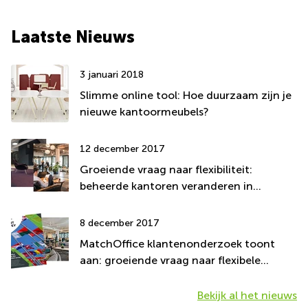
Laatste Nieuws
3 januari 2018
Slimme online tool: Hoe duurzaam zijn je
nieuwe kantoormeubels?
12 december 2017
Groeiende vraag naar flexibiliteit:
beheerde kantoren veranderen in
coworking spaces
8 december 2017
MatchOffice klantenonderzoek toont
aan: groeiende vraag naar flexibele
werkplekken
Bekijk al het nieuws