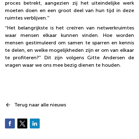
proces betrekt, aangezien zij het uiteindelijke werk
moeten doen en een groot deel van hun tijd in deze
ruimtes verblijven.
”
“
Het belangrijkste is het cre
ë
ren van netwerkruimtes
waar mensen elkaar kunnen vinden. Hoe worden
mensen gestimuleerd om samen te sparren en kennis
te delen, en welke mogelijkheden zijn er om van elkaar
te profiteren?
”
Dit zijn volgens Gitte Andersen de
vragen waar we ons mee bezig dienen te houden.
Terug naar alle nieuws