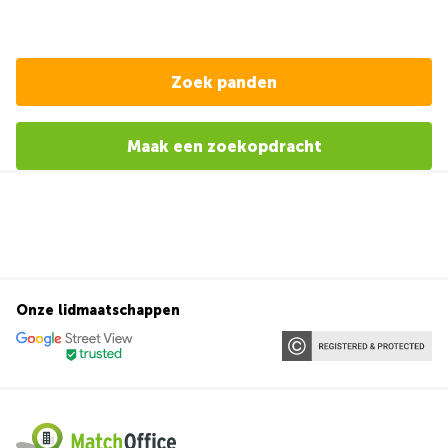
Zoek panden
Maak een zoekopdracht
Onze lidmaatschappen