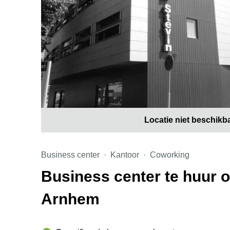
Locatie niet beschikb
Business center
Kantoor
Coworking
Business center te huur 
Arnhem