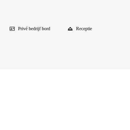
Privé bedrijf bord
Receptie