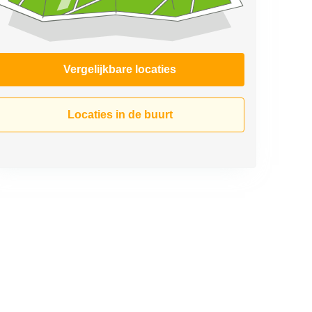
Vergelijkbare locaties
Locaties in de buurt