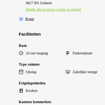
6827 BS Arnhem
Bekijk alle business centers in gebied
Route
Faciliteiten
Basic
24 uur toegang
Parkeerplaats
Type ruimtes
Opslag
Zakelijke lounge
Eetgelegenheden
Keuken
Kantoor kenmerken