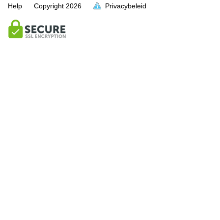
Help
Copyright
2026
Privacybeleid