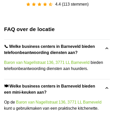
4.4 (113 stemmen)
FAQ over de locatie
📞 Welke business centers in Barneveld bieden
telefoonbeantwoording diensten aan?
Baron van Nagellstraat 136, 3771 LL Barneveld
bieden
telefoonbeantwoording diensten aan huurders.
🍽️ Welke business centers in Barneveld bieden
een mini-keuken aan?
Op de
Baron van Nagellstraat 136, 3771 LL Barneveld
kunt u gebruikmaken van een praktische kitchenette.