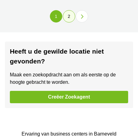
1
2
Heeft u de gewilde locatie niet
gevonden?
Maak een zoekopdracht aan om als eerste op de
hoogte gebracht te worden.
Creëer Zoekagent
Ervaring van ‪business centers‬ in Barneveld