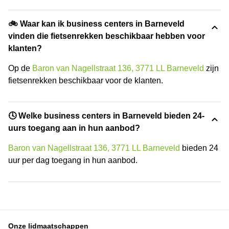
🚲 Waar kan ik business centers in Barneveld
vinden die fietsenrekken beschikbaar hebben voor
klanten?
Op de
Baron van Nagellstraat 136, 3771 LL Barneveld
zijn
fietsenrekken beschikbaar voor de klanten.
🕓 Welke business centers in Barneveld bieden 24-
uurs toegang aan in hun aanbod?
Baron van Nagellstraat 136, 3771 LL Barneveld
bieden 24
uur per dag toegang in hun aanbod.
Onze lidmaatschappen