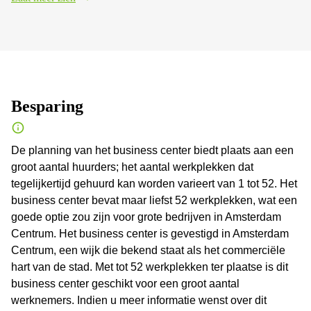
Besparing
De planning van het business center biedt plaats aan een
groot aantal huurders; het aantal werkplekken dat
tegelijkertijd gehuurd kan worden varieert van 1 tot 52. Het
business center bevat maar liefst 52 werkplekken, wat een
goede optie zou zijn voor grote bedrijven in Amsterdam
Centrum. Het business center is gevestigd in Amsterdam
Centrum, een wijk die bekend staat als het commerciële
hart van de stad. Met tot 52 werkplekken ter plaatse is dit
business center geschikt voor een groot aantal
werknemers. Indien u meer informatie wenst over dit