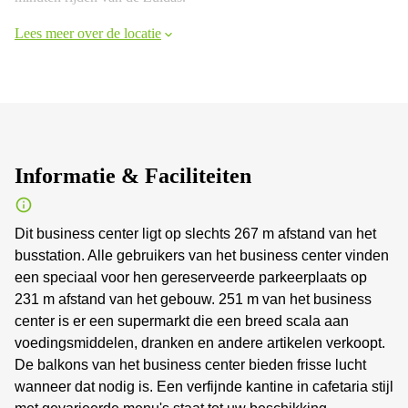
Lees meer over de locatie
Informatie & Faciliteiten
Dit business center ligt op slechts 267 m afstand van het
busstation. Alle gebruikers van het business center vinden
een speciaal voor hen gereserveerde parkeerplaats op
231 m afstand van het gebouw. 251 m van het business
center is er een supermarkt die een breed scala aan
voedingsmiddelen, dranken en andere artikelen verkoopt.
De balkons van het business center bieden frisse lucht
wanneer dat nodig is. Een verfijnde kantine in cafetaria stijl