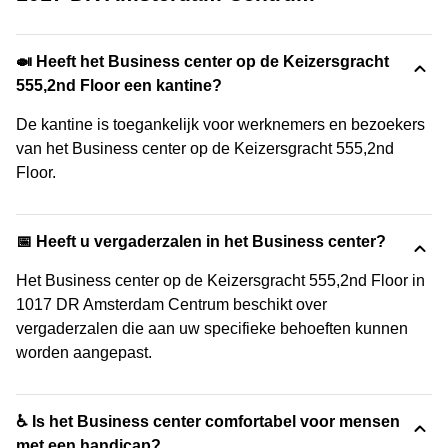
🍛 Heeft het Business center op de Keizersgracht
555,2nd Floor een kantine?
De kantine is toegankelijk voor werknemers en bezoekers
van het Business center op de Keizersgracht 555,2nd
Floor.
📅 Heeft u vergaderzalen in het Business center?
Het Business center op de Keizersgracht 555,2nd Floor in
1017 DR Amsterdam Centrum beschikt over
vergaderzalen die aan uw specifieke behoeften kunnen
worden aangepast.
♿ Is het Business center comfortabel voor mensen
met een handicap?