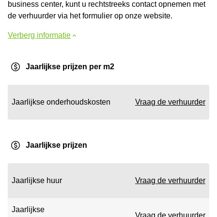
business center, kunt u rechtstreeks contact opnemen met
de verhuurder via het formulier op onze website.
Verberg informatie
Jaarlijkse prijzen per m2
Jaarlijkse onderhoudskosten
Vraag de verhuurder
Jaarlijkse prijzen
Jaarlijkse huur
Vraag de verhuurder
Jaarlijkse
Vraag de verhuurder