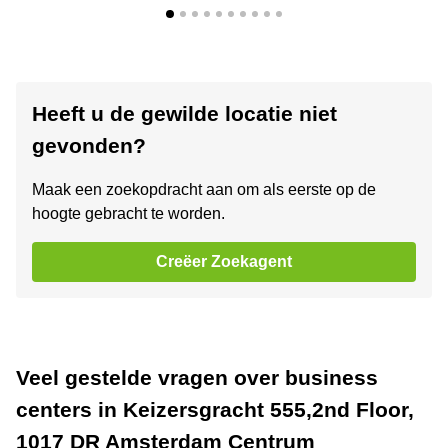
Heeft u de gewilde locatie niet
gevonden?
Maak een zoekopdracht aan om als eerste op de
hoogte gebracht te worden.
Creëer Zoekagent
Veel gestelde vragen over business
centers in Keizersgracht 555,2nd Floor,
1017 DR Amsterdam Centrum