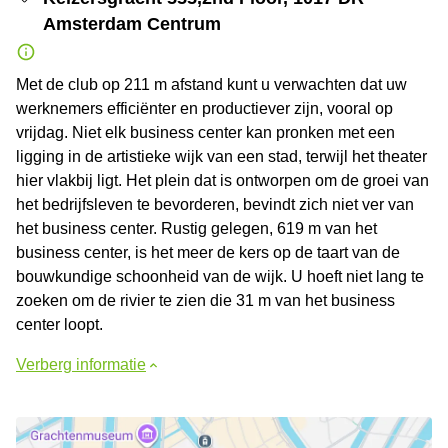
Amsterdam Centrum
Met de club op 211 m afstand kunt u verwachten dat uw
werknemers efficiënter en productiever zijn, vooral op
vrijdag. Niet elk business center kan pronken met een
ligging in de artistieke wijk van een stad, terwijl het theater
hier vlakbij ligt. Het plein dat is ontworpen om de groei van
het bedrijfsleven te bevorderen, bevindt zich niet ver van
het business center. Rustig gelegen, 619 m van het
business center, is het meer de kers op de taart van de
bouwkundige schoonheid van de wijk. U hoeft niet lang te
zoeken om de rivier te zien die 31 m van het business
center loopt.
Verberg informatie