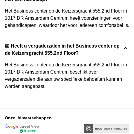
Het Business center op de Keizersgracht 555,2nd Floor in
1017 DR Amsterdam Centrum heeft voorzieningen voor
gehandicapten, waardoor het voor iedereen comfortabel is.
📅 Heeft u vergaderzalen in het Business center op
de Keizersgracht 555,2nd Floor?
Het Business center op de Keizersgracht 555,2nd Floor in
1017 DR Amsterdam Centrum beschikt over
vergaderzalen die aan uw specifieke behoeften kunnen
worden aangepast.
Onze lidmaatschappen