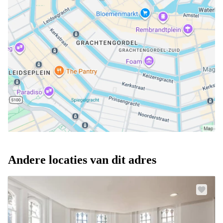
Andere locaties van dit adres