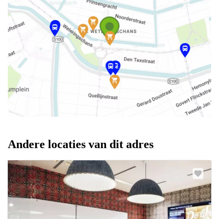
Andere locaties van dit adres