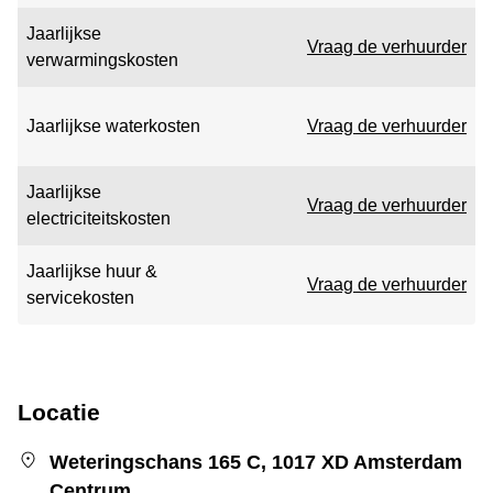
Jaarlijkse
Vraag de verhuurder
verwarmingskosten
Jaarlijkse waterkosten
Vraag de verhuurder
Jaarlijkse
Vraag de verhuurder
electriciteitskosten
Jaarlijkse huur &
Vraag de verhuurder
servicekosten
Locatie
Weteringschans 165 C, 1017 XD Amsterdam
Centrum