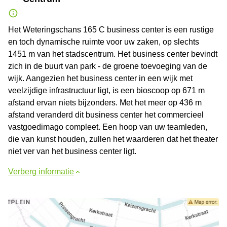
Het Weteringschans 165 C business center is een rustige
en toch dynamische ruimte voor uw zaken, op slechts
1451 m van het stadscentrum. Het business center bevindt
zich in de buurt van park - de groene toevoeging van de
wijk. Aangezien het business center in een wijk met
veelzijdige infrastructuur ligt, is een bioscoop op 671 m
afstand ervan niets bijzonders. Met het meer op 436 m
afstand veranderd dit business center het commercieel
vastgoedimago compleet. Een hoop van uw teamleden,
die van kunst houden, zullen het waarderen dat het theater
niet ver van het business center ligt.
Verberg informatie