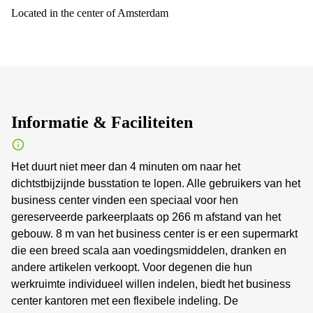
Located in the center of Amsterdam
Informatie & Faciliteiten
Het duurt niet meer dan 4 minuten om naar het
dichtstbijzijnde busstation te lopen. Alle gebruikers van het
business center vinden een speciaal voor hen
gereserveerde parkeerplaats op 266 m afstand van het
gebouw. 8 m van het business center is er een supermarkt
die een breed scala aan voedingsmiddelen, dranken en
andere artikelen verkoopt. Voor degenen die hun
werkruimte individueel willen indelen, biedt het business
center kantoren met een flexibele indeling. De