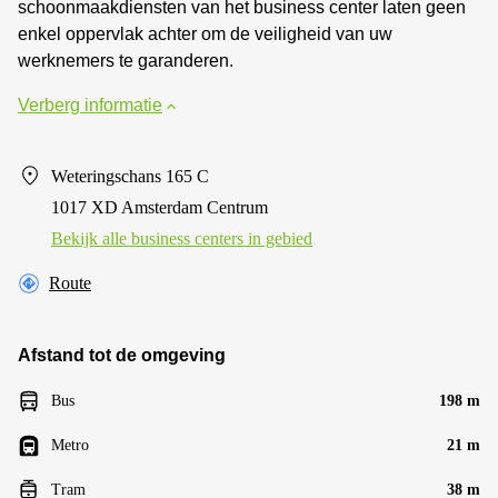
schoonmaakdiensten van het business center laten geen
enkel oppervlak achter om de veiligheid van uw
werknemers te garanderen.
Verberg informatie
Weteringschans 165 C
1017 XD Amsterdam Centrum
Bekijk alle business centers in gebied
Route
Afstand tot de omgeving
Bus
198 m
Metro
21 m
Tram
38 m