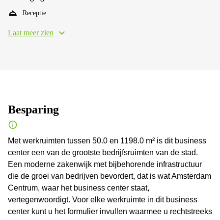
Receptie
Laat meer zien
Besparing
Met werkruimten tussen 50.0 en 1198.0 m² is dit business
center een van de grootste bedrijfsruimten van de stad.
Een moderne zakenwijk met bijbehorende infrastructuur
die de groei van bedrijven bevordert, dat is wat Amsterdam
Centrum, waar het business center staat,
vertegenwoordigt. Voor elke werkruimte in dit business
center kunt u het formulier invullen waarmee u rechtstreeks