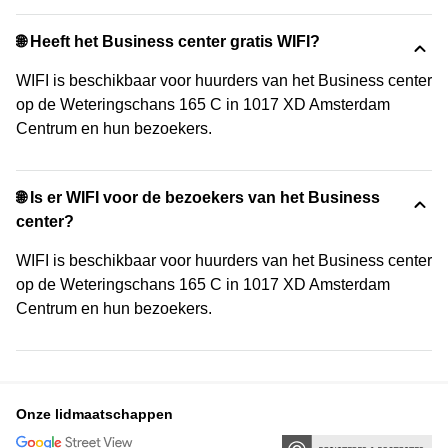
🌐 Heeft het Business center gratis WIFI?
WIFI is beschikbaar voor huurders van het Business center
op de Weteringschans 165 C in 1017 XD Amsterdam
Centrum en hun bezoekers.
🌐 Is er WIFI voor de bezoekers van het Business
center?
WIFI is beschikbaar voor huurders van het Business center
op de Weteringschans 165 C in 1017 XD Amsterdam
Centrum en hun bezoekers.
Onze lidmaatschappen