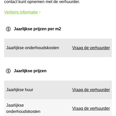
contact kunt opnemen met de verhuurder.
Verberg informatie
Jaarlijkse prijzen per m2
Jaarlijkse onderhoudskosten
Vraag de verhuurder
Jaarlijkse prijzen
Jaarlijkse huur
Vraag de verhuurder
Jaarlijkse
Vraag de verhuurder
onderhoudskosten