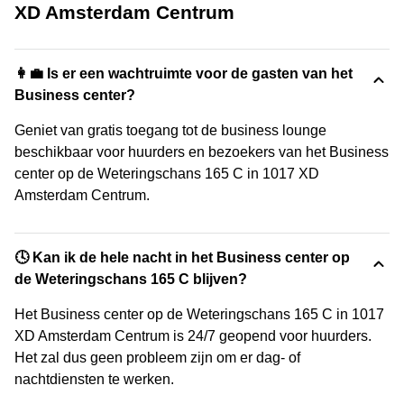
XD Amsterdam Centrum
👩‍💼 Is er een wachtruimte voor de gasten van het
Business center?
Geniet van gratis toegang tot de business lounge
beschikbaar voor huurders en bezoekers van het Business
center op de Weteringschans 165 C in 1017 XD
Amsterdam Centrum.
🕓 Kan ik de hele nacht in het Business center op
de Weteringschans 165 C blijven?
Het Business center op de Weteringschans 165 C in 1017
XD Amsterdam Centrum is 24/7 geopend voor huurders.
Het zal dus geen probleem zijn om er dag- of
nachtdiensten te werken.