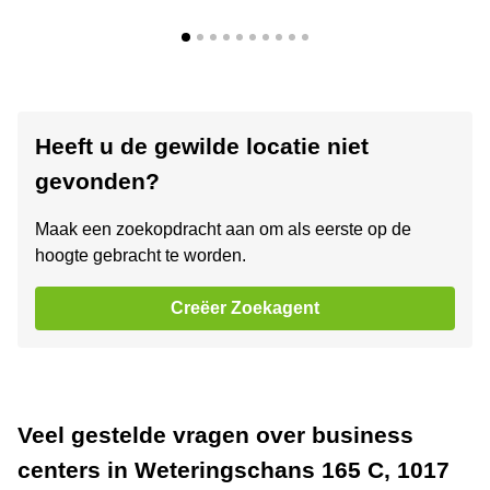
Heeft u de gewilde locatie niet
gevonden?
Maak een zoekopdracht aan om als eerste op de
hoogte gebracht te worden.
Creëer Zoekagent
Veel gestelde vragen over business
centers in Weteringschans 165 C, 1017