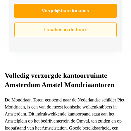
Vergelijkbare locaties
Locaties in de buurt
Volledig verzorgde kantoorruimte
Amsterdam Amstel Mondriaantoren
De Mondriaan Toren genoemd naar de Nederlandse schilder Piet
Mondriaan, is een van de meest iconische wolkenkrabbers in
Amsterdam. Dit indrukwekkende kantoorpand staat aan het
Amstelplein op het bedrijventerrein de Omval, ten zuiden en op
loopafstand van het Amstelstation. Goede bereikbaarheid, een