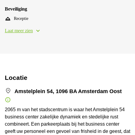
Beveiliging
Receptie
Laat meer zien
Locatie
Amstelplein 54, 1096 BA Amsterdam Oost
2065 m van het stadscentrum is waar het Amstelplein 54
business center zakelijke dynamiek en stedelijke rust
combineert. Een parkeerplaats bij het business center
geeft uw personeel een gevoel van frisheid in de geest, dat