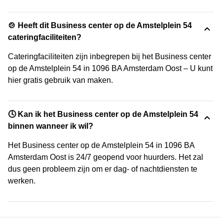
🍲 Heeft dit Business center op de Amstelplein 54
cateringfaciliteiten?
Cateringfaciliteiten zijn inbegrepen bij het Business center
op de Amstelplein 54 in 1096 BA Amsterdam Oost – U kunt
hier gratis gebruik van maken.
🕓 Kan ik het Business center op de Amstelplein 54
binnen wanneer ik wil?
Het Business center op de Amstelplein 54 in 1096 BA
Amsterdam Oost is 24/7 geopend voor huurders. Het zal
dus geen probleem zijn om er dag- of nachtdiensten te
werken.