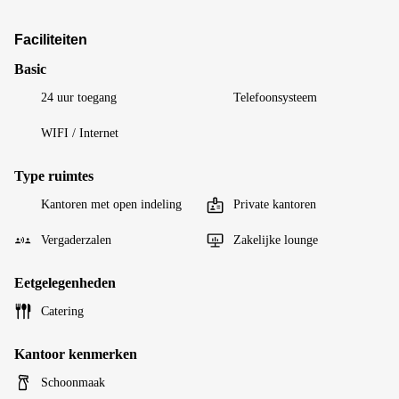
Faciliteiten
Basic
24 uur toegang
Telefoonsysteem
WIFI / Internet
Type ruimtes
Kantoren met open indeling
Private kantoren
Vergaderzalen
Zakelijke lounge
Eetgelegenheden
Catering
Kantoor kenmerken
Schoonmaak