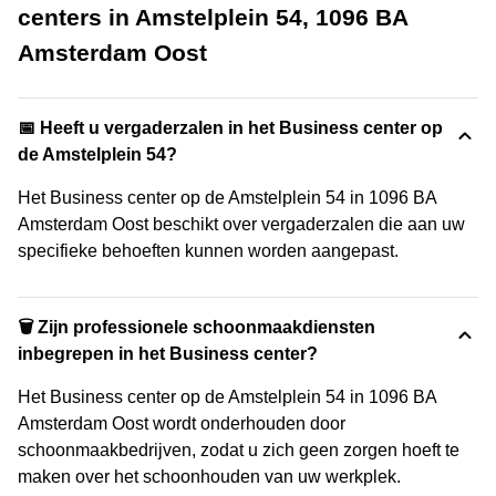
centers in Amstelplein 54, 1096 BA
Amsterdam Oost
📅 Heeft u vergaderzalen in het Business center op
de Amstelplein 54?
Het Business center op de Amstelplein 54 in 1096 BA
Amsterdam Oost beschikt over vergaderzalen die aan uw
specifieke behoeften kunnen worden aangepast.
🗑 Zijn professionele schoonmaakdiensten
inbegrepen in het Business center?
Het Business center op de Amstelplein 54 in 1096 BA
Amsterdam Oost wordt onderhouden door
schoonmaakbedrijven, zodat u zich geen zorgen hoeft te
maken over het schoonhouden van uw werkplek.