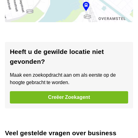
Heeft u de gewilde locatie niet
gevonden?
Maak een zoekopdracht aan om als eerste op de
hoogte gebracht te worden.
Creëer Zoekagent
Veel gestelde vragen over business