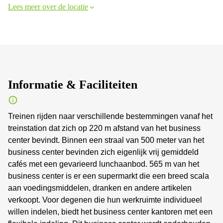
Lees meer over de locatie
Informatie & Faciliteiten
Treinen rijden naar verschillende bestemmingen vanaf het
treinstation dat zich op 220 m afstand van het business
center bevindt. Binnen een straal van 500 meter van het
business center bevinden zich eigenlijk vrij gemiddeld
cafés met een gevarieerd lunchaanbod. 565 m van het
business center is er een supermarkt die een breed scala
aan voedingsmiddelen, dranken en andere artikelen
verkoopt. Voor degenen die hun werkruimte individueel
willen indelen, biedt het business center kantoren met een