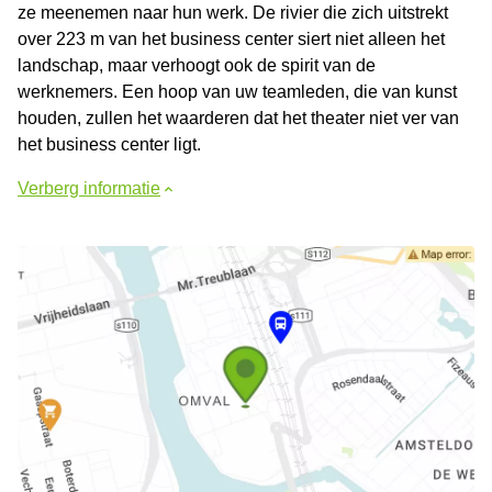
ze meenemen naar hun werk. De rivier die zich uitstrekt
over 223 m van het business center siert niet alleen het
landschap, maar verhoogt ook de spirit van de
werknemers. Een hoop van uw teamleden, die van kunst
houden, zullen het waarderen dat het theater niet ver van
het business center ligt.
Verberg informatie