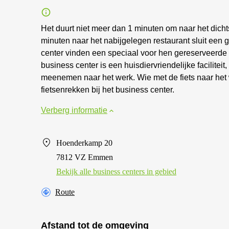
Het duurt niet meer dan 1 minuten om naar het dicht
minuten naar het nabijgelegen restaurant sluit een 
center vinden een speciaal voor hen gereserveerde
business center is een huisdiervriendelijke facilit
meenemen naar het werk. Wie met de fiets naar het w
fietsenrekken bij het business center.
Verberg informatie
Hoenderkamp 20
7812 VZ Emmen
Bekijk alle business centers in gebied
Route
Afstand tot de omgeving