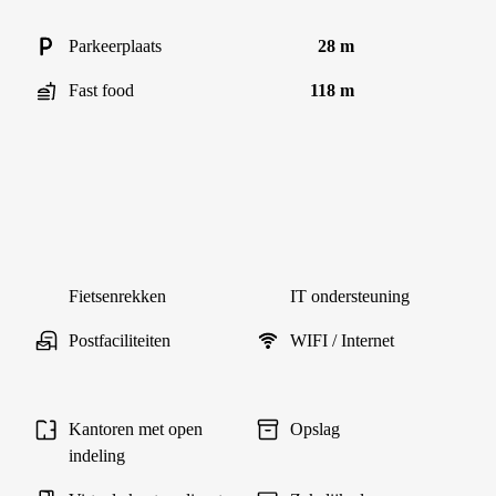
Parkeerplaats
28 m
Fast food
118 m
Fietsenrekken
IT ondersteuning
Postfaciliteiten
WIFI / Internet
Kantoren met open
Opslag
indeling