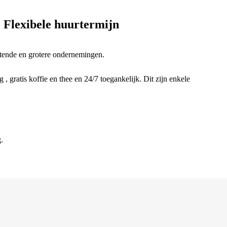
 Flexibele huurtermijn
rtende en grotere ondernemingen.
 , gratis koffie en thee en 24/7 toegankelijk. Dit zijn enkele
.