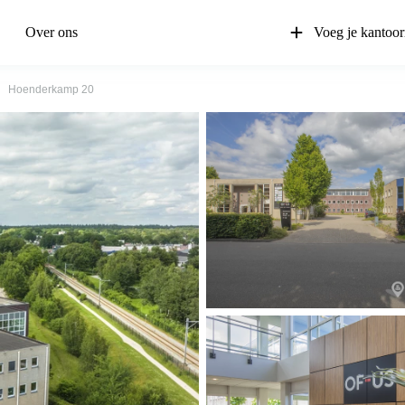
Over ons
Voeg je kantoor
Hoenderkamp 20