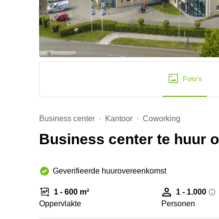
Foto's
Business center
Kantoor
Coworking
Business center te huur
Geverifieerde huurovereenkomst
1 - 600 m²
1 - 1.000
Oppervlakte
Personen