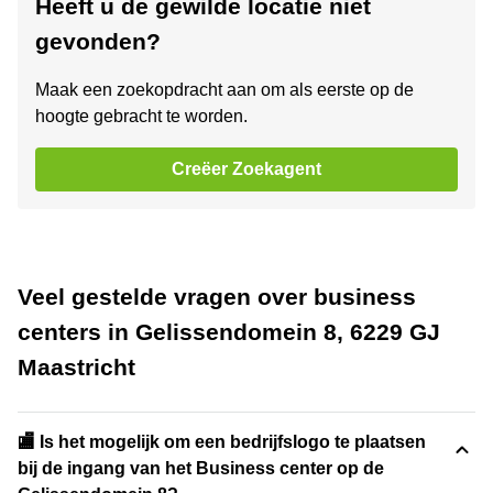
Heeft u de gewilde locatie niet
gevonden?
Maak een zoekopdracht aan om als eerste op de
hoogte gebracht te worden.
Creëer Zoekagent
Veel gestelde vragen over business
centers in Gelissendomein 8, 6229 GJ
Maastricht
🏬 Is het mogelijk om een bedrijfslogo te plaatsen
bij de ingang van het Business center op de