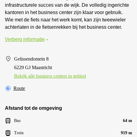
infrastructurele succes van de wijk. De volledig ingerichte
kantoren in het business center zijn klaar voor gebruik.
Wie met de fiets naar het werk komt, kan zijn tweewieler
achterlaten in de fietsenrekken bij het business center.
Verberg informatie
Gelissendomein 8
6229 GJ Maastricht
Bekijk alle business centers in gebied
Route
Afstand tot de omgeving
Bus
64 m
Trein
919 m