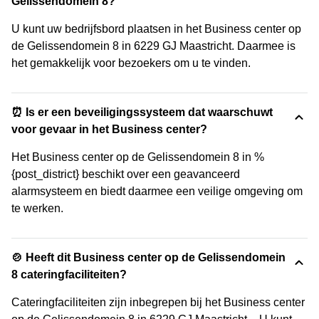
Gelissendomein 8?
U kunt uw bedrijfsbord plaatsen in het Business center op
de Gelissendomein 8 in 6229 GJ Maastricht. Daarmee is
het gemakkelijk voor bezoekers om u te vinden.
⏰ Is er een beveiligingssysteem dat waarschuwt
voor gevaar in het Business center?
Het Business center op de Gelissendomein 8 in %
{post_district} beschikt over een geavanceerd
alarmsysteem en biedt daarmee een veilige omgeving om
te werken.
🍲 Heeft dit Business center op de Gelissendomein
8 cateringfaciliteiten?
Cateringfaciliteiten zijn inbegrepen bij het Business center