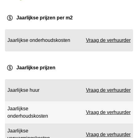
Jaarlijkse prijzen per m2
Jaarlijkse onderhoudskosten
Vraag de verhuurder
Jaarlijkse prijzen
Jaarlijkse huur
Vraag de verhuurder
Jaarlijkse
Vraag de verhuurder
onderhoudskosten
Jaarlijkse
Vraag de verhuurder