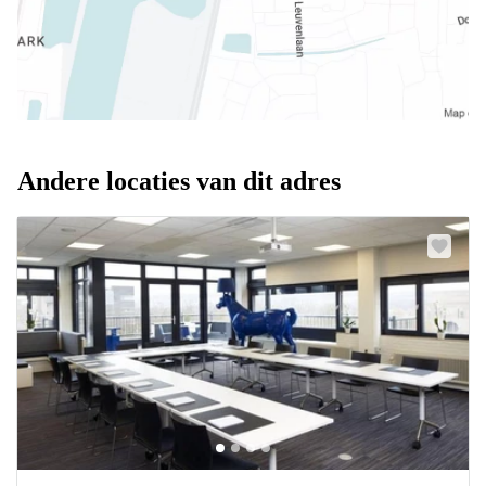
Andere locaties van dit adres