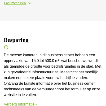
Laat meer zien
Besparing
De meeste kantoren in dit business center hebben een
oppervlakte van 15.0 tot 500.0 m², wat beschouwd wordt
als gemiddelde grootte voor bedrijfsruimtes in de stad. Met
zijn gevarieerde infrastructuur zal Maastricht het moeilijk
maken een betere plaats voor uw bedrijf te vinden.
Ontvang de laatste informatie over het business center
rechtstreeks van de verhuurder door het formulier op onze
website in te vullen.
Verberg informatie