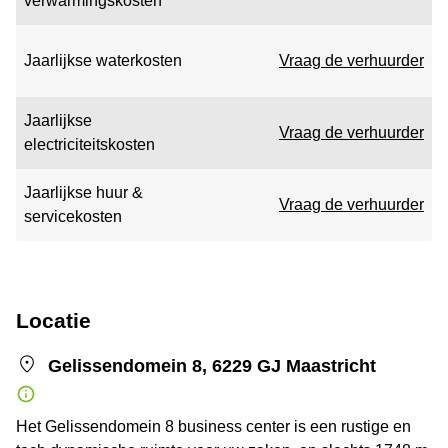
verwarmingskosten
Jaarlijkse waterkosten
Vraag de verhuurder
Jaarlijkse
Vraag de verhuurder
electriciteitskosten
Jaarlijkse huur &
Vraag de verhuurder
servicekosten
Locatie
Gelissendomein 8, 6229 GJ Maastricht
Het Gelissendomein 8 business center is een rustige en