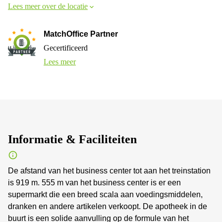
Lees meer over de locatie
MatchOffice Partner
Gecertificeerd
Lees meer
Informatie & Faciliteiten
De afstand van het business center tot aan het treinstation
is 919 m. 555 m van het business center is er een
supermarkt die een breed scala aan voedingsmiddelen,
dranken en andere artikelen verkoopt. De apotheek in de
buurt is een solide aanvulling op de formule van het