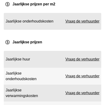
Jaarlijkse prijzen per m2
Jaarlijkse onderhoudskosten
Vraag de verhuurder
Jaarlijkse prijzen
Jaarlijkse huur
Vraag de verhuurder
Jaarlijkse
Vraag de verhuurder
onderhoudskosten
Jaarlijkse
Vraag de verhuurder
verwarmingskosten