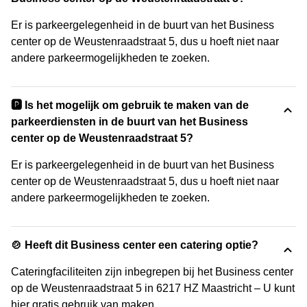
Er is parkeergelegenheid in de buurt van het Business
center op de Weustenraadstraat 5, dus u hoeft niet naar
andere parkeermogelijkheden te zoeken.
🅿️ Is het mogelijk om gebruik te maken van de
parkeerdiensten in de buurt van het Business
center op de Weustenraadstraat 5?
Er is parkeergelegenheid in de buurt van het Business
center op de Weustenraadstraat 5, dus u hoeft niet naar
andere parkeermogelijkheden te zoeken.
🍲 Heeft dit Business center een catering optie?
Cateringfaciliteiten zijn inbegrepen bij het Business center
op de Weustenraadstraat 5 in 6217 HZ Maastricht – U kunt
hier gratis gebruik van maken.