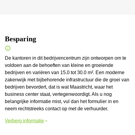
Besparing
De kantoren in dit bedrijvencentrum zijn ontworpen om te
voldoen aan de behoeften van kleine en groeiende
bedrijven en variëren van 15.0 tot 30.0 m². Een moderne
zakenwijk met bijbehorende infrastructuur die de groei van
bedrijven bevordert, dat is wat Maastricht, waar het
business center staat, vertegenwoordigt. Als u nog
belangrijke informatie mist, vul dan het formulier in en
neem rechtstreeks contact op met de verhuurder.
Verberg informatie