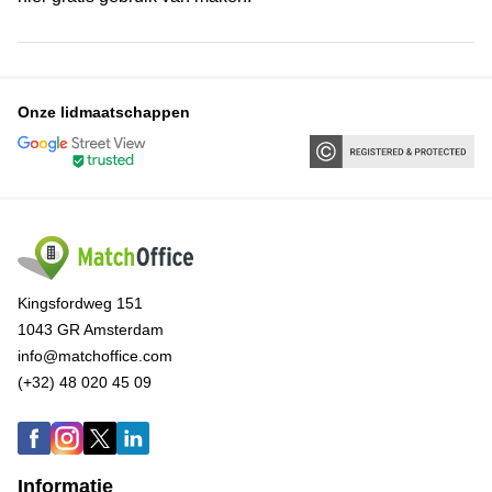
Onze lidmaatschappen
Kingsfordweg 151
1043 GR Amsterdam
info@matchoffice.com
(+32) 48 020 45 09
Informatie