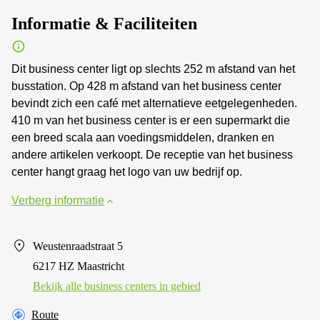
Informatie & Faciliteiten
Dit business center ligt op slechts 252 m afstand van het
busstation. Op 428 m afstand van het business center
bevindt zich een café met alternatieve eetgelegenheden.
410 m van het business center is er een supermarkt die
een breed scala aan voedingsmiddelen, dranken en
andere artikelen verkoopt. De receptie van het business
center hangt graag het logo van uw bedrijf op.
Verberg informatie
Weustenraadstraat 5
6217 HZ Maastricht
Bekijk alle business centers in gebied
Route