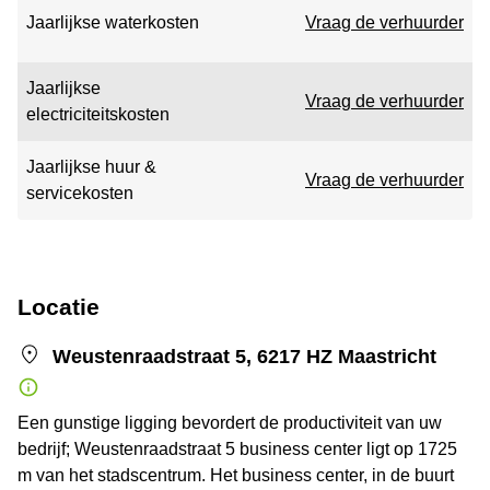
Jaarlijkse waterkosten
Vraag de verhuurder
Jaarlijkse
Vraag de verhuurder
electriciteitskosten
Jaarlijkse huur &
Vraag de verhuurder
servicekosten
Locatie
Weustenraadstraat 5, 6217 HZ Maastricht
Een gunstige ligging bevordert de productiviteit van uw
bedrijf; Weustenraadstraat 5 business center ligt op 1725
m van het stadscentrum. Het business center, in de buurt