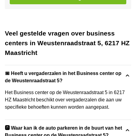
Veel gestelde vragen over business
centers in Weustenraadstraat 5, 6217 HZ
Maastricht
📅 Heeft u vergaderzalen in het Business center op
de Weustenraadstraat 5?
Het Business center op de Weustenraadstraat 5 in 6217
HZ Maastricht beschikt over vergaderzalen die aan uw
specifieke behoeften kunnen worden aangepast.
🅿️ Waar kan ik de auto parkeren in de buurt van het
Business center op de Weustenraadstraat 5?