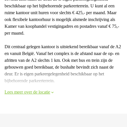
beschikbaar op het bijbehorende parkeerterrein. U kunt al een
ruime kantoor unit huren voor slechts € 425,- per maand. Maar
ook flexibele kantoorhuur is mogelijk alsmede inschrijving als
Kamer van koophandel vestigingadres en postadres vanaf € 75,-
per maand.
Dit centraal gelegen kantoor is uitstekend bereikbaar vanaf de A2
en vanuit België. Vanaf het complex is de afstand naar de op- en
afritten van de A2 slechts 1 km. Ook met bus en trein zijn de
gebouwen goed bereikbaar, de bushalte bevindt zich naast de
deur. Er is eigen parkeergelegenheid beschikbaar op het
bijbehorende parkeerterrein.
Lees meer over de locatie