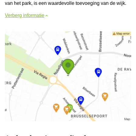
van het park, is een waardevolle toevoeging van de wijk.
Verberg informatie