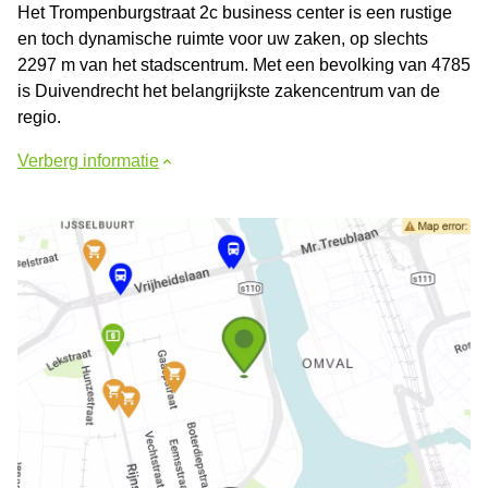
Het Trompenburgstraat 2c business center is een rustige
en toch dynamische ruimte voor uw zaken, op slechts
2297 m van het stadscentrum. Met een bevolking van 4785
is Duivendrecht het belangrijkste zakencentrum van de
regio.
Verberg informatie