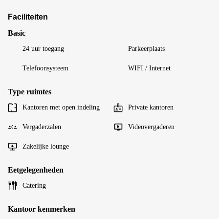
Faciliteiten
Basic
24 uur toegang
Parkeerplaats
Telefoonsysteem
WIFI / Internet
Type ruimtes
Kantoren met open indeling
Private kantoren
Vergaderzalen
Videovergaderen
Zakelijke lounge
Eetgelegenheden
Catering
Kantoor kenmerken