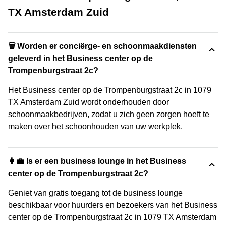
TX Amsterdam Zuid
🗑 Worden er conciërge- en schoonmaakdiensten
geleverd in het Business center op de
Trompenburgstraat 2c?
Het Business center op de Trompenburgstraat 2c in 1079
TX Amsterdam Zuid wordt onderhouden door
schoonmaakbedrijven, zodat u zich geen zorgen hoeft te
maken over het schoonhouden van uw werkplek.
👩‍💼 Is er een business lounge in het Business
center op de Trompenburgstraat 2c?
Geniet van gratis toegang tot de business lounge
beschikbaar voor huurders en bezoekers van het Business
center op de Trompenburgstraat 2c in 1079 TX Amsterdam