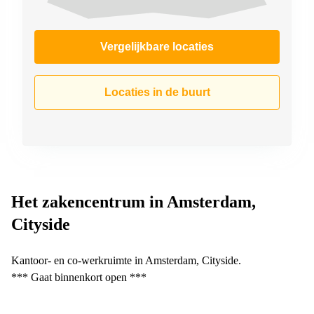
Vergelijkbare locaties
Locaties in de buurt
Het zakencentrum in Amsterdam,
Cityside
Kantoor- en co-werkruimte in Amsterdam, Cityside.
*** Gaat binnenkort open ***