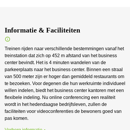
Informatie & Faciliteiten
Treinen rijden naar verschillende bestemmingen vanaf het
treinstation dat zich op 452 m afstand van het business
center bevindt. Het is 4 minuten wandelen van de
parkeerplaats naar het business center. Binnen een straal
van 500 meter zijn er hoger dan gemiddeld restaurants om
te bezoeken. Voor degenen die hun werkruimte individueel
willen indelen, biedt het business center kantoren met een
flexibele indeling. Nu online conferencing een realiteit
wordt in het hedendaagse bedrijfsleven, zullen de
faciliteiten voor videoconferenties de bewoners goed van
pas komen.
Verberg informatie