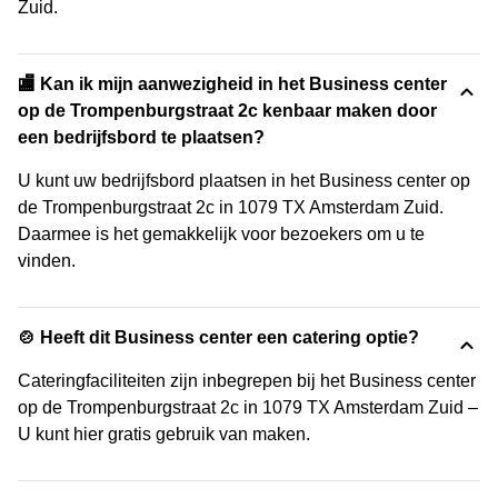
Zuid.
🏬 Kan ik mijn aanwezigheid in het Business center
op de Trompenburgstraat 2c kenbaar maken door
een bedrijfsbord te plaatsen?
U kunt uw bedrijfsbord plaatsen in het Business center op
de Trompenburgstraat 2c in 1079 TX Amsterdam Zuid.
Daarmee is het gemakkelijk voor bezoekers om u te
vinden.
🍲 Heeft dit Business center een catering optie?
Cateringfaciliteiten zijn inbegrepen bij het Business center
op de Trompenburgstraat 2c in 1079 TX Amsterdam Zuid –
U kunt hier gratis gebruik van maken.