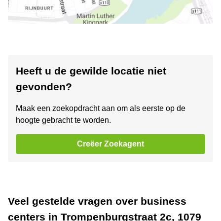
Heeft u de gewilde locatie niet
gevonden?
Maak een zoekopdracht aan om als eerste op de
hoogte gebracht te worden.
Creëer Zoekagent
Veel gestelde vragen over business
centers in Trompenburgstraat 2c, 1079