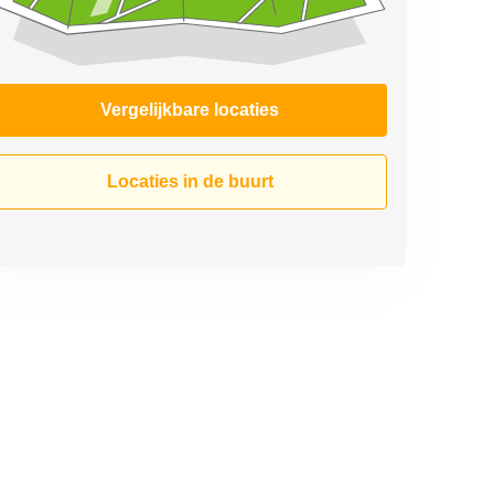
Vergelijkbare locaties
Locaties in de buurt