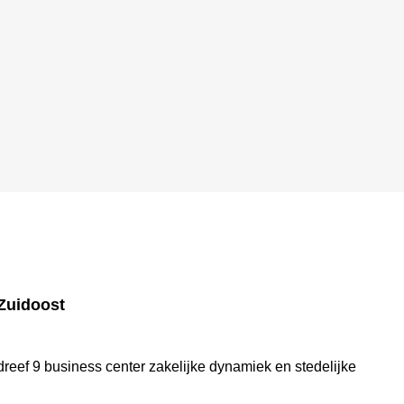
Zuidoost
eef 9 business center zakelijke dynamiek en stedelijke