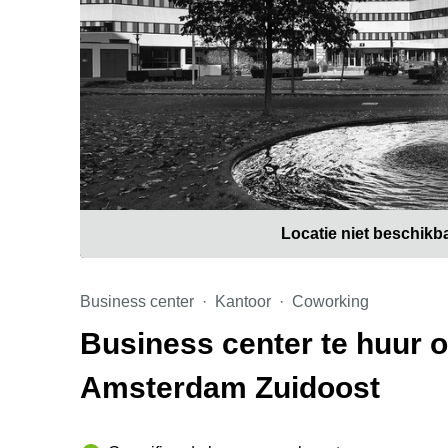
Locatie niet beschikb
Business center
Kantoor
Coworking
Business center te huur 
Amsterdam Zuidoost