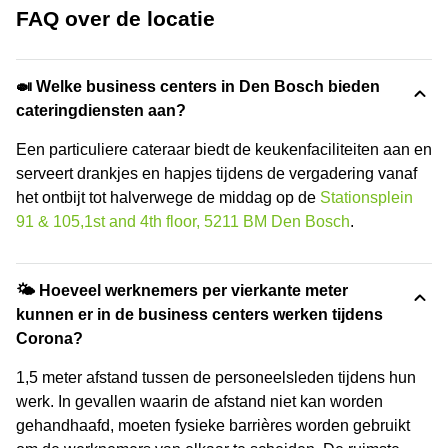
FAQ over de locatie
🍛 Welke business centers in Den Bosch bieden
cateringdiensten aan?
Een particuliere cateraar biedt de keukenfaciliteiten aan en
serveert drankjes en hapjes tijdens de vergadering vanaf
het ontbijt tot halverwege de middag op de
Stationsplein
91 & 105,1st and 4th floor, 5211 BM Den Bosch
.
🌤 Hoeveel werknemers per vierkante meter
kunnen er in de business centers werken tijdens
Corona?
1,5 meter afstand tussen de personeelsleden tijdens hun
werk. In gevallen waarin de afstand niet kan worden
gehandhaafd, moeten fysieke barrières worden gebruikt