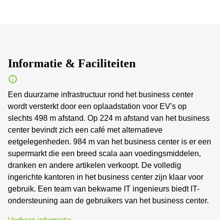
Informatie & Faciliteiten
Een duurzame infrastructuur rond het business center
wordt versterkt door een oplaadstation voor EV's op
slechts 498 m afstand. Op 224 m afstand van het business
center bevindt zich een café met alternatieve
eetgelegenheden. 984 m van het business center is er een
supermarkt die een breed scala aan voedingsmiddelen,
dranken en andere artikelen verkoopt. De volledig
ingerichte kantoren in het business center zijn klaar voor
gebruik. Een team van bekwame IT ingenieurs biedt IT-
ondersteuning aan de gebruikers van het business center.