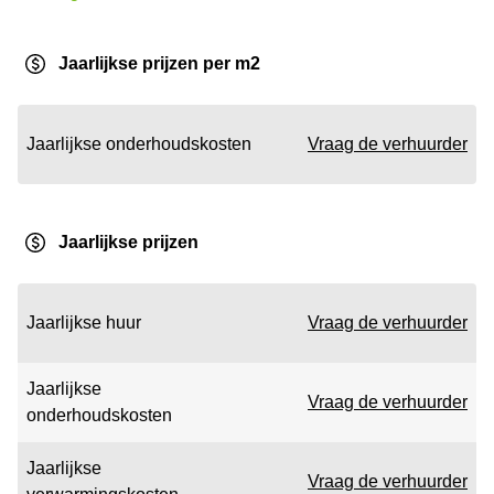
Jaarlijkse prijzen per m2
Jaarlijkse onderhoudskosten
Vraag de verhuurder
Jaarlijkse prijzen
Jaarlijkse huur
Vraag de verhuurder
Jaarlijkse
Vraag de verhuurder
onderhoudskosten
Jaarlijkse
Vraag de verhuurder