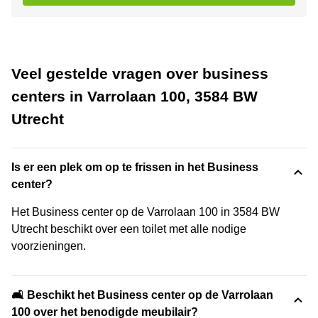
Veel gestelde vragen over business
centers in Varrolaan 100, 3584 BW
Utrecht
Is er een plek om op te frissen in het Business
center?
Het Business center op de Varrolaan 100 in 3584 BW
Utrecht beschikt over een toilet met alle nodige
voorzieningen.
🛋️ Beschikt het Business center op de Varrolaan
100 over het benodigde meubilair?