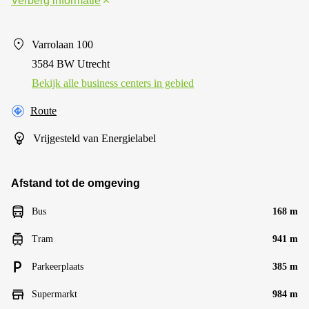
Verberg informatie
Varrolaan 100
3584 BW Utrecht
Bekijk alle business centers in gebied
Route
Vrijgesteld van Energielabel
Afstand tot de omgeving
Bus
168 m
Tram
941 m
Parkeerplaats
385 m
Supermarkt
984 m