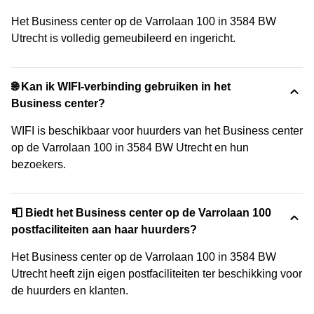
Het Business center op de Varrolaan 100 in 3584 BW
Utrecht is volledig gemeubileerd en ingericht.
🌐 Kan ik WIFI-verbinding gebruiken in het
Business center?
WIFI is beschikbaar voor huurders van het Business center
op de Varrolaan 100 in 3584 BW Utrecht en hun
bezoekers.
📮 Biedt het Business center op de Varrolaan 100
postfaciliteiten aan haar huurders?
Het Business center op de Varrolaan 100 in 3584 BW
Utrecht heeft zijn eigen postfaciliteiten ter beschikking voor
de huurders en klanten.