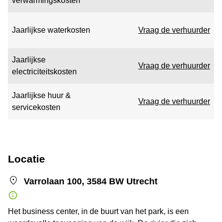
verwarmingskosten
Jaarlijkse waterkosten
Vraag de verhuurder
Jaarlijkse
Vraag de verhuurder
electriciteitskosten
Jaarlijkse huur &
Vraag de verhuurder
servicekosten
Locatie
Varrolaan 100, 3584 BW Utrecht
Het business center, in de buurt van het park, is een