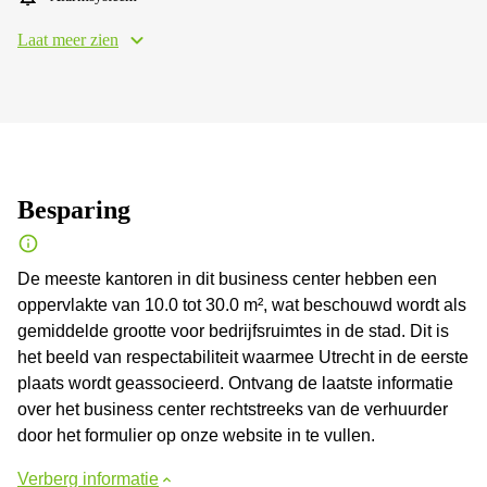
Laat meer zien
Besparing
De meeste kantoren in dit business center hebben een
oppervlakte van 10.0 tot 30.0 m², wat beschouwd wordt als
gemiddelde grootte voor bedrijfsruimtes in de stad. Dit is
het beeld van respectabiliteit waarmee Utrecht in de eerste
plaats wordt geassocieerd. Ontvang de laatste informatie
over het business center rechtstreeks van de verhuurder
door het formulier op onze website in te vullen.
Verberg informatie