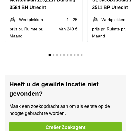
3584 BH Utrecht
3511 BP Utrecht
Werkplekken
1 - 25
Werkplekken
prijs pr. Ruimte pr.
Van 249 €
prijs pr. Ruimte pr.
Maand
Maand
Heeft u de gewilde locatie niet
gevonden?
Maak een zoekopdracht aan om als eerste op de
hoogte gebracht te worden.
Creëer Zoekagent