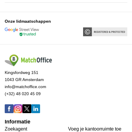
Onze lidmaatschappen
Kingsfordweg 151
1043 GR Amsterdam
info@matchoffice.com
(+32) 48 020 45 09
Informatie
Zoekagent
Voeg je kantoorruimte toe