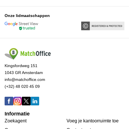
Onze lidmaatschappen
Kingsfordweg 151
1043 GR Amsterdam
info@matchoffice.com
(+32) 48 020 45 09
Informatie
Zoekagent
Voeg je kantoorruimte toe