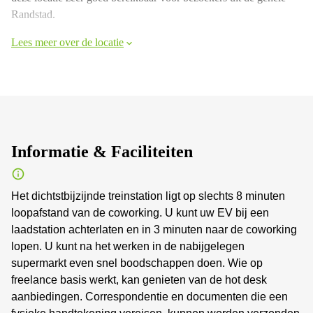
Randstad.
Lees meer over de locatie
Informatie & Faciliteiten
Het dichtstbijzijnde treinstation ligt op slechts 8 minuten
loopafstand van de coworking. U kunt uw EV bij een
laadstation achterlaten en in 3 minuten naar de coworking
lopen. U kunt na het werken in de nabijgelegen
supermarkt even snel boodschappen doen. Wie op
freelance basis werkt, kan genieten van de hot desk
aanbiedingen. Correspondentie en documenten die een