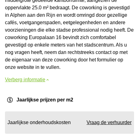
middelgrote gedeelde kantoorruimte, aangezien de
oppervlakte 25.0 m² bedraagt. De coworking is gevestigd
in Alphen aan den Rijn en wordt omringd door gezellige
cafés, voetgangerspaden, eetgelegenheden en andere
voorzieningen die elke stadse professional nodig heeft. De
coworking Europalaan 16 bevindt zich comfortabel
gevestigd op enkele meters van het stadscentrum. Als u
nog vragen heeft, neem dan rechtstreeks contact op met
de eigenaar van deze coworking door het formulier op
onze website in te vullen.
Verberg informatie
Jaarlijkse prijzen per m2
Jaarlijkse onderhoudskosten
Vraag de verhuurder