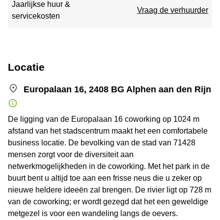
Jaarlijkse huur &
Vraag de verhuurder
servicekosten
Locatie
Europalaan 16, 2408 BG Alphen aan den Rijn
De ligging van de Europalaan 16 coworking op 1024 m
afstand van het stadscentrum maakt het een comfortabele
business locatie. De bevolking van de stad van 71428
mensen zorgt voor de diversiteit aan
netwerkmogelijkheden in de coworking. Met het park in de
buurt bent u altijd toe aan een frisse neus die u zeker op
nieuwe heldere ideeën zal brengen. De rivier ligt op 728 m
van de coworking; er wordt gezegd dat het een geweldige
metgezel is voor een wandeling langs de oevers.