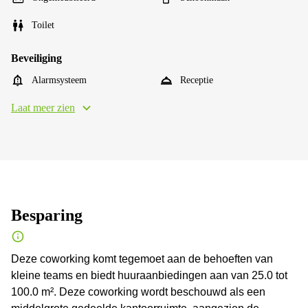
Toilet
Beveiliging
Alarmsysteem
Receptie
Laat meer zien
Besparing
Deze coworking komt tegemoet aan de behoeften van
kleine teams en biedt huuraanbiedingen aan van 25.0 tot
100.0 m². Deze coworking wordt beschouwd als een