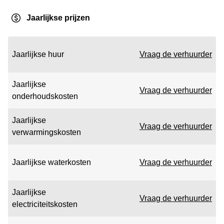
Jaarlijkse prijzen
Jaarlijkse huur
Vraag de verhuurder
Jaarlijkse
Vraag de verhuurder
onderhoudskosten
Jaarlijkse
Vraag de verhuurder
verwarmingskosten
Jaarlijkse waterkosten
Vraag de verhuurder
Jaarlijkse
Vraag de verhuurder
electriciteitskosten