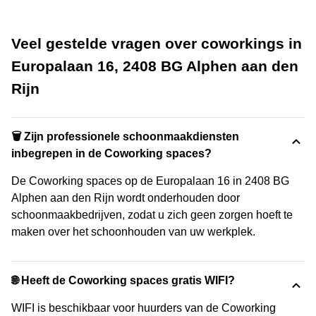
Veel gestelde vragen over coworkings in
Europalaan 16, 2408 BG Alphen aan den
Rijn
🗑 Zijn professionele schoonmaakdiensten
inbegrepen in de Coworking spaces?
De Coworking spaces op de Europalaan 16 in 2408 BG
Alphen aan den Rijn wordt onderhouden door
schoonmaakbedrijven, zodat u zich geen zorgen hoeft te
maken over het schoonhouden van uw werkplek.
🌐 Heeft de Coworking spaces gratis WIFI?
WIFI is beschikbaar voor huurders van de Coworking