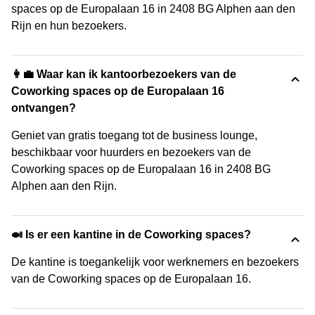
spaces op de Europalaan 16 in 2408 BG Alphen aan den
Rijn en hun bezoekers.
👩‍💼 Waar kan ik kantoorbezoekers van de
Coworking spaces op de Europalaan 16
ontvangen?
Geniet van gratis toegang tot de business lounge,
beschikbaar voor huurders en bezoekers van de
Coworking spaces op de Europalaan 16 in 2408 BG
Alphen aan den Rijn.
🍛 Is er een kantine in de Coworking spaces?
De kantine is toegankelijk voor werknemers en bezoekers
van de Coworking spaces op de Europalaan 16.