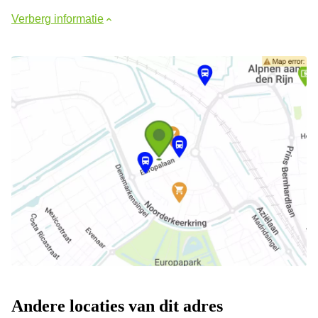
Verberg informatie
Andere locaties van dit adres