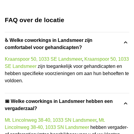
FAQ over de locatie
♿ Welke coworkings in Landsmeer zijn
comfortabel voor gehandicapten?
Kraanspoor 50, 1033 SE Landsmeer
,
Kraanspoor 50, 1033
SE Landsmeer
zijn toegankelijk voor gehandicapten en
hebben specifieke voorzieningen om aan hun behoeften te
voldoen.
📅 Welke coworkings in Landsmeer hebben een
vergaderzaal?
Mt. Lincolnweg 38-40, 1033 SN Landsmeer
,
Mt.
Lincolnweg 38-40, 1033 SN Landsmeer
hebben vergader-