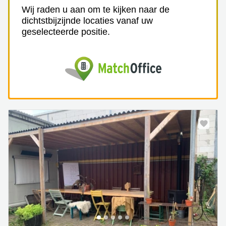
Wij raden u aan om te kijken naar de
dichtstbijzijnde locaties vanaf uw
geselecteerde positie.