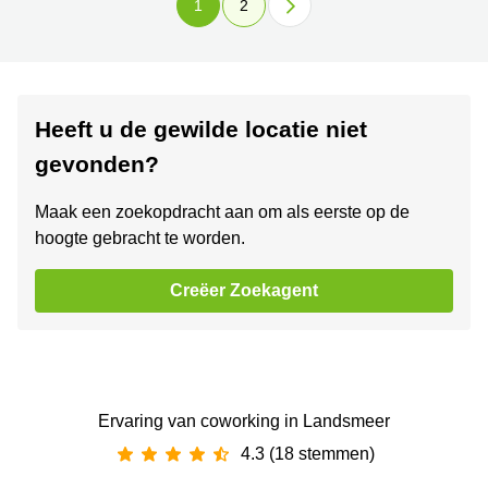
1
2
Heeft u de gewilde locatie niet
gevonden?
Maak een zoekopdracht aan om als eerste op de
hoogte gebracht te worden.
Creëer Zoekagent
Ervaring van ‪coworking‬ in Landsmeer
4.3 (18 stemmen)