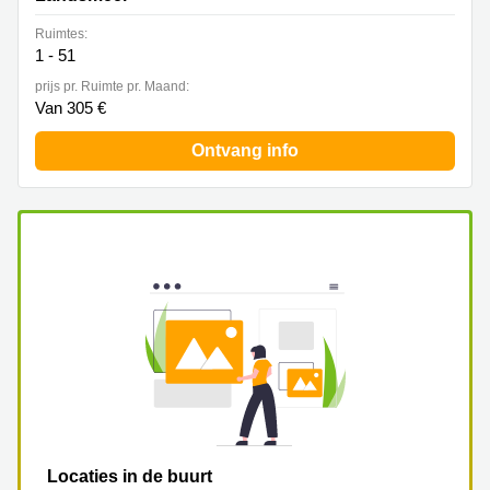
Ruimtes:
1 - 51
prijs pr. Ruimte pr. Maand:
Van 305 €
Ontvang info
Locaties in de buurt