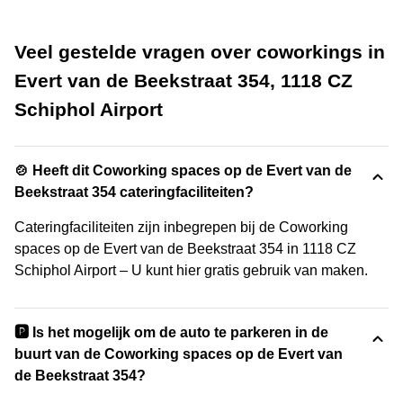
Veel gestelde vragen over coworkings in
Evert van de Beekstraat 354, 1118 CZ
Schiphol Airport
🍲 Heeft dit Coworking spaces op de Evert van de
Beekstraat 354 cateringfaciliteiten?
Cateringfaciliteiten zijn inbegrepen bij de Coworking
spaces op de Evert van de Beekstraat 354 in 1118 CZ
Schiphol Airport – U kunt hier gratis gebruik van maken.
🅿️ Is het mogelijk om de auto te parkeren in de
buurt van de Coworking spaces op de Evert van
de Beekstraat 354?