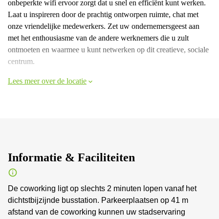
onbeperkte wifi ervoor zorgt dat u snel en efficiënt kunt werken.
Laat u inspireren door de prachtig ontworpen ruimte, chat met
onze vriendelijke medewerkers. Zet uw ondernemersgeest aan
met het enthousiasme van de andere werknemers die u zult
ontmoeten en waarmee u kunt netwerken op dit creatieve, sociale
centrum.
Lees meer over de locatie
Informatie & Faciliteiten
De coworking ligt op slechts 2 minuten lopen vanaf het
dichtstbijzijnde busstation. Parkeerplaatsen op 41 m
afstand van de coworking kunnen uw stadservaring