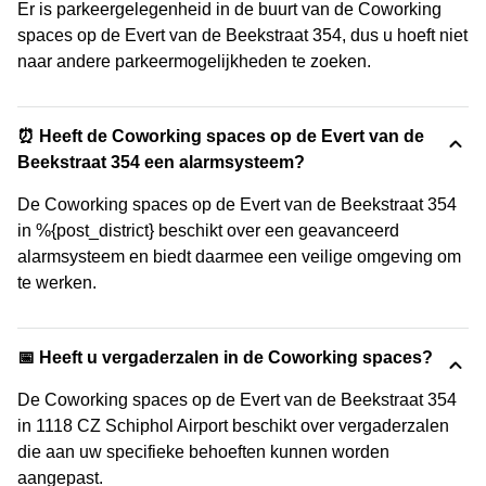
Er is parkeergelegenheid in de buurt van de Coworking
spaces op de Evert van de Beekstraat 354, dus u hoeft niet
naar andere parkeermogelijkheden te zoeken.
⏰ Heeft de Coworking spaces op de Evert van de
Beekstraat 354 een alarmsysteem?
De Coworking spaces op de Evert van de Beekstraat 354
in %{post_district} beschikt over een geavanceerd
alarmsysteem en biedt daarmee een veilige omgeving om
te werken.
📅 Heeft u vergaderzalen in de Coworking spaces?
De Coworking spaces op de Evert van de Beekstraat 354
in 1118 CZ Schiphol Airport beschikt over vergaderzalen
die aan uw specifieke behoeften kunnen worden
aangepast.