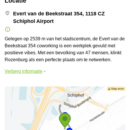
Locatie
Evert van de Beekstraat 354, 1118 CZ
Schiphol Airport
Gelegen op 2539 m van het stadscentrum, de Evert van de
Beekstraat 354 coworking is een werkplek gevuld met
positieve vibes. Met een bevolking van 47 mensen, klinkt
Rozenburg als een perfecte plaats om te netwerken.
Verberg informatie