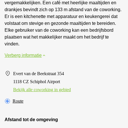
vergemakkelijken. Een café met heerlijke maaltijden en
drankjes bevindt zich op 133 m afstand van de coworking.
Er is een kitchenette met apparatuur en keukengerei dat
volstaat om stevige en gezonde maaltijden te bereiden.
Elke gebruiker van de coworking kan een bedrijfsbord
plaatsen wat het makkelijker maakt om het bedrijf te
vinden.
Verberg informatie
Evert van de Beekstraat 354
1118 CZ Schiphol Airport
Bekijk alle сoworking in gebied
Route
Afstand tot de omgeving