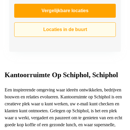
Vergelijkbare locaties
Locaties in de buurt
Kantoorruimte Op Schiphol, Schiphol
Een inspirerende omgeving waar ideeën ontwikkelen, bedrijven
bouwen en relaties evolueren. Kantoorruimte op Schiphol is een
creatieve plek waar u kunt werken, uw e-mail kunt checken en
klanten kunt ontmoeten. Gelegen op Schiphol, is het een plek
waar u werkt, vergadert en pauzeert om te genieten van een echt
goede kop koffie of een gezonde lunch, en waar supersnelle,