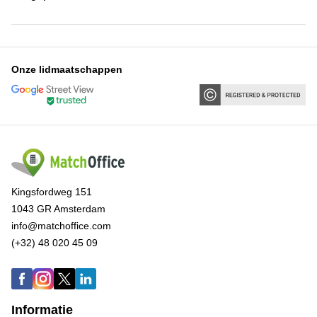
Onze lidmaatschappen
Kingsfordweg 151
1043 GR Amsterdam
info@matchoffice.com
(+32) 48 020 45 09
Informatie