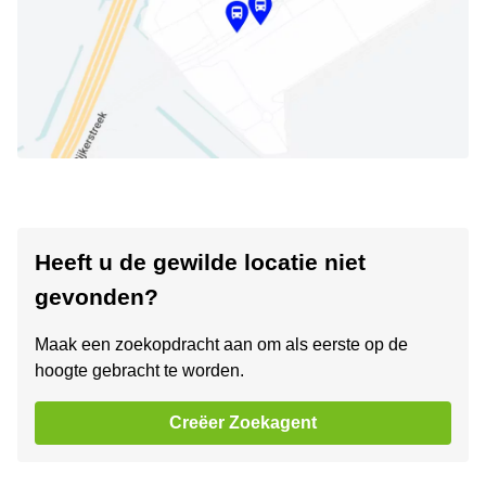
Heeft u de gewilde locatie niet
gevonden?
Maak een zoekopdracht aan om als eerste op de
hoogte gebracht te worden.
Creëer Zoekagent