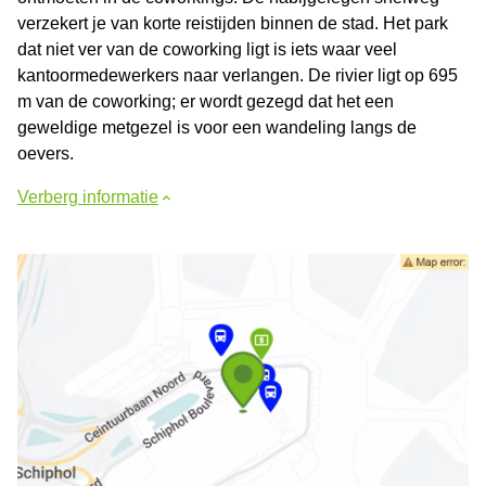
verzekert je van korte reistijden binnen de stad. Het park
dat niet ver van de coworking ligt is iets waar veel
kantoormedewerkers naar verlangen. De rivier ligt op 695
m van de coworking; er wordt gezegd dat het een
geweldige metgezel is voor een wandeling langs de
oevers.
Verberg informatie