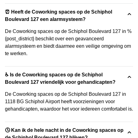
⏰ Heeft de Coworking spaces op de Schiphol
Boulevard 127 een alarmsysteem?
De Coworking spaces op de Schiphol Boulevard 127 in %
{post_district} beschikt over een geavanceerd
alarmsysteem en biedt daarmee een veilige omgeving om
te werken.
♿ Is de Coworking spaces op de Schiphol
Boulevard 127 vriendelijk voor gehandicapten?
De Coworking spaces op de Schiphol Boulevard 127 in
1118 BG Schiphol Airport heeft voorzieningen voor
gehandicapten, waardoor het voor iedereen comfortabel is.
🕓 Kan ik de hele nacht in de Coworking spaces op
de Schiphol Boulevard 127 blijven?