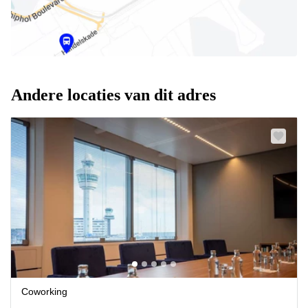
Andere locaties van dit adres
Coworking