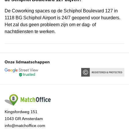
De Coworking spaces op de Schiphol Boulevard 127 in
1118 BG Schiphol Airport is 24/7 geopend voor huurders.
Het zal dus geen probleem zijn om er dag- of
nachtdiensten te werken.
Onze lidmaatschappen
Kingsfordweg 151
1043 GR Amsterdam
info@matchoffice.com