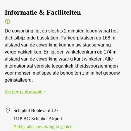
Informatie & Faciliteiten
De coworking ligt op slechts 2 minuten lopen vanaf het
dichtstbijzijnde busstation. Parkeerplaatsen op 168 m
afstand van de coworking kunnen uw stadservaring
vergemakkelijken. Er ligt een winkelcentrum op 174 m
afstand van de coworking waar u kunt winkelen. Alle
internationaal vereiste toegankelijkheidsvoorzieningen
voor mensen met speciale behoeften zijn in het gebouw
geïnstalleerd.
Verberg informatie
Schiphol Boulevard 127
1118 BG Schiphol Airport
Bekijk alle сoworking in gebied