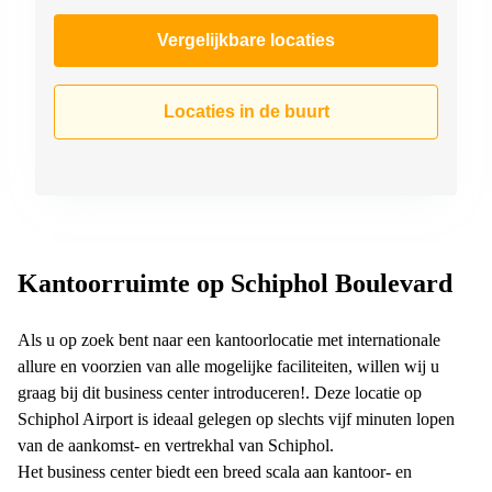
Vergelijkbare locaties
Locaties in de buurt
Kantoorruimte op Schiphol Boulevard
Als u op zoek bent naar een kantoorlocatie met internationale
allure en voorzien van alle mogelijke faciliteiten, willen wij u
graag bij dit business center introduceren!. Deze locatie op
Schiphol Airport is ideaal gelegen op slechts vijf minuten lopen
van de aankomst- en vertrekhal van Schiphol.
Het business center biedt een breed scala aan kantoor- en