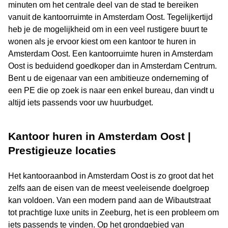
minuten om het centrale deel van de stad te bereiken
vanuit de kantoorruimte in Amsterdam Oost. Tegelijkertijd
heb je de mogelijkheid om in een veel rustigere buurt te
wonen als je ervoor kiest om een kantoor te huren in
Amsterdam Oost. Een kantoorruimte huren in Amsterdam
Oost is beduidend goedkoper dan in Amsterdam Centrum.
Bent u de eigenaar van een ambitieuze onderneming of
een PE die op zoek is naar een enkel bureau, dan vindt u
altijd iets passends voor uw huurbudget.
Kantoor huren in Amsterdam Oost |
Prestigieuze locaties
Het kantooraanbod in Amsterdam Oost is zo groot dat het
zelfs aan de eisen van de meest veeleisende doelgroep
kan voldoen. Van een modern pand aan de Wibautstraat
tot prachtige luxe units in Zeeburg, het is een probleem om
iets passends te vinden. Op het grondgebied van