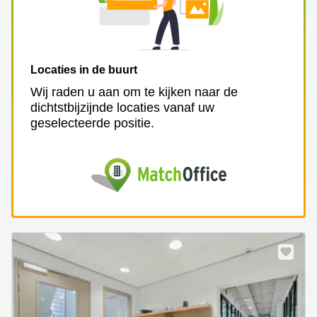
Locaties in de buurt
Wij raden u aan om te kijken naar de
dichtstbijzijnde locaties vanaf uw
geselecteerde positie.