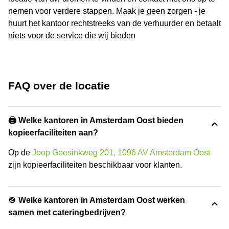
nemen voor verdere stappen. Maak je geen zorgen - je
huurt het kantoor rechtstreeks van de verhuurder en betaalt
niets voor de service die wij bieden
FAQ over de locatie
🖨️ Welke kantoren in Amsterdam Oost bieden
kopieerfaciliteiten aan?
Op de
Joop Geesinkweg 201, 1096 AV Amsterdam Oost
zijn kopieerfaciliteiten beschikbaar voor klanten.
🍲 Welke kantoren in Amsterdam Oost werken
samen met cateringbedrijven?