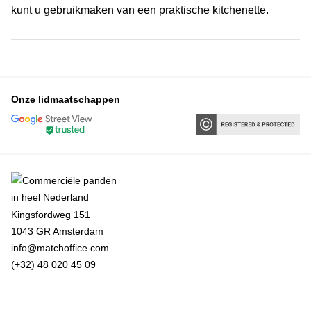
kunt u gebruikmaken van een praktische kitchenette.
Onze lidmaatschappen
Kingsfordweg 151
1043 GR Amsterdam
info@matchoffice.com
(+32) 48 020 45 09