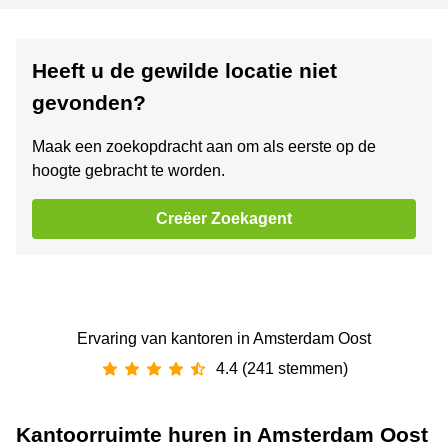
Heeft u de gewilde locatie niet
gevonden?
Maak een zoekopdracht aan om als eerste op de
hoogte gebracht te worden.
Creëer Zoekagent
Ervaring van ‪kantoren‬ in Amsterdam Oost
4.4 (241 stemmen)
Kantoorruimte huren in Amsterdam Oost