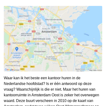
Waar kan ik het beste een kantoor huren in de
Nederlandse hoofdstad? Is er één antwoord op deze
vraag? Waarschijnlijk is die er niet. Maar het huren van
kantoorruimte in Amsterdam Oost is zeker het overwegen
waard. Deze buurt verscheen in 2010 op de kaart van