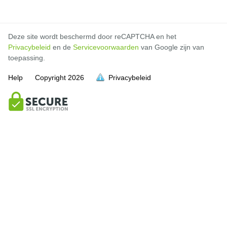
Deze site wordt beschermd door reCAPTCHA en het
Privacybeleid
en de
Servicevoorwaarden
van Google zijn van
toepassing.
Help
Copyright
2026
Privacybeleid