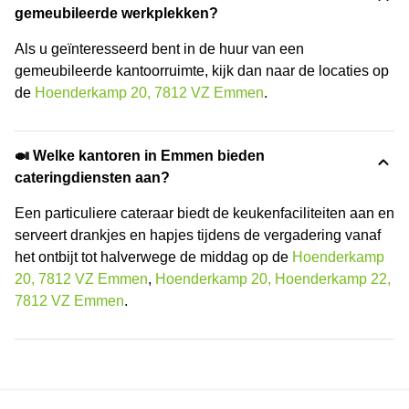
gemeubileerde werkplekken?
Als u geïnteresseerd bent in de huur van een
gemeubileerde kantoorruimte, kijk dan naar de locaties op
de
Hoenderkamp 20, 7812 VZ Emmen
.
🍛 Welke kantoren in Emmen bieden
cateringdiensten aan?
Een particuliere cateraar biedt de keukenfaciliteiten aan en
serveert drankjes en hapjes tijdens de vergadering vanaf
het ontbijt tot halverwege de middag op de
Hoenderkamp
20, 7812 VZ Emmen
,
Hoenderkamp 20, Hoenderkamp 22,
7812 VZ Emmen
.