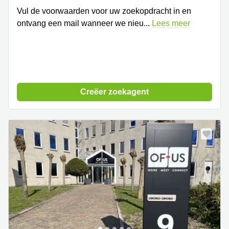
Vul de voorwaarden voor uw zoekopdracht in en
ontvang een mail wanneer we nieu
...
Lees meer
Creëer zoekagent