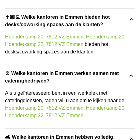
👨🏽‍💻 Welke kantoren in Emmen bieden hot
desks/coworking spaces aan de klanten?
Hoenderkamp 20, 7812 VZ Emmen
,
Hoenderkamp 20,
Hoenderkamp 22, 7812 VZ Emmen
bieden hot
desks/coworking spaces aan de klanten.
🍲 Welke kantoren in Emmen werken samen met
cateringbedrijven?
Als u geïnteresseerd bent in een werkplek met
cateringdiensten, raden wij u aan om te kijken naar de
Hoenderkamp 20, 7812 VZ Emmen
,
Hoenderkamp 20,
Hoenderkamp 22, 7812 VZ Emmen
.
🛋️ Welke kantoren in Emmen hebben volledig