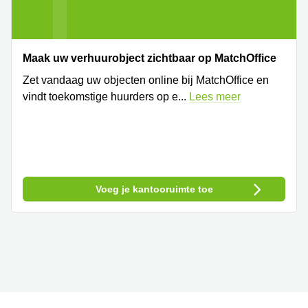
Maak uw verhuurobject zichtbaar op MatchOffice
Zet vandaag uw objecten online bij MatchOffice en
vindt toekomstige huurders op e
...
Lees meer
Voeg je kantooruimte toe