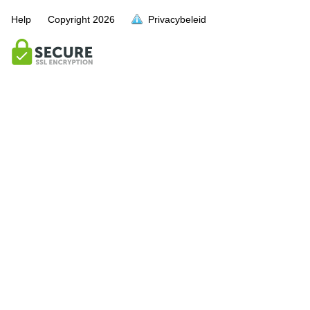
Help
Copyright
2026
Privacybeleid