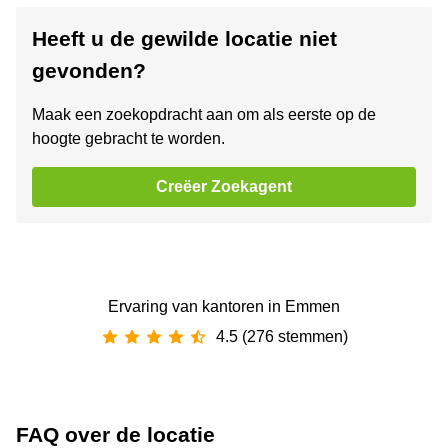
Heeft u de gewilde locatie niet
gevonden?
Maak een zoekopdracht aan om als eerste op de
hoogte gebracht te worden.
Creëer Zoekagent
Ervaring van ‪kantoren‬ in Emmen
4.5 (276 stemmen)
FAQ over de locatie