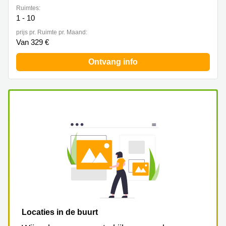
Ruimtes:
1 - 10
prijs pr. Ruimte pr. Maand:
Van 329 €
Ontvang info
Locaties in de buurt