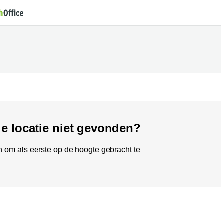
de locatie niet gevonden?
om als eerste op de hoogte gebracht te