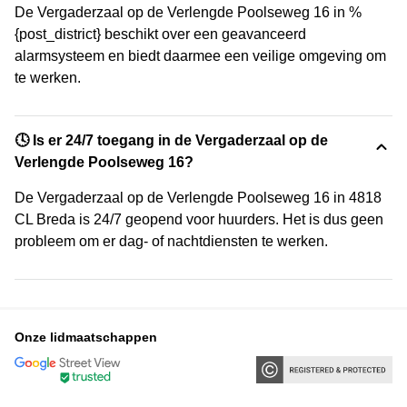
De Vergaderzaal op de Verlengde Poolseweg 16 in %
{post_district} beschikt over een geavanceerd
alarmsysteem en biedt daarmee een veilige omgeving om
te werken.
🕓 Is er 24/7 toegang in de Vergaderzaal op de
Verlengde Poolseweg 16?
De Vergaderzaal op de Verlengde Poolseweg 16 in 4818
CL Breda is 24/7 geopend voor huurders. Het is dus geen
probleem om er dag- of nachtdiensten te werken.
Onze lidmaatschappen