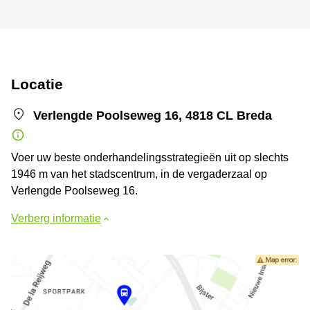
Locatie
Verlengde Poolseweg 16, 4818 CL Breda
Voer uw beste onderhandelingsstrategieën uit op slechts
1946 m van het stadscentrum, in de vergaderzaal op
Verlengde Poolseweg 16.
Verberg informatie