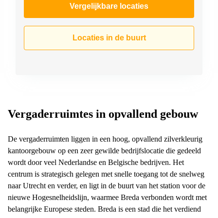
Vergelijkbare locaties
Locaties in de buurt
Vergaderruimtes in opvallend gebouw
De vergaderruimten liggen in een hoog, opvallend zilverkleurig
kantoorgebouw op een zeer gewilde bedrijfslocatie die gedeeld
wordt door veel Nederlandse en Belgische bedrijven. Het
centrum is strategisch gelegen met snelle toegang tot de snelweg
naar Utrecht en verder, en ligt in de buurt van het station voor de
nieuwe Hogesnelheidslijn, waarmee Breda verbonden wordt met
belangrijke Europese steden. Breda is een stad die het verdiend