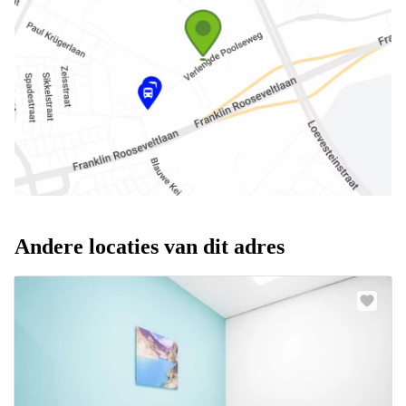
Andere locaties van dit adres