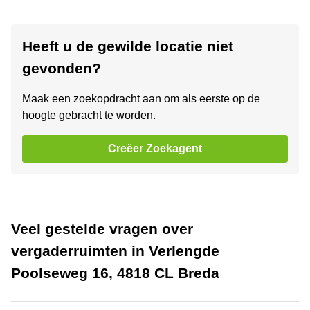
Heeft u de gewilde locatie niet
gevonden?
Maak een zoekopdracht aan om als eerste op de
hoogte gebracht te worden.
Creëer Zoekagent
Veel gestelde vragen over
vergaderruimten in Verlengde
Poolseweg 16, 4818 CL Breda