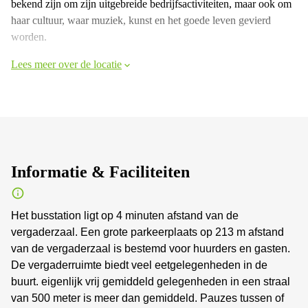
bekend zijn om zijn uitgebreide bedrijfsactiviteiten, maar ook om
haar cultuur, waar muziek, kunst en het goede leven gevierd
worden.
Lees meer over de locatie
Informatie & Faciliteiten
Het busstation ligt op 4 minuten afstand van de
vergaderzaal. Een grote parkeerplaats op 213 m afstand
van de vergaderzaal is bestemd voor huurders en gasten.
De vergaderruimte biedt veel eetgelegenheden in de
buurt. eigenlijk vrij gemiddeld gelegenheden in een straal
van 500 meter is meer dan gemiddeld. Pauzes tussen of