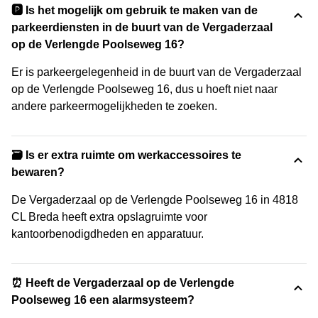
🅿️ Is het mogelijk om gebruik te maken van de
parkeerdiensten in de buurt van de Vergaderzaal
op de Verlengde Poolseweg 16?
Er is parkeergelegenheid in de buurt van de Vergaderzaal
op de Verlengde Poolseweg 16, dus u hoeft niet naar
andere parkeermogelijkheden te zoeken.
🗃️ Is er extra ruimte om werkaccessoires te
bewaren?
De Vergaderzaal op de Verlengde Poolseweg 16 in 4818
CL Breda heeft extra opslagruimte voor
kantoorbenodigdheden en apparatuur.
⏰ Heeft de Vergaderzaal op de Verlengde
Poolseweg 16 een alarmsysteem?