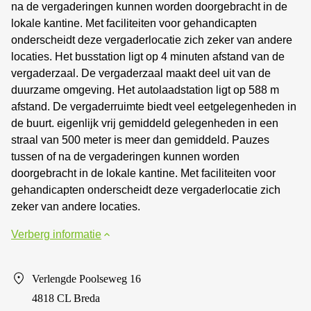
na de vergaderingen kunnen worden doorgebracht in de
lokale kantine. Met faciliteiten voor gehandicapten
onderscheidt deze vergaderlocatie zich zeker van andere
locaties. Het busstation ligt op 4 minuten afstand van de
vergaderzaal. De vergaderzaal maakt deel uit van de
duurzame omgeving. Het autolaadstation ligt op 588 m
afstand. De vergaderruimte biedt veel eetgelegenheden in
de buurt. eigenlijk vrij gemiddeld gelegenheden in een
straal van 500 meter is meer dan gemiddeld. Pauzes
tussen of na de vergaderingen kunnen worden
doorgebracht in de lokale kantine. Met faciliteiten voor
gehandicapten onderscheidt deze vergaderlocatie zich
zeker van andere locaties.
Verberg informatie
Verlengde Poolseweg 16
4818 CL Breda