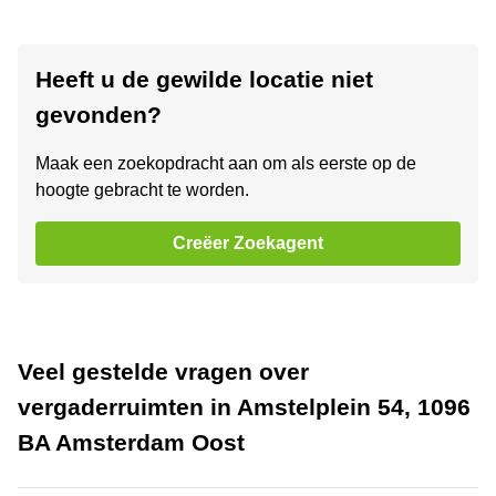
Heeft u de gewilde locatie niet
gevonden?
Maak een zoekopdracht aan om als eerste op de
hoogte gebracht te worden.
Creëer Zoekagent
Veel gestelde vragen over
vergaderruimten in Amstelplein 54, 1096
BA Amsterdam Oost