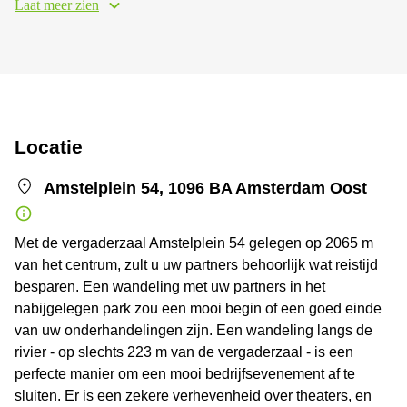
Laat meer zien
Locatie
Amstelplein 54, 1096 BA Amsterdam Oost
Met de vergaderzaal Amstelplein 54 gelegen op 2065 m
van het centrum, zult u uw partners behoorlijk wat reistijd
besparen. Een wandeling met uw partners in het
nabijgelegen park zou een mooi begin of een goed einde
van uw onderhandelingen zijn. Een wandeling langs de
rivier - op slechts 223 m van de vergaderzaal - is een
perfecte manier om een mooi bedrijfsevenement af te
sluiten. Er is een zekere verhevenheid over theaters, en