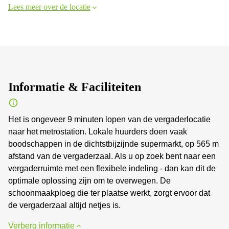
Lees meer over de locatie
Informatie & Faciliteiten
Het is ongeveer 9 minuten lopen van de vergaderlocatie
naar het metrostation. Lokale huurders doen vaak
boodschappen in de dichtstbijzijnde supermarkt, op 565 m
afstand van de vergaderzaal. Als u op zoek bent naar een
vergaderruimte met een flexibele indeling - dan kan dit de
optimale oplossing zijn om te overwegen. De
schoonmaakploeg die ter plaatse werkt, zorgt ervoor dat
de vergaderzaal altijd netjes is.
Verberg informatie