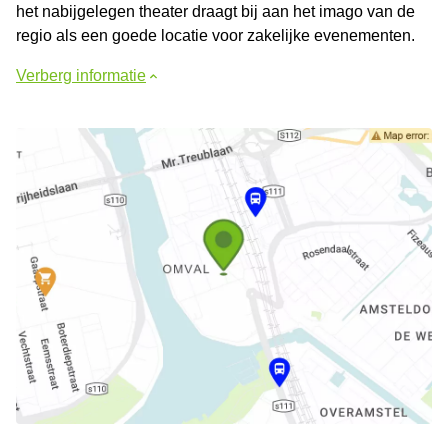
het nabijgelegen theater draagt bij aan het imago van de
regio als een goede locatie voor zakelijke evenementen.
Verberg informatie