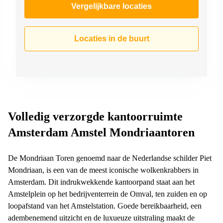
Vergelijkbare locaties
Locaties in de buurt
Volledig verzorgde kantoorruimte
Amsterdam Amstel Mondriaantoren
De Mondriaan Toren genoemd naar de Nederlandse schilder Piet
Mondriaan, is een van de meest iconische wolkenkrabbers in
Amsterdam. Dit indrukwekkende kantoorpand staat aan het
Amstelplein op het bedrijventerrein de Omval, ten zuiden en op
loopafstand van het Amstelstation. Goede bereikbaarheid, een
adembenemend uitzicht en de luxueuze uitstraling maakt de