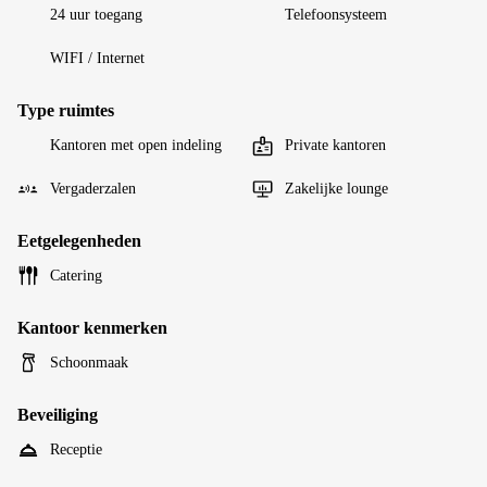
24 uur toegang
Telefoonsysteem
WIFI / Internet
Type ruimtes
Kantoren met open indeling
Private kantoren
Vergaderzalen
Zakelijke lounge
Eetgelegenheden
Catering
Kantoor kenmerken
Schoonmaak
Beveiliging
Receptie