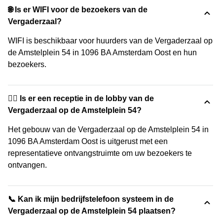
🌐 Is er WIFI voor de bezoekers van de
Vergaderzaal?
WIFI is beschikbaar voor huurders van de Vergaderzaal op
de Amstelplein 54 in 1096 BA Amsterdam Oost en hun
bezoekers.
🙋‍♀️ Is er een receptie in de lobby van de
Vergaderzaal op de Amstelplein 54?
Het gebouw van de Vergaderzaal op de Amstelplein 54 in
1096 BA Amsterdam Oost is uitgerust met een
representatieve ontvangstruimte om uw bezoekers te
ontvangen.
📞 Kan ik mijn bedrijfstelefoon systeem in de
Vergaderzaal op de Amstelplein 54 plaatsen?