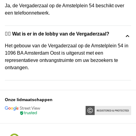
Ja, de Vergaderzaal op de Amstelplein 54 beschikt over
een telefoonnetwerk.
🙋‍♀️ Wat is er in de lobby van de Vergaderzaal?
Het gebouw van de Vergaderzaal op de Amstelplein 54 in
1096 BA Amsterdam Oost is uitgerust met een
representatieve ontvangstruimte om uw bezoekers te
ontvangen.
Onze lidmaatschappen