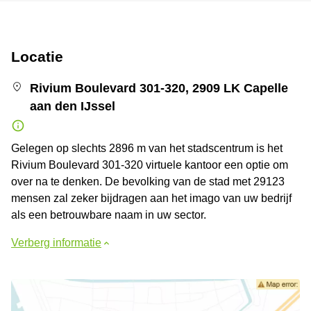
Locatie
Rivium Boulevard 301-320, 2909 LK Capelle
aan den IJssel
Gelegen op slechts 2896 m van het stadscentrum is het
Rivium Boulevard 301-320 virtuele kantoor een optie om
over na te denken. De bevolking van de stad met 29123
mensen zal zeker bijdragen aan het imago van uw bedrijf
als een betrouwbare naam in uw sector.
Verberg informatie