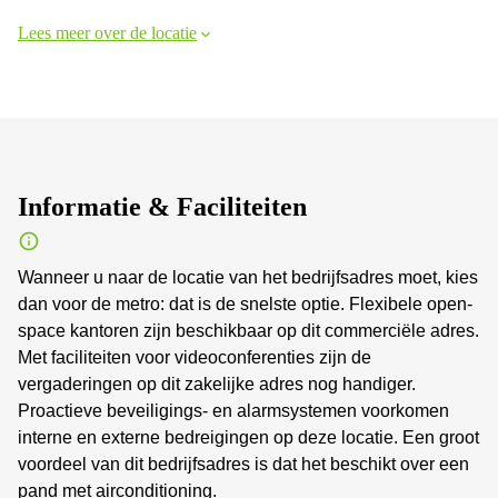
Lees meer over de locatie
Informatie & Faciliteiten
Wanneer u naar de locatie van het bedrijfsadres moet, kies
dan voor de metro: dat is de snelste optie. Flexibele open-
space kantoren zijn beschikbaar op dit commerciële adres.
Met faciliteiten voor videoconferenties zijn de
vergaderingen op dit zakelijke adres nog handiger.
Proactieve beveiligings- en alarmsystemen voorkomen
interne en externe bedreigingen op deze locatie. Een groot
voordeel van dit bedrijfsadres is dat het beschikt over een
pand met airconditioning.