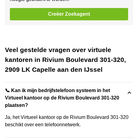
Creëer Zoekagent
Veel gestelde vragen over virtuele
kantoren in Rivium Boulevard 301-320,
2909 LK Capelle aan den IJssel
📞 Kan ik mijn bedrijfstelefoon systeem in het
Virtueel kantoor op de Rivium Boulevard 301-320
plaatsen?
Ja, het Virtueel kantoor op de Rivium Boulevard 301-320
beschikt over een telefoonnetwerk.