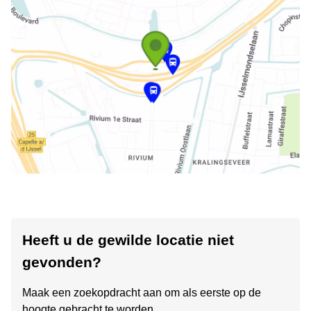
Heeft u de gewilde locatie niet
gevonden?
Maak een zoekopdracht aan om als eerste op de
hoogte gebracht te worden.