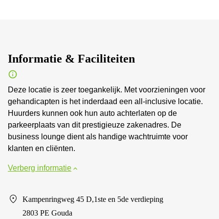
Informatie & Faciliteiten
Deze locatie is zeer toegankelijk. Met voorzieningen voor
gehandicapten is het inderdaad een all-inclusive locatie.
Huurders kunnen ook hun auto achterlaten op de
parkeerplaats van dit prestigieuze zakenadres. De
business lounge dient als handige wachtruimte voor
klanten en cliënten.
Verberg informatie
Kampenringweg 45 D,1ste en 5de verdieping
2803 PE Gouda