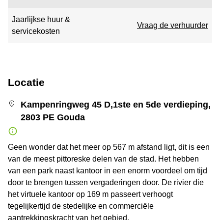
Jaarlijkse huur &
Vraag de verhuurder
servicekosten
Locatie
Kampenringweg 45 D,1ste en 5de verdieping,
2803 PE Gouda
Geen wonder dat het meer op 567 m afstand ligt, dit is een
van de meest pittoreske delen van de stad. Het hebben
van een park naast kantoor in een enorm voordeel om tijd
door te brengen tussen vergaderingen door. De rivier die
het virtuele kantoor op 169 m passeert verhoogt
tegelijkertijd de stedelijke en commerciële
aantrekkingskracht van het gebied.