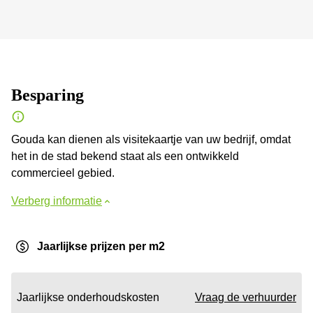
Besparing
Gouda kan dienen als visitekaartje van uw bedrijf, omdat
het in de stad bekend staat als een ontwikkeld
commercieel gebied.
Verberg informatie
Jaarlijkse prijzen per m2
Jaarlijkse onderhoudskosten
Vraag de verhuurder