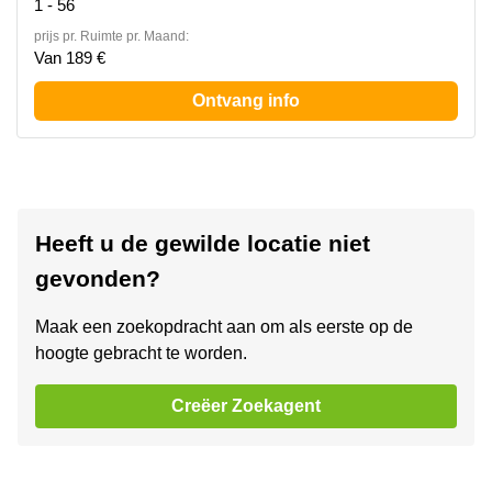
1 - 56
prijs pr. Ruimte pr. Maand:
Van 189 €
Ontvang info
Heeft u de gewilde locatie niet
gevonden?
Maak een zoekopdracht aan om als eerste op de
hoogte gebracht te worden.
Creëer Zoekagent