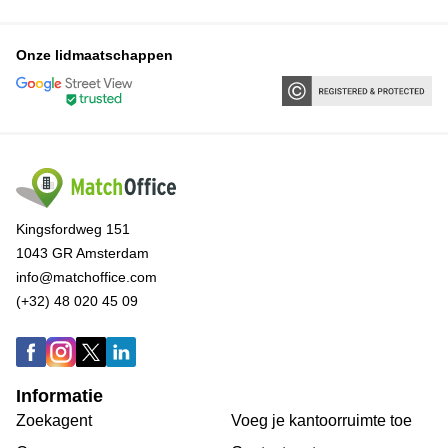
Onze lidmaatschappen
Kingsfordweg 151
1043 GR Amsterdam
info@matchoffice.com
(+32) 48 020 45 09
Informatie
Zoekagent
Voeg je kantoorruimte toe