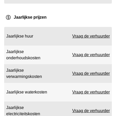
Jaarlijkse prijzen
Jaarlijkse huur
Vraag de verhuurder
Jaarlijkse
Vraag de verhuurder
onderhoudskosten
Jaarlijkse
Vraag de verhuurder
verwarmingskosten
Jaarlijkse waterkosten
Vraag de verhuurder
Jaarlijkse
Vraag de verhuurder
electriciteitskosten