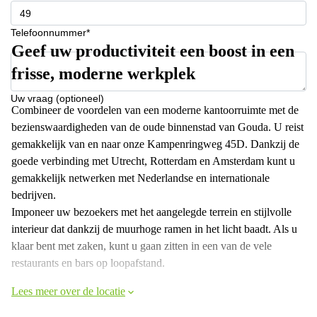
Telefoonnummer*
Geef uw productiviteit een boost in een
frisse, moderne werkplek
Uw vraag (optioneel)
Combineer de voordelen van een moderne kantoorruimte met de
bezienswaardigheden van de oude binnenstad van Gouda. U reist
gemakkelijk van en naar onze Kampenringweg 45D. Dankzij de
goede verbinding met Utrecht, Rotterdam en Amsterdam kunt u
gemakkelijk netwerken met Nederlandse en internationale
bedrijven.
Imponeer uw bezoekers met het aangelegde terrein en stijlvolle
interieur dat dankzij de muurhoge ramen in het licht baadt. Als u
klaar bent met zaken, kunt u gaan zitten in een van de vele
restaurants en bars op loopafstand.
Lees meer over de locatie