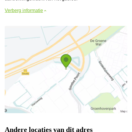
Verberg informatie
Andere locaties van dit adres