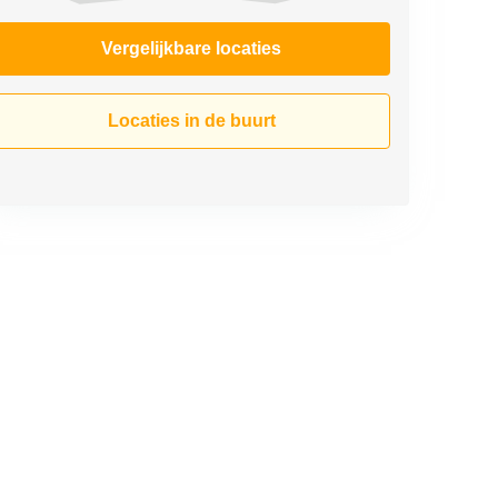
Vergelijkbare locaties
Locaties in de buurt