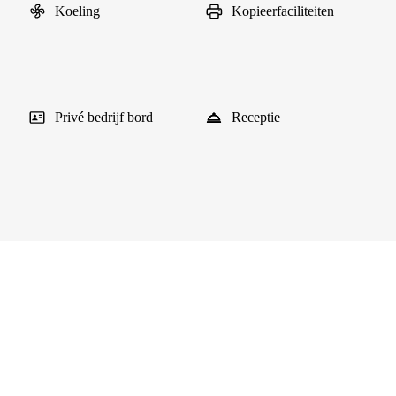
Koeling
Kopieerfaciliteiten
Privé bedrijf bord
Receptie