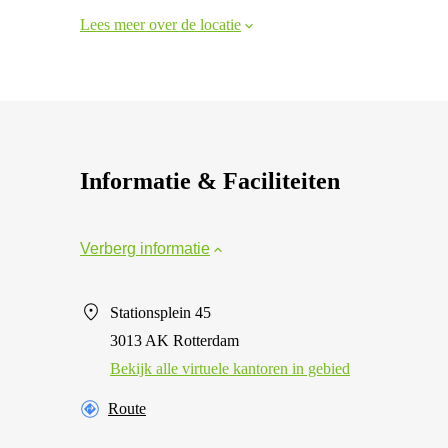
Lees meer over de locatie
Informatie & Faciliteiten
Verberg informatie
Stationsplein 45
3013 AK Rotterdam
Bekijk alle virtuele kantoren in gebied
Route