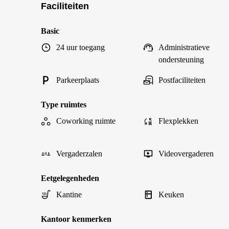
Faciliteiten
Basic
24 uur toegang
Administratieve
ondersteuning
Parkeerplaats
Postfaciliteiten
Type ruimtes
Coworking ruimte
Flexplekken
Vergaderzalen
Videovergaderen
Eetgelegenheden
Kantine
Keuken
Kantoor kenmerken