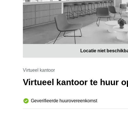
Locatie niet beschikb
Virtueel kantoor
Virtueel kantoor te huur 
Geverifieerde huurovereenkomst