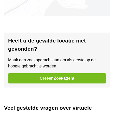
Heeft u de gewilde locatie niet
gevonden?
Maak een zoekopdracht aan om als eerste op de
hoogte gebracht te worden.
Creëer Zoekagent
Veel gestelde vragen over virtuele