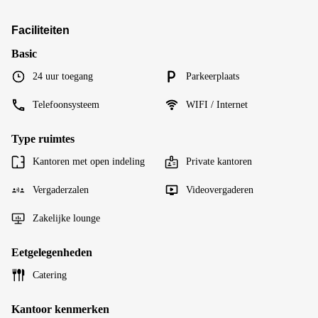
Faciliteiten
Basic
24 uur toegang
Parkeerplaats
Telefoonsysteem
WIFI / Internet
Type ruimtes
Kantoren met open indeling
Private kantoren
Vergaderzalen
Videovergaderen
Zakelijke lounge
Eetgelegenheden
Catering
Kantoor kenmerken