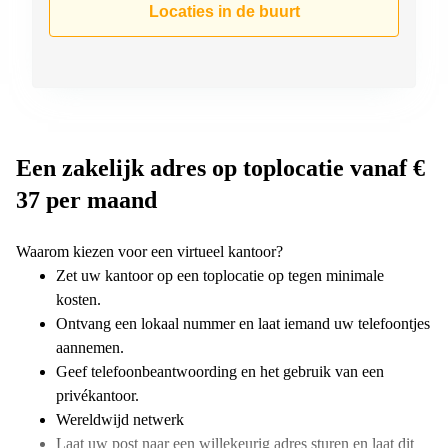
Locaties in de buurt
Een zakelijk adres op toplocatie vanaf €
37 per maand
Waarom kiezen voor een virtueel kantoor?
Zet uw kantoor op een toplocatie op tegen minimale
kosten.
Ontvang een lokaal nummer en laat iemand uw telefoontjes
aannemen.
Geef telefoonbeantwoording en het gebruik van een
privékantoor.
Wereldwijd netwerk
Laat uw post naar een willekeurig adres sturen en laat dit