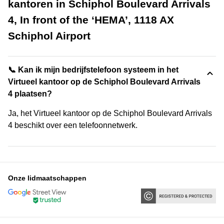
kantoren in Schiphol Boulevard Arrivals
4, In front of the ‘HEMA’, 1118 AX
Schiphol Airport
📞 Kan ik mijn bedrijfstelefoon systeem in het
Virtueel kantoor op de Schiphol Boulevard Arrivals
4 plaatsen?
Ja, het Virtueel kantoor op de Schiphol Boulevard Arrivals
4 beschikt over een telefoonnetwerk.
Onze lidmaatschappen