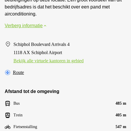
bedrijfsadres is dat het beschikt over een pand met
airconditioning.
Verberg informatie
Schiphol Boulevard Arrivals 4
1118 AX Schiphol Airport
Bekijk alle virtuele kantoren in gebied
Route
Afstand tot de omgeving
Bus
485 m
Trein
405 m
Fietsenstalling
547 m