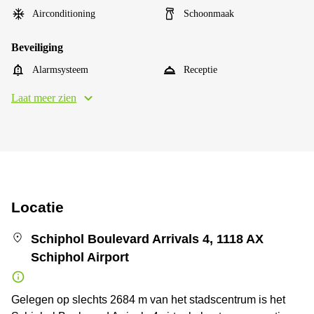
Airconditioning
Schoonmaak
Beveiliging
Alarmsysteem
Receptie
Laat meer zien
Locatie
Schiphol Boulevard Arrivals 4, 1118 AX
Schiphol Airport
Gelegen op slechts 2684 m van het stadscentrum is het