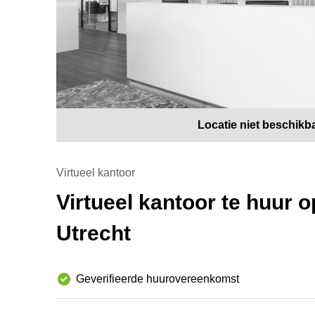
Locatie niet beschikb
Virtueel kantoor
Virtueel kantoor te huur
Utrecht
Geverifieerde huurovereenkomst