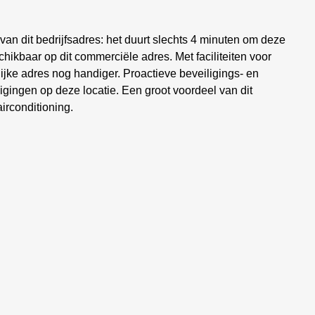
 van dit bedrijfsadres: het duurt slechts 4 minuten om deze
hikbaar op dit commerciële adres. Met faciliteiten voor
ijke adres nog handiger. Proactieve beveiligings- en
ingen op deze locatie. Een groot voordeel van dit
irconditioning.