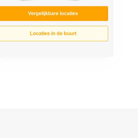
Vergelijkbare locaties
Locaties in de buurt