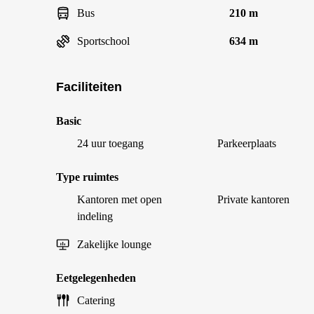
Bus
210 m
Sportschool
634 m
Faciliteiten
Basic
24 uur toegang
Parkeerplaats
Type ruimtes
Kantoren met open
Private kantoren
indeling
Zakelijke lounge
Eetgelegenheden
Catering