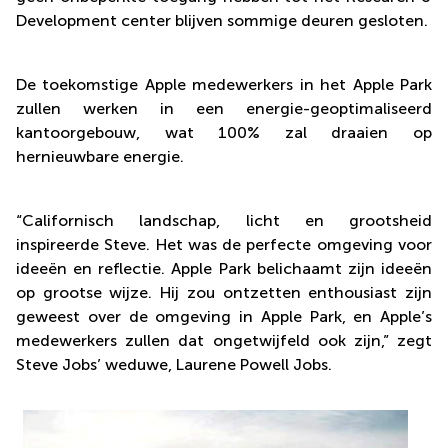
Development center blijven sommige deuren gesloten.
De toekomstige Apple medewerkers in het Apple Park
zullen werken in een energie-geoptimaliseerd
kantoorgebouw, wat 100% zal draaien op
hernieuwbare energie.
“Californisch landschap, licht en grootsheid
inspireerde Steve. Het was de perfecte omgeving voor
ideeën en reflectie. Apple Park belichaamt zijn ideeën
op grootse wijze. Hij zou ontzetten enthousiast zijn
geweest over de omgeving in Apple Park, en Apple’s
medewerkers zullen dat ongetwijfeld ook zijn,” zegt
Steve Jobs’ weduwe, Laurene Powell Jobs.