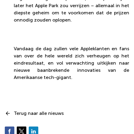
later het Apple Park zou verrijzen – allemaal in het
diepste geheim om te voorkomen dat de prijzen
onnodig zouden oplopen.
Vandaag de dag zullen vele Appleklanten en fans
van over de hele wereld zich verheugen op het
eindresultaat, en vol verwachting uitkijken naar
nieuwe baanbrekende innovaties van de
Amerikaanse tech-gigant.
Terug naar alle nieuws