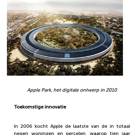
Apple Park, het digitale ontwerp in 2010
Toekomstige innovatie
In 2006 kocht Apple de laatste van de in totaal
negen woningen en percelen, waarop tien jaar