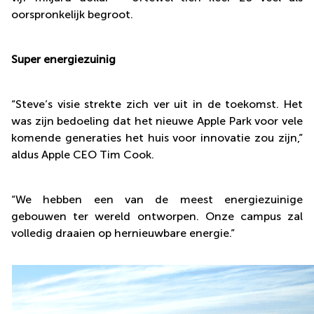
oorspronkelijk begroot.
Super energiezuinig
“Steve’s visie strekte zich ver uit in de toekomst. Het
was zijn bedoeling dat het nieuwe Apple Park voor vele
komende generaties het huis voor innovatie zou zijn,”
aldus Apple CEO Tim Cook.
“We hebben een van de meest energiezuinige
gebouwen ter wereld ontworpen. Onze campus zal
volledig draaien op hernieuwbare energie.”