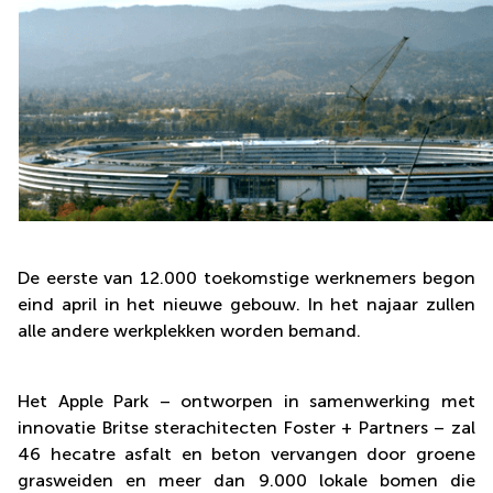
De eerste van 12.000 toekomstige werknemers begon
eind april in het nieuwe gebouw. In het najaar zullen
alle andere werkplekken worden bemand.
Het Apple Park – ontworpen in samenwerking met
innovatie Britse sterachitecten Foster + Partners – zal
46 hecatre asfalt en beton vervangen door groene
grasweiden en meer dan 9.000 lokale bomen die