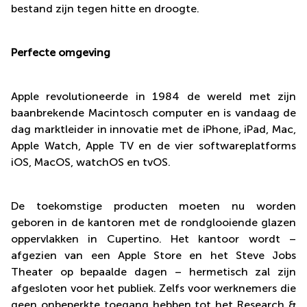
bestand zijn tegen hitte en droogte.
Perfecte omgeving
Apple revolutioneerde in 1984 de wereld met zijn
baanbrekende Macintosch computer en is vandaag de
dag marktleider in innovatie met de iPhone, iPad, Mac,
Apple Watch, Apple TV en de vier softwareplatforms
iOS, MacOS, watchOS en tvOS.
De toekomstige producten moeten nu worden
geboren in de kantoren met de rondglooiende glazen
oppervlakken in Cupertino. Het kantoor wordt –
afgezien van een Apple Store en het Steve Jobs
Theater op bepaalde dagen – hermetisch zal zijn
afgesloten voor het publiek. Zelfs voor werknemers die
geen onbeperkte toegang hebben tot het Research &