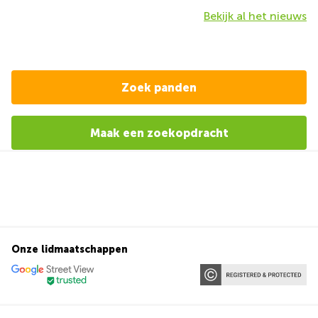
Bekijk al het nieuws
Zoek panden
Maak een zoekopdracht
Onze lidmaatschappen