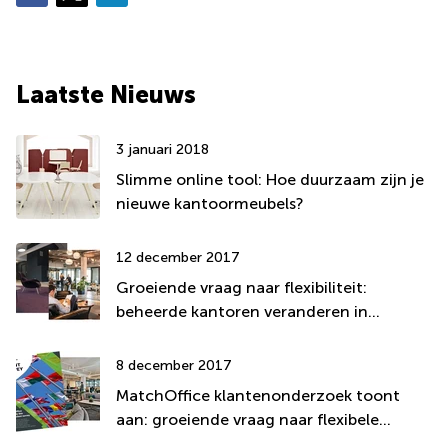
Laatste Nieuws
3 januari 2018
Slimme online tool: Hoe duurzaam zijn je
nieuwe kantoormeubels?
12 december 2017
Groeiende vraag naar flexibiliteit:
beheerde kantoren veranderen in
coworking spaces
8 december 2017
MatchOffice klantenonderzoek toont
aan: groeiende vraag naar flexibele
werkplekken