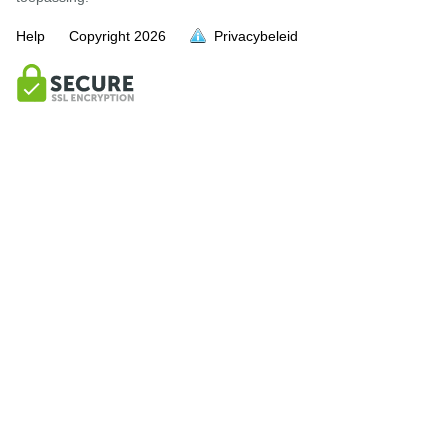
Help
Copyright
2026
Privacybeleid