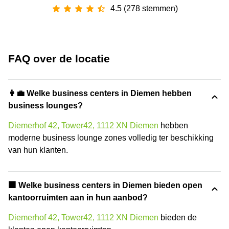
4.5 (278 stemmen)
FAQ over de locatie
👩‍💼 Welke business centers in Diemen hebben
business lounges?
Diemerhof 42, Tower42, 1112 XN Diemen
hebben
moderne business lounge zones volledig ter beschikking
van hun klanten.
‍🏢 Welke business centers in Diemen bieden open
kantoorruimten aan in hun aanbod?
Diemerhof 42, Tower42, 1112 XN Diemen
bieden de