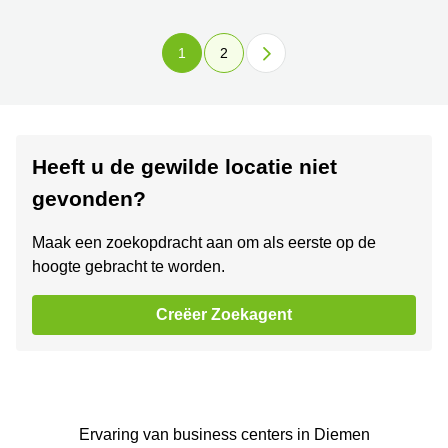
1
2
Heeft u de gewilde locatie niet
gevonden?
Maak een zoekopdracht aan om als eerste op de
hoogte gebracht te worden.
Creëer Zoekagent
Ervaring van ‪business centers‬ in Diemen