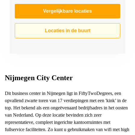
Vergelijkbare locaties
Locaties in de buurt
Nijmegen City Center
Dit business center in Nijmegen ligt in FiftyTwoDegrees, een
opvallend zwarte toren van 17 verdiepingen met een 'kink’ in de
top. Het bekend als een ongeëvenaard bedrijfsadres in het oosten
van Nederland. Op deze locatie bevinden zich zeer
representatieve, compleet ingerichte kantoorruimtes met
fullservice faciliteiten. Zo kunt u gebruikmaken van wifi met high