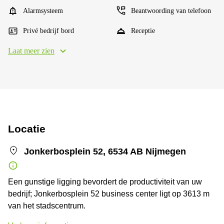
Alarmsysteem
Beantwoording van telefoon
Privé bedrijf bord
Receptie
Laat meer zien
Locatie
Jonkerbosplein 52, 6534 AB Nijmegen
Een gunstige ligging bevordert de productiviteit van uw
bedrijf; Jonkerbosplein 52 business center ligt op 3613 m
van het stadscentrum.