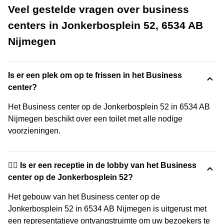
Veel gestelde vragen over business
centers in Jonkerbosplein 52, 6534 AB
Nijmegen
Is er een plek om op te frissen in het Business
center?
Het Business center op de Jonkerbosplein 52 in 6534 AB
Nijmegen beschikt over een toilet met alle nodige
voorzieningen.
🙋‍♀️ Is er een receptie in de lobby van het Business
center op de Jonkerbosplein 52?
Het gebouw van het Business center op de
Jonkerbosplein 52 in 6534 AB Nijmegen is uitgerust met
een representatieve ontvangstruimte om uw bezoekers te