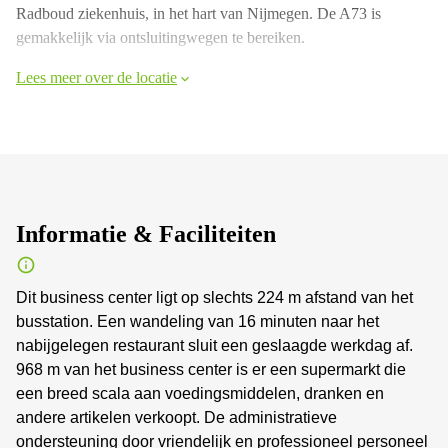
Radboud ziekenhuis, in het hart van Nijmegen. De A73 is
gemakkelijk via ontsluitingwegen te bereiken.
Lees meer over de locatie
Informatie & Faciliteiten
Dit business center ligt op slechts 224 m afstand van het
busstation. Een wandeling van 16 minuten naar het
nabijgelegen restaurant sluit een geslaagde werkdag af.
968 m van het business center is er een supermarkt die
een breed scala aan voedingsmiddelen, dranken en
andere artikelen verkoopt. De administratieve
ondersteuning door vriendelijk en professioneel personeel