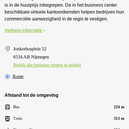
is in de huurprijs inbegrepen. De in het business center
beschikbare virtuele kantoordiensten helpen bedrijven hun
commerciële aanwezigheid in de regio te vestigen.
Verberg informatie
Jonkerbosplein 52
6534 AB Nijmegen
Bekijk alle business centers in gebied
Route
Afstand tot de omgeving
Bus
224 m
Trein
313 m