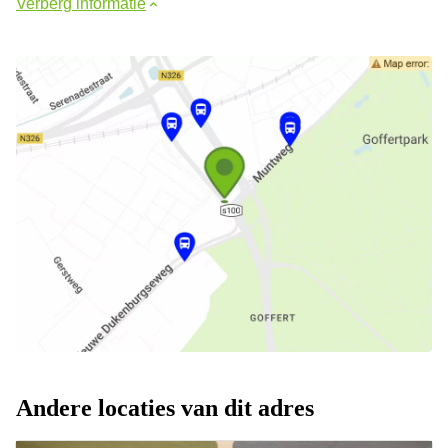
Verberg informatie
Andere locaties van dit adres