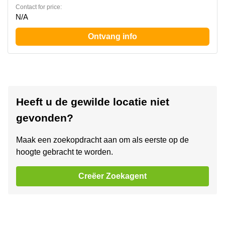
Contact for price:
N/A
Ontvang info
Heeft u de gewilde locatie niet
gevonden?
Maak een zoekopdracht aan om als eerste op de
hoogte gebracht te worden.
Creëer Zoekagent