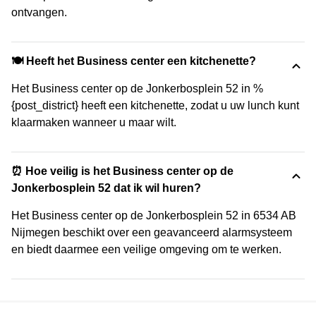
ontvangen.
🍽️ Heeft het Business center een kitchenette?
Het Business center op de Jonkerbosplein 52 in %
{post_district} heeft een kitchenette, zodat u uw lunch kunt
klaarmaken wanneer u maar wilt.
⏰ Hoe veilig is het Business center op de
Jonkerbosplein 52 dat ik wil huren?
Het Business center op de Jonkerbosplein 52 in 6534 AB
Nijmegen beschikt over een geavanceerd alarmsysteem
en biedt daarmee een veilige omgeving om te werken.