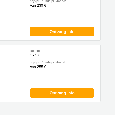
prijs pr. Ruimte pr. Maand:
Van 239 €
Ontvang info
Ruimtes:
1 - 17
prijs pr. Ruimte pr. Maand:
Van 255 €
Ontvang info