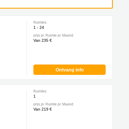
Ruimtes:
1 - 24
prijs pr. Ruimte pr. Maand:
Van 235 €
Ontvang info
Ruimtes:
1
prijs pr. Ruimte pr. Maand:
Van 219 €