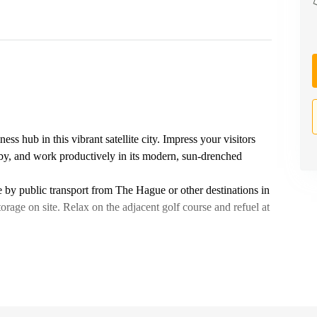
 hub in this vibrant satellite city. Impress your visitors
obby, and work productively in its modern, sun-drenched
 by public transport from The Hague or other destinations in
orage on site. Relax on the adjacent golf course and refuel at