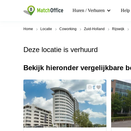
Huren / Verhuren
Help
Home
Locatie
Coworking
Zuid-Holland
Rijswijk
Deze locatie is verhuurd
Bekijk hieronder vergelijkbare 