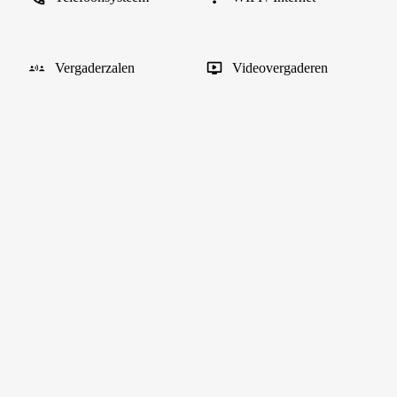
Vergaderzalen
Videovergaderen