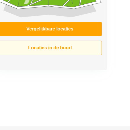
Vergelijkbare locaties
Locaties in de buurt