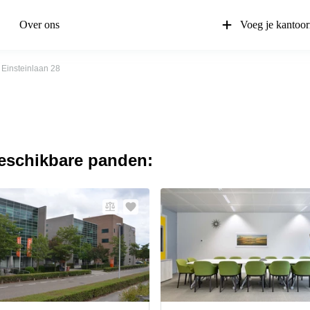
Over ons
Voeg je kantoor
Einsteinlaan 28
beschikbare panden: