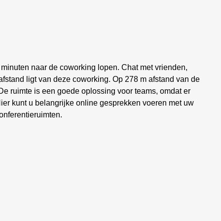
6 minuten naar de coworking lopen. Chat met vrienden,
 afstand ligt van deze coworking. Op 278 m afstand van de
. De ruimte is een goede oplossing voor teams, omdat er
ier kunt u belangrijke online gesprekken voeren met uw
onferentieruimten.