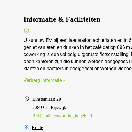
Informatie & Faciliteiten
U kunt uw EV bij een laadstation achterlaten en in 
geniet van eten en drinken in het café dat op 896 m
coworking is een volledig uitgeruste fietsenstalling
open kantoren zijn die kunnen worden aangepast. H
klanten en partners in doelgericht ontworpen videoc
Verberg informatie
Einsteinlaan 28
2289 CC Rijswijk
Bekijk alle сoworking in gebied
Route