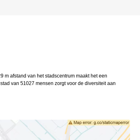
29 m afstand van het stadscentrum maakt het een
 stad van 51027 mensen zorgt voor de diversiteit aan