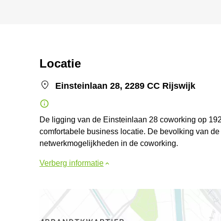
Locatie
Einsteinlaan 28, 2289 CC Rijswijk
De ligging van de Einsteinlaan 28 coworking op 19
comfortabele business locatie. De bevolking van de
netwerkmogelijkheden in de coworking.
Verberg informatie