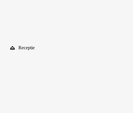
Receptie