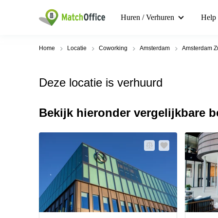
Huren / Verhuren
Help
Home
Locatie
Coworking
Amsterdam
Amsterdam Z
Deze locatie is verhuurd
Bekijk hieronder vergelijkbare 