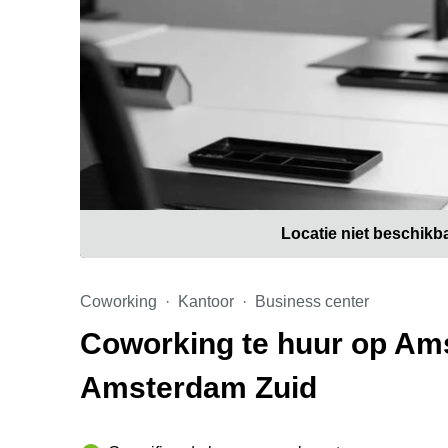
Locatie niet beschikb
Coworking
Kantoor
Business center
Coworking te huur op Am
Amsterdam Zuid