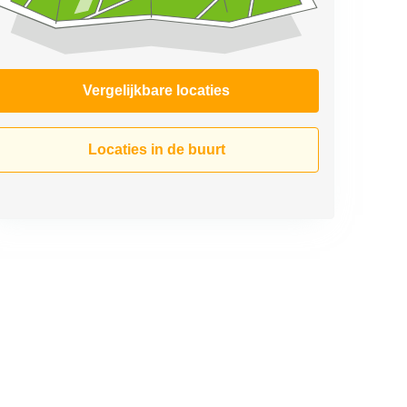
Vergelijkbare locaties
Locaties in de buurt