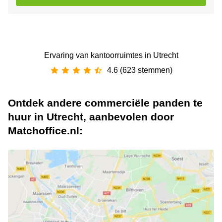
Ervaring van ‪kantoorruimtes‬ in Utrecht
4.6 (623 stemmen)
Ontdek andere commerciële panden te
huur in Utrecht, aanbevolen door
Matchoffice.nl: