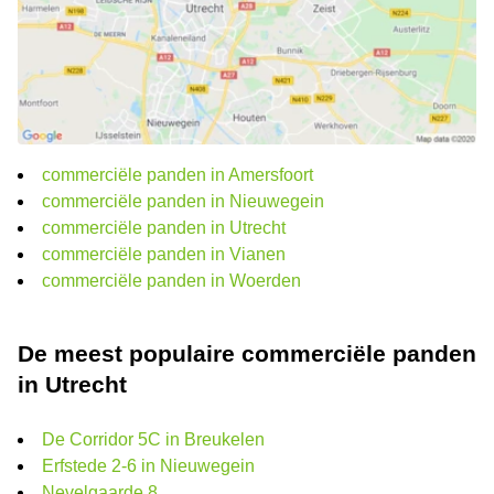
commerciële panden in Amersfoort
commerciële panden in Nieuwegein
commerciële panden in Utrecht
commerciële panden in Vianen
commerciële panden in Woerden
De meest populaire commerciële panden
in Utrecht
De Corridor 5C in Breukelen
Erfstede 2-6 in Nieuwegein
Nevelgaarde 8