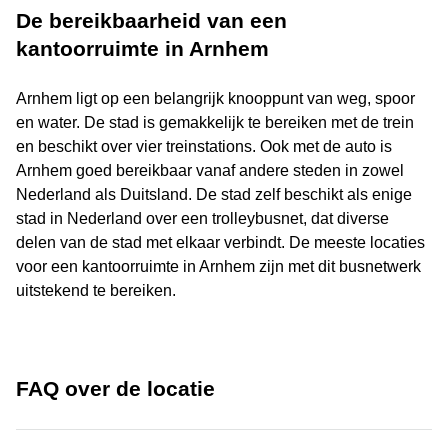
De bereikbaarheid van een
kantoorruimte in Arnhem
Arnhem ligt op een belangrijk knooppunt van weg, spoor
en water. De stad is gemakkelijk te bereiken met de trein
en beschikt over vier treinstations. Ook met de auto is
Arnhem goed bereikbaar vanaf andere steden in zowel
Nederland als Duitsland. De stad zelf beschikt als enige
stad in Nederland over een trolleybusnet, dat diverse
delen van de stad met elkaar verbindt. De meeste locaties
voor een kantoorruimte in Arnhem zijn met dit busnetwerk
uitstekend te bereiken.
FAQ over de locatie