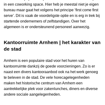
in een coworking space. Hier heb je meestal niet je eigen
bureau maar gaat het volgens het principe ‘first come first
serve’. Dit is vaak de voordeligste optie en is erg in trek bij
startende ondernemers of zelfstandigen. Over het
algemeen is er ondersteunend personeel aanwezig.
Kantoorruimte Arnhem | het karakter van
de stad
Arnhem is een populaire stad voor het huren van
kantoorruimte dankzij de goede voorzieningen. Zo is er
naast een divers kantooraanbod ook na het werk genoeg
te beleven in de stad. De vele horecagelegenheden
maken het historische centrum van Arnhem een
aantrekkelijke plek voor zakenlunches, diners en diverse
andere sociale aangelegenheden.