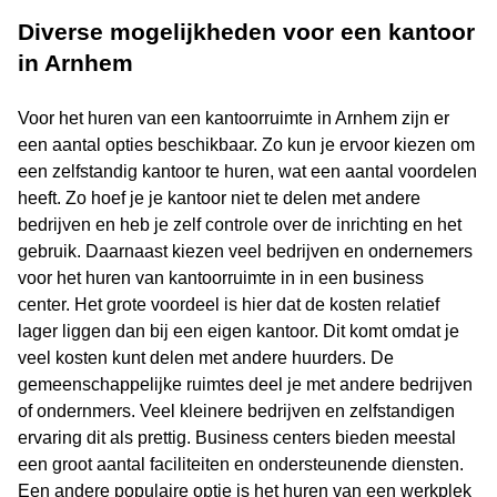
Diverse mogelijkheden voor een kantoor
in Arnhem
Voor het huren van een kantoorruimte in Arnhem zijn er
een aantal opties beschikbaar. Zo kun je ervoor kiezen om
een zelfstandig kantoor te huren, wat een aantal voordelen
heeft. Zo hoef je je kantoor niet te delen met andere
bedrijven en heb je zelf controle over de inrichting en het
gebruik. Daarnaast kiezen veel bedrijven en ondernemers
voor het huren van kantoorruimte in in een business
center. Het grote voordeel is hier dat de kosten relatief
lager liggen dan bij een eigen kantoor. Dit komt omdat je
veel kosten kunt delen met andere huurders. De
gemeenschappelijke ruimtes deel je met andere bedrijven
of ondernmers. Veel kleinere bedrijven en zelfstandigen
ervaring dit als prettig. Business centers bieden meestal
een groot aantal faciliteiten en ondersteunende diensten.
Een andere populaire optie is het huren van een werkplek