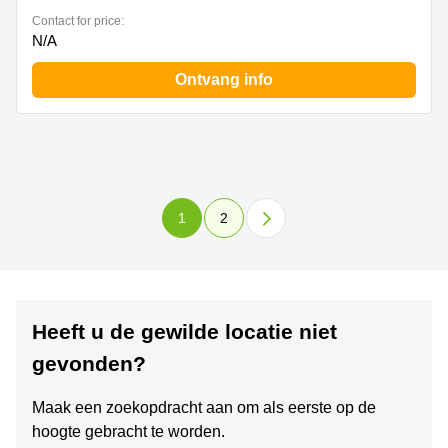
Contact for price:
N/A
Ontvang info
1
2
Heeft u de gewilde locatie niet
gevonden?
Maak een zoekopdracht aan om als eerste op de
hoogte gebracht te worden.