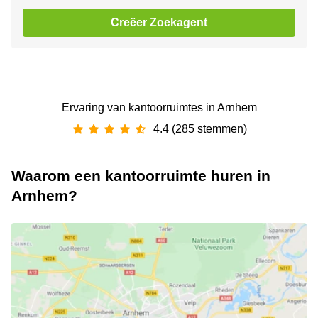
Creëer Zoekagent
Ervaring van ‪kantoorruimtes‬ in Arnhem
4.4 (285 stemmen)
Waarom een kantoorruimte huren in
Arnhem?