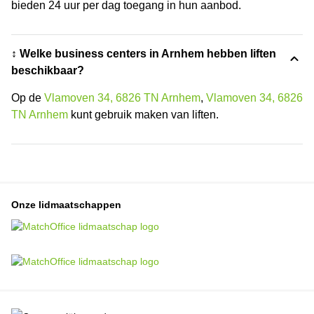
bieden 24 uur per dag toegang in hun aanbod.
↕️ Welke business centers in Arnhem hebben liften
beschikbaar?
Op de
Vlamoven 34, 6826 TN Arnhem
,
Vlamoven 34, 6826
TN Arnhem
kunt gebruik maken van liften.
Onze lidmaatschappen