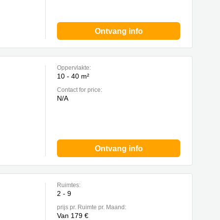
Ontvang info
Oppervlakte:
10 - 40 m²
Contact for price:
N/A
Ontvang info
Ruimtes:
2 - 9
prijs pr. Ruimte pr. Maand:
Van 179 €