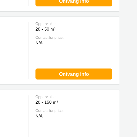
Ontvang info
Oppervlakte:
20 - 50 m²
Contact for price:
N/A
Ontvang info
Oppervlakte:
20 - 150 m²
Contact for price:
N/A