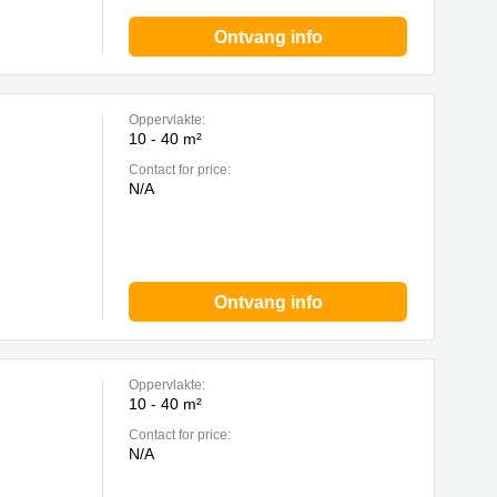
Ontvang info
Oppervlakte:
10 - 40 m²
Contact for price:
N/A
Ontvang info
Oppervlakte:
10 - 40 m²
Contact for price:
N/A