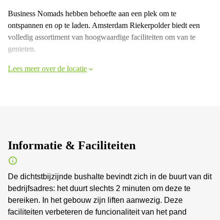
Business Nomads hebben behoefte aan een plek om te
ontspannen en op te laden. Amsterdam Riekerpolder biedt een
volledig assortiment van hoogwaardige faciliteiten om van te
genieten.
Lees meer over de locatie
Informatie & Faciliteiten
De dichtstbijzijnde bushalte bevindt zich in de buurt van dit
bedrijfsadres: het duurt slechts 2 minuten om deze te
bereiken. In het gebouw zijn liften aanwezig. Deze
faciliteiten verbeteren de funcionaliteit van het pand