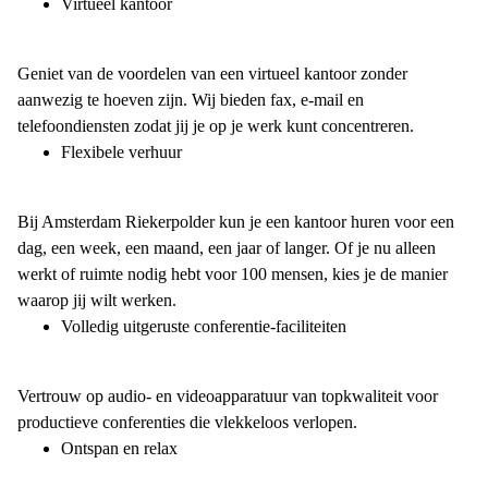
Virtueel kantoor
Geniet van de voordelen van een virtueel kantoor zonder
aanwezig te hoeven zijn. Wij bieden fax, e-mail en
telefoondiensten zodat jij je op je werk kunt concentreren.
Flexibele verhuur
Bij Amsterdam Riekerpolder kun je een kantoor huren voor een
dag, een week, een maand, een jaar of langer. Of je nu alleen
werkt of ruimte nodig hebt voor 100 mensen, kies je de manier
waarop jij wilt werken.
Volledig uitgeruste conferentie-faciliteiten
Vertrouw op audio- en videoapparatuur van topkwaliteit voor
productieve conferenties die vlekkeloos verlopen.
Ontspan en relax