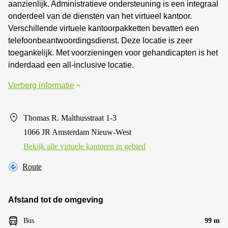
aanzienlijk. Administratieve ondersteuning is een integraal
onderdeel van de diensten van het virtueel kantoor.
Verschillende virtuele kantoorpakketten bevatten een
telefoonbeantwoordingsdienst. Deze locatie is zeer
toegankelijk. Met voorzieningen voor gehandicapten is het
inderdaad een all-inclusive locatie.
Verberg informatie
Thomas R. Malthusstraat 1-3
1066 JR Amsterdam Nieuw-West
Bekijk alle virtuele kantoren in gebied
Route
Afstand tot de omgeving
Bus
99 m