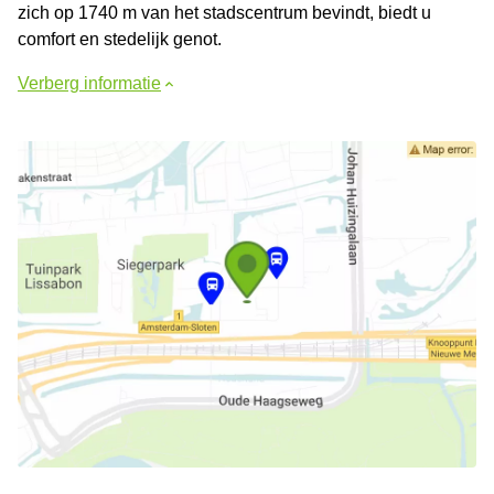
zich op 1740 m van het stadscentrum bevindt, biedt u
comfort en stedelijk genot.
Verberg informatie