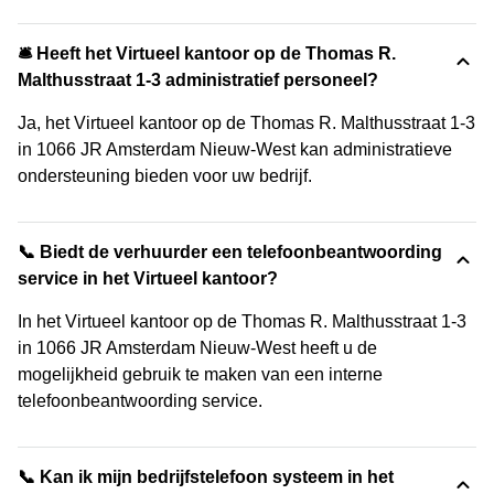
🛎 Heeft het Virtueel kantoor op de Thomas R.
Malthusstraat 1-3 administratief personeel?
Ja, het Virtueel kantoor op de Thomas R. Malthusstraat 1-3
in 1066 JR Amsterdam Nieuw-West kan administratieve
ondersteuning bieden voor uw bedrijf.
📞 Biedt de verhuurder een telefoonbeantwoording
service in het Virtueel kantoor?
In het Virtueel kantoor op de Thomas R. Malthusstraat 1-3
in 1066 JR Amsterdam Nieuw-West heeft u de
mogelijkheid gebruik te maken van een interne
telefoonbeantwoording service.
📞 Kan ik mijn bedrijfstelefoon systeem in het