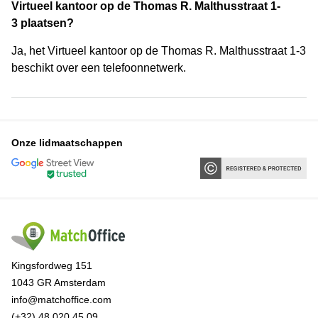
Virtueel kantoor op de Thomas R. Malthusstraat 1-
3 plaatsen?
Ja, het Virtueel kantoor op de Thomas R. Malthusstraat 1-3
beschikt over een telefoonnetwerk.
Onze lidmaatschappen
Kingsfordweg 151
1043 GR Amsterdam
info@matchoffice.com
(+32) 48 020 45 09