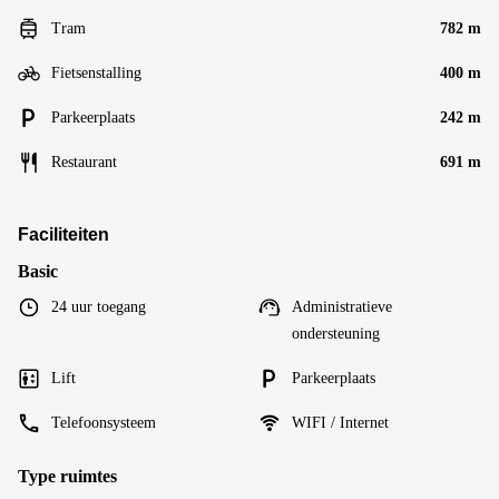
Tram
782 m
Fietsenstalling
400 m
Parkeerplaats
242 m
Restaurant
691 m
Faciliteiten
Basic
24 uur toegang
Administratieve
ondersteuning
Lift
Parkeerplaats
Telefoonsysteem
WIFI / Internet
Type ruimtes