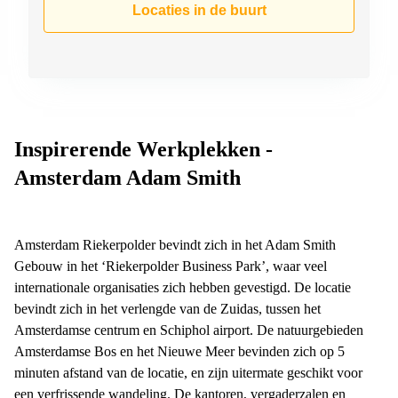
Locaties in de buurt
Inspirerende Werkplekken -
Amsterdam Adam Smith
Amsterdam Riekerpolder bevindt zich in het Adam Smith
Gebouw in het ‘Riekerpolder Business Park’, waar veel
internationale organisaties zich hebben gevestigd. De locatie
bevindt zich in het verlengde van de Zuidas, tussen het
Amsterdamse centrum en Schiphol airport. De natuurgebieden
Amsterdamse Bos en het Nieuwe Meer bevinden zich op 5
minuten afstand van de locatie, en zijn uitermate geschikt voor
een verfrissende wandeling. De kantoren, vergaderzalen en