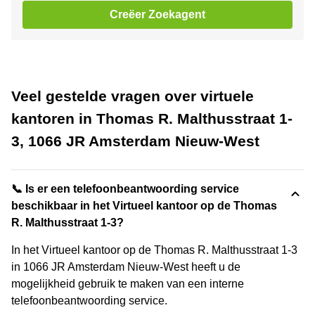
Creëer Zoekagent
Veel gestelde vragen over virtuele
kantoren in Thomas R. Malthusstraat 1-
3, 1066 JR Amsterdam Nieuw-West
📞 Is er een telefoonbeantwoording service
beschikbaar in het Virtueel kantoor op de Thomas
R. Malthusstraat 1-3?
In het Virtueel kantoor op de Thomas R. Malthusstraat 1-3
in 1066 JR Amsterdam Nieuw-West heeft u de
mogelijkheid gebruik te maken van een interne
telefoonbeantwoording service.