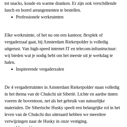
tot snacks, koude en warme dranken. Er zijn ook verschillende
lunch en borrel arrangementen te bestellen.
Professionele werkruimten
Elke werkruimte, of het nu om een kantoor, flexplek of
vergaderzaal gaat, bij Amsterdam Riekerpolder is volledig
uitgerust. Van high-speed internet IT en telecom-infrastructuur:
wij bieden wat je nodig hebt om het meeste uit je werkdag te
halen.
Inspirerende vergaderzalen
De 4 vergaderruimtes in Amsterdam Riekerpolder staan volledig
in het thema van de Chukchi uit Siberië. Lichte en aardse tinten
voeren de boventoon, net als het gebruik van natuurlijke
materialen. De Siberische Husky speelt een belangrijke rol in het
leven van de Chukchi dus uiteraard hebben we meerdere
verwijzingen naar de Husky in onze vestiging.