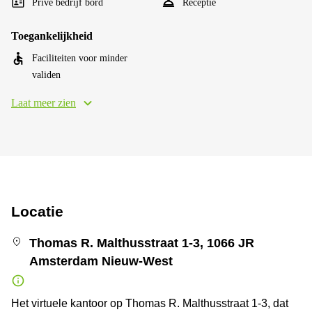
Privé bedrijf bord
Receptie
Toegankelijkheid
Faciliteiten voor minder
validen
Laat meer zien
Locatie
Thomas R. Malthusstraat 1-3, 1066 JR
Amsterdam Nieuw-West
Het virtuele kantoor op Thomas R. Malthusstraat 1-3, dat