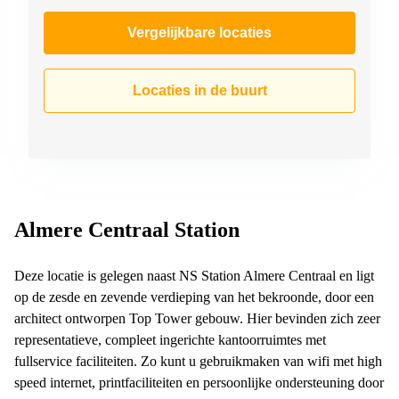
Vergelijkbare locaties
Locaties in de buurt
Almere Centraal Station
Deze locatie is gelegen naast NS Station Almere Centraal en ligt
op de zesde en zevende verdieping van het bekroonde, door een
architect ontworpen Top Tower gebouw. Hier bevinden zich zeer
representatieve, compleet ingerichte kantoorruimtes met
fullservice faciliteiten. Zo kunt u gebruikmaken van wifi met high
speed internet, printfaciliteiten en persoonlijke ondersteuning door