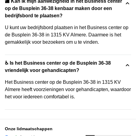
🏬 Kan ik mijn aanwezigheid in het Business center
op de Busplein 36-38 kenbaar maken door een
bedrijfsbord te plaatsen?
U kunt uw bedrijfsbord plaatsen in het Business center op
de Busplein 36-38 in 1315 KV Almere. Daarmee is het
gemakkelijk voor bezoekers om u te vinden.
♿ Is het Business center op de Busplein 36-38
vriendelijk voor gehandicapten?
Het Business center op de Busplein 36-38 in 1315 KV
Almere heeft voorzieningen voor gehandicapten, waardoor
het voor iedereen comfortabel is.
Onze lidmaatschappen