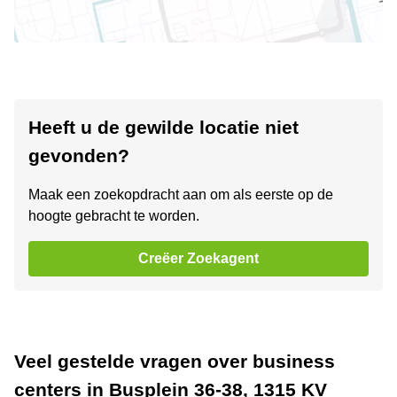
Heeft u de gewilde locatie niet
gevonden?
Maak een zoekopdracht aan om als eerste op de
hoogte gebracht te worden.
Creëer Zoekagent
Veel gestelde vragen over business
centers in Busplein 36-38, 1315 KV