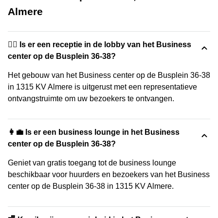
Almere
🙋‍♀️ Is er een receptie in de lobby van het Business
center op de Busplein 36-38?
Het gebouw van het Business center op de Busplein 36-38
in 1315 KV Almere is uitgerust met een representatieve
ontvangstruimte om uw bezoekers te ontvangen.
👩‍💼 Is er een business lounge in het Business
center op de Busplein 36-38?
Geniet van gratis toegang tot de business lounge
beschikbaar voor huurders en bezoekers van het Business
center op de Busplein 36-38 in 1315 KV Almere.