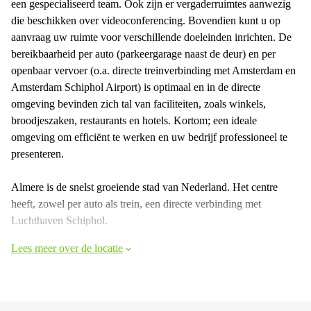
een gespecialiseerd team. Ook zijn er vergaderruimtes aanwezig
die beschikken over videoconferencing. Bovendien kunt u op
aanvraag uw ruimte voor verschillende doeleinden inrichten. De
bereikbaarheid per auto (parkeergarage naast de deur) en per
openbaar vervoer (o.a. directe treinverbinding met Amsterdam en
Amsterdam Schiphol Airport) is optimaal en in de directe
omgeving bevinden zich tal van faciliteiten, zoals winkels,
broodjeszaken, restaurants en hotels. Kortom; een ideale
omgeving om efficiënt te werken en uw bedrijf professioneel te
presenteren.
Almere is de snelst groeiende stad van Nederland. Het centre
heeft, zowel per auto als trein, een directe verbinding met
Luchthaven Schiphol.
Lees meer over de locatie