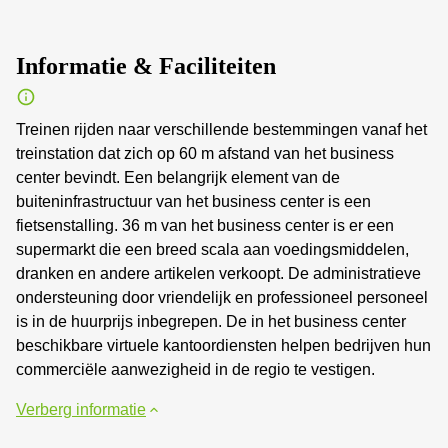
Informatie & Faciliteiten
Treinen rijden naar verschillende bestemmingen vanaf het
treinstation dat zich op 60 m afstand van het business
center bevindt. Een belangrijk element van de
buiteninfrastructuur van het business center is een
fietsenstalling. 36 m van het business center is er een
supermarkt die een breed scala aan voedingsmiddelen,
dranken en andere artikelen verkoopt. De administratieve
ondersteuning door vriendelijk en professioneel personeel
is in de huurprijs inbegrepen. De in het business center
beschikbare virtuele kantoordiensten helpen bedrijven hun
commerciële aanwezigheid in de regio te vestigen.
Verberg informatie