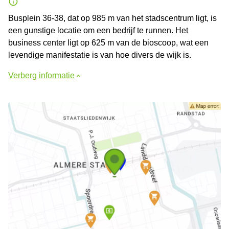
Busplein 36-38, dat op 985 m van het stadscentrum ligt, is
een gunstige locatie om een bedrijf te runnen. Het
business center ligt op 625 m van de bioscoop, wat een
levendige manifestatie is van hoe divers de wijk is.
Verberg informatie