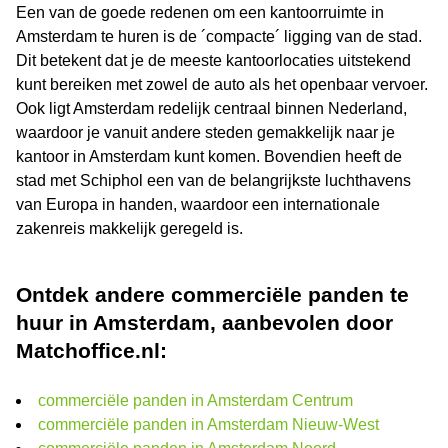
Een van de goede redenen om een kantoorruimte in
Amsterdam te huren is de ´compacte´ ligging van de stad.
Dit betekent dat je de meeste kantoorlocaties uitstekend
kunt bereiken met zowel de auto als het openbaar vervoer.
Ook ligt Amsterdam redelijk centraal binnen Nederland,
waardoor je vanuit andere steden gemakkelijk naar je
kantoor in Amsterdam kunt komen. Bovendien heeft de
stad met Schiphol een van de belangrijkste luchthavens
van Europa in handen, waardoor een internationale
zakenreis makkelijk geregeld is.
Ontdek andere commerciële panden te
huur in Amsterdam, aanbevolen door
Matchoffice.nl:
commerciële panden in Amsterdam Centrum
commerciële panden in Amsterdam Nieuw-West