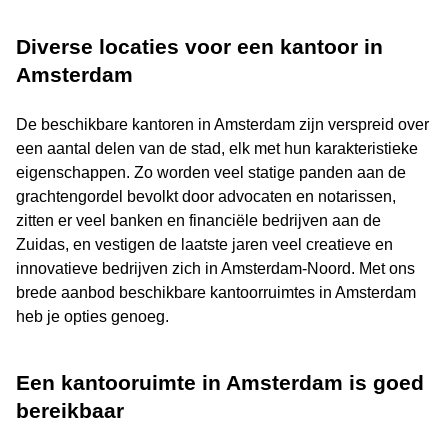
Diverse locaties voor een kantoor in
Amsterdam
De beschikbare kantoren in Amsterdam zijn verspreid over
een aantal delen van de stad, elk met hun karakteristieke
eigenschappen. Zo worden veel statige panden aan de
grachtengordel bevolkt door advocaten en notarissen,
zitten er veel banken en financiële bedrijven aan de
Zuidas, en vestigen de laatste jaren veel creatieve en
innovatieve bedrijven zich in Amsterdam-Noord. Met ons
brede aanbod beschikbare kantoorruimtes in Amsterdam
heb je opties genoeg.
Een kantooruimte in Amsterdam is goed
bereikbaar