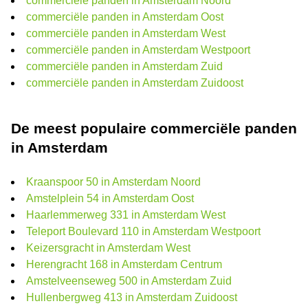
commerciële panden in Amsterdam Noord
commerciële panden in Amsterdam Oost
commerciële panden in Amsterdam West
commerciële panden in Amsterdam Westpoort
commerciële panden in Amsterdam Zuid
commerciële panden in Amsterdam Zuidoost
De meest populaire commerciële panden
in Amsterdam
Kraanspoor 50 in Amsterdam Noord
Amstelplein 54 in Amsterdam Oost
Haarlemmerweg 331 in Amsterdam West
Teleport Boulevard 110 in Amsterdam Westpoort
Keizersgracht in Amsterdam West
Herengracht 168 in Amsterdam Centrum
Amstelveenseweg 500 in Amsterdam Zuid
Hullenbergweg 413 in Amsterdam Zuidoost