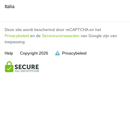
Italia
Deze site wordt beschermd door reCAPTCHA en het
Privacybeleid
en de
Servicevoorwaarden
van Google zijn van
toepassing.
Help
Copyright
2026
Privacybeleid