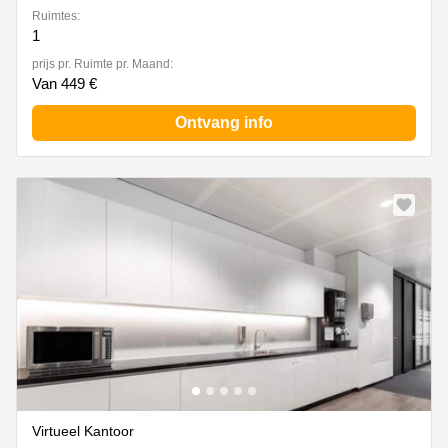
Ruimtes:
1
prijs pr. Ruimte pr. Maand:
Van 449 €
Ontvang info
Virtueel Kantoor