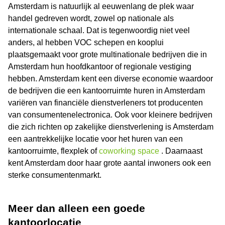
Amsterdam is natuurlijk al eeuwenlang de plek waar
handel gedreven wordt, zowel op nationale als
internationale schaal. Dat is tegenwoordig niet veel
anders, al hebben VOC schepen en kooplui
plaatsgemaakt voor grote multinationale bedrijven die in
Amsterdam hun hoofdkantoor of regionale vestiging
hebben. Amsterdam kent een diverse economie waardoor
de bedrijven die een kantoorruimte huren in Amsterdam
variëren van financiële dienstverleners tot producenten
van consumentenelectronica. Ook voor kleinere bedrijven
die zich richten op zakelijke dienstverlening is Amsterdam
een aantrekkelijke locatie voor het huren van een
kantoorruimte, flexplek of
coworking space
. Daarnaast
kent Amsterdam door haar grote aantal inwoners ook een
sterke consumentenmarkt.
Meer dan alleen een goede
kantoorlocatie