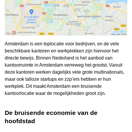
Amsterdam is een toplocatie voor bedrijven, en de vele
beschikbare kantoren en werkplekken zijn hiervoor het
directe bewijs. Binnen Nederland is het aanbod van
kantoorruimte in Amsterdam verreweg het grootst. Vanuit
deze kantoren werken dagelijks vele grote multinationals,
maar ook talloze startups en zzp’ers hebben er hun
werkplek. Dit maakt Amsterdam een bruisende
kantoorlocatie waar de mogelijkheden groot zijn.
De bruisende economie van de
hoofdstad