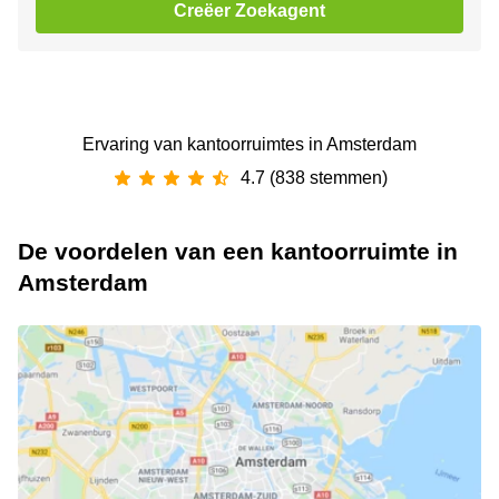
Creëer Zoekagent
Ervaring van ‪kantoorruimtes‬ in Amsterdam
4.7 (838 stemmen)
De voordelen van een kantoorruimte in
Amsterdam